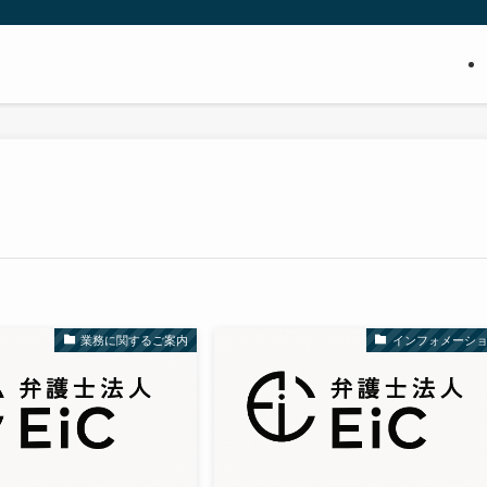
業務に関するご案内
インフォメーシ