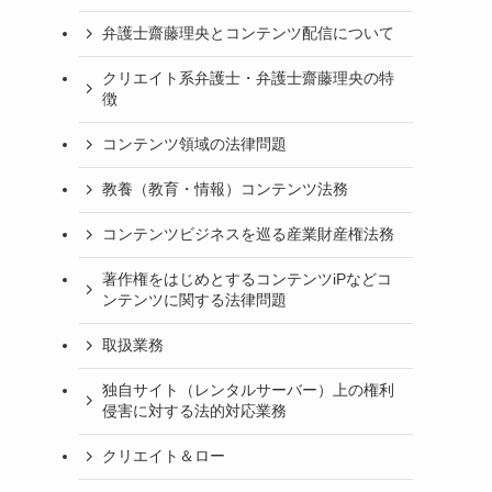
弁護士齋藤理央とコンテンツ配信について
クリエイト系弁護士・弁護士齋藤理央の特
徴
コンテンツ領域の法律問題
教養（教育・情報）コンテンツ法務
コンテンツビジネスを巡る産業財産権法務
著作権をはじめとするコンテンツiPなどコ
ンテンツに関する法律問題
取扱業務
独自サイト（レンタルサーバー）上の権利
侵害に対する法的対応業務
クリエイト＆ロー