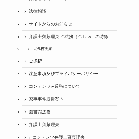
法律相談
サイトからのお知らせ
弁護士齋藤理央 iC法務（iC Law）の特徴
IC法務実績
ご挨拶
注意事項及びプライバシーポリシー
コンテンツiP業務について
家事事件取扱案内
図書館法務
弁護士齋藤理央
iTコンテンツ弁護士齋藤理央