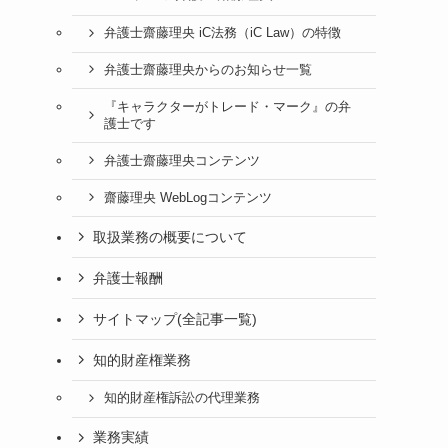
弁護士齋藤理央 iC法務（iC Law）の特徴
弁護士齋藤理央からのお知らせ一覧
『キャラクターがトレード・マーク』の弁
護士です
弁護士齋藤理央コンテンツ
齋藤理央 WebLogコンテンツ
取扱業務の概要について
弁護士報酬
サイトマップ(全記事一覧)
知的財産権業務
知的財産権訴訟の代理業務
業務実績