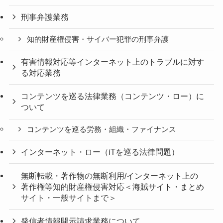
刑事弁護業務
知的財産権侵害・サイバー犯罪の刑事弁護
有害情報対応等インターネット上のトラブルに対す
る対応業務
コンテンツを巡る法律業務（コンテンツ・ロー）に
ついて
コンテンツを巡る労務・組織・ファイナンス
インターネット・ロー（iTを巡る法律問題）
無断転載・著作物の無断利用/インターネット上の
著作権等知的財産権侵害対応＜海賊サイト・まとめ
サイト・一般サイトまで＞
発信者情報開示請求業務について