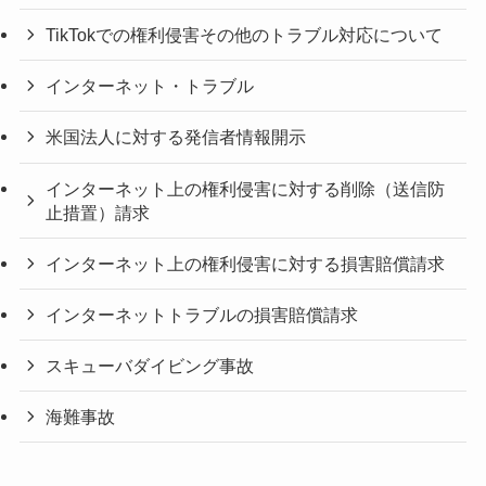
TikTokでの権利侵害その他のトラブル対応について
インターネット・トラブル
米国法人に対する発信者情報開示
インターネット上の権利侵害に対する削除（送信防
止措置）請求
インターネット上の権利侵害に対する損害賠償請求
インターネットトラブルの損害賠償請求
スキューバダイビング事故
海難事故