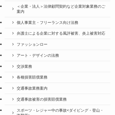
＜企業・法人＞法律顧問契約など企業対象業務のご
案内
個人事業主・フリーランス向け法務
弁護士による企業に対する風評被害、炎上被害対応
ファッションロー
アート・デザインの法務
交渉業務
各種損害賠償業務
交通事故業務案内
交通事故被害の損害賠償業務
スポーツ・レジャー中の事故<ダイビング・登山・