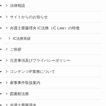
法律相談
サイトからのお知らせ
弁護士齋藤理央 iC法務（iC Law）の特徴
IC法務実績
ご挨拶
注意事項及びプライバシーポリシー
コンテンツiP業務について
家事事件取扱案内
図書館法務
弁護士齋藤理央