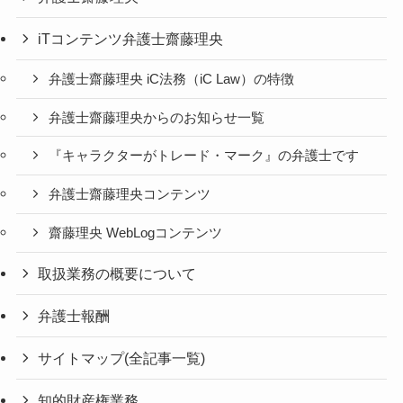
iTコンテンツ弁護士齋藤理央
弁護士齋藤理央 iC法務（iC Law）の特徴
弁護士齋藤理央からのお知らせ一覧
『キャラクターがトレード・マーク』の弁護士です
弁護士齋藤理央コンテンツ
齋藤理央 WebLogコンテンツ
取扱業務の概要について
弁護士報酬
サイトマップ(全記事一覧)
知的財産権業務