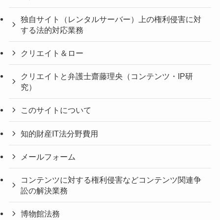
独自サイト（レンタルサーバー）上の権利侵害に対
する法的対応業務
クリエイト＆ロー
クリエイトと弁護士齋藤理央（コンテンツ・IP研
究）
このサイトについて
知的財産IT法分野費用
メールフォーム
コンテンツに対する権利侵害などコンテンツ関連争
訟の解決業務
博物館法務