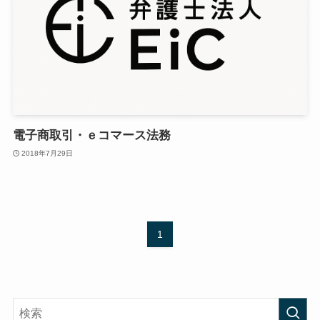
電子商取引・ｅコマース法務
2018年7月29日
1