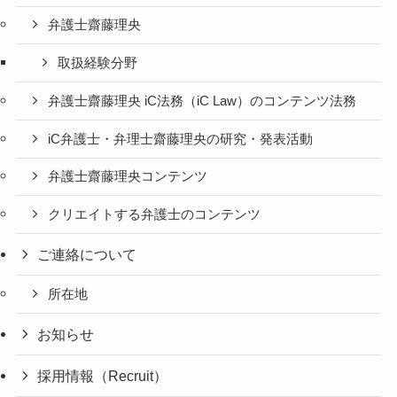
弁護士齋藤理央
取扱経験分野
弁護士齋藤理央 iC法務（iC Law）のコンテンツ法務
iC弁護士・弁理士齋藤理央の研究・発表活動
弁護士齋藤理央コンテンツ
クリエイトする弁護士のコンテンツ
ご連絡について
所在地
お知らせ
採用情報（Recruit）