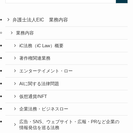
弁護士法人EIC 業務内容
業務内容
iC法務（iC Law）概要
著作権関連業務
エンターテイメント・ロー
AIに関する法律問題
仮想通貨/NFT
企業法務・ビジネスロー
広告・SNS、ウェブサイト・広報・PRなど企業の
情報発信を巡る法務