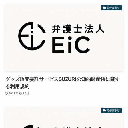
電子商取引
グッズ販売委託サービスSUZURIの知的財産権に関す
る利用規約
2019年9月25日
電子商取引