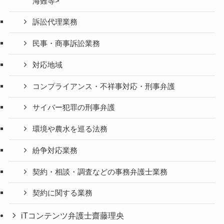
海難等>
訴訟代理業務
民事・商事訴訟業務
対応地域
コンプライアンス・不祥事対応・刑事弁護
サイバー犯罪の刑事弁護
環境や農水を巡る法務
紛争対応業務
契約・相談・調査などの事務弁護士業務
契約に関する業務
iTコンテンツ弁護士齋藤理央