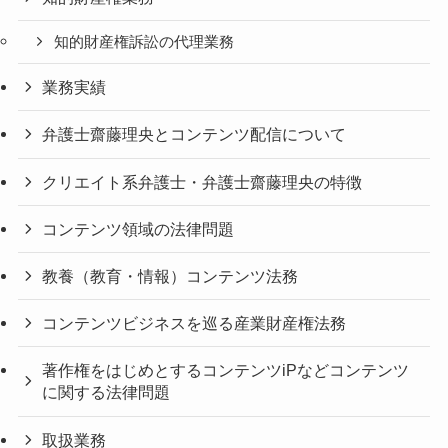
知的財産権訴訟の代理業務
業務実績
弁護士齋藤理央とコンテンツ配信について
クリエイト系弁護士・弁護士齋藤理央の特徴
コンテンツ領域の法律問題
教養（教育・情報）コンテンツ法務
コンテンツビジネスを巡る産業財産権法務
著作権をはじめとするコンテンツiPなどコンテンツ
に関する法律問題
取扱業務