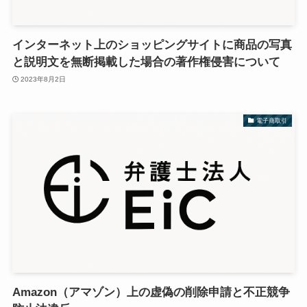
インターネット上のショッピングサイトに商品の写真
と説明文を無断掲載した場合の著作権侵害について
2023年8月2日
電子商取引
Amazon（アマゾン）上の虚偽の削除申請と不正競争