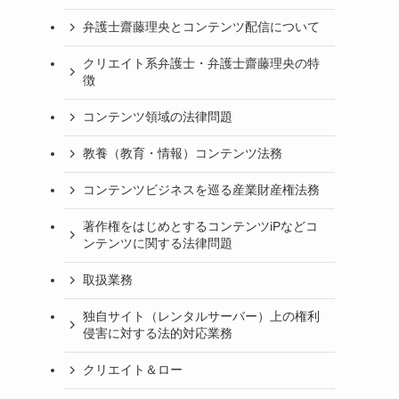
弁護士齋藤理央とコンテンツ配信について
クリエイト系弁護士・弁護士齋藤理央の特
徴
コンテンツ領域の法律問題
教養（教育・情報）コンテンツ法務
コンテンツビジネスを巡る産業財産権法務
著作権をはじめとするコンテンツiPなどコ
ンテンツに関する法律問題
取扱業務
独自サイト（レンタルサーバー）上の権利
侵害に対する法的対応業務
クリエイト＆ロー