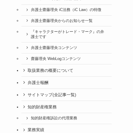
弁護士齋藤理央 iC法務（iC Law）の特徴
弁護士齋藤理央からのお知らせ一覧
『キャラクターがトレード・マーク』の弁
護士です
弁護士齋藤理央コンテンツ
齋藤理央 WebLogコンテンツ
取扱業務の概要について
弁護士報酬
サイトマップ(全記事一覧)
知的財産権業務
知的財産権訴訟の代理業務
業務実績