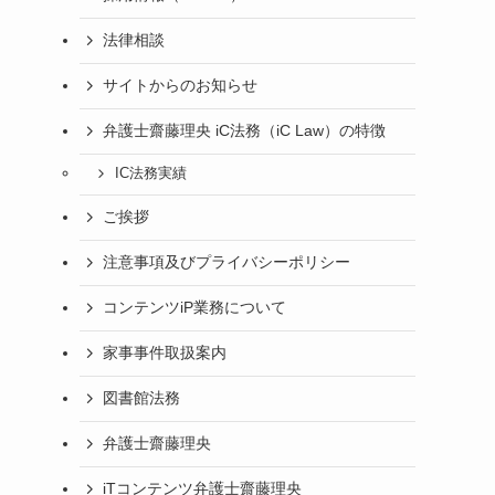
法律相談
サイトからのお知らせ
弁護士齋藤理央 iC法務（iC Law）の特徴
IC法務実績
ご挨拶
注意事項及びプライバシーポリシー
コンテンツiP業務について
家事事件取扱案内
図書館法務
弁護士齋藤理央
iTコンテンツ弁護士齋藤理央