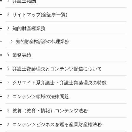
弁護士報酬
サイトマップ(全記事一覧)
知的財産権業務
知的財産権訴訟の代理業務
業務実績
弁護士齋藤理央とコンテンツ配信について
クリエイト系弁護士・弁護士齋藤理央の特徴
コンテンツ領域の法律問題
教養（教育・情報）コンテンツ法務
コンテンツビジネスを巡る産業財産権法務