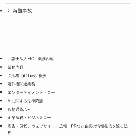
海難事故
弁護士法人EIC 業務内容
業務内容
iC法務（iC Law）概要
著作権関連業務
エンターテイメント・ロー
AIに関する法律問題
仮想通貨/NFT
企業法務・ビジネスロー
広告・SNS、ウェブサイト・広報・PRなど企業の情報発信を巡る法
務