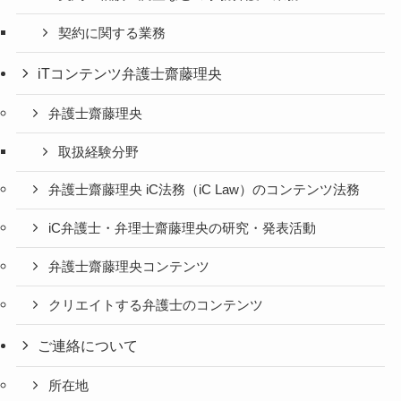
契約に関する業務
iTコンテンツ弁護士齋藤理央
弁護士齋藤理央
取扱経験分野
弁護士齋藤理央 iC法務（iC Law）のコンテンツ法務
iC弁護士・弁理士齋藤理央の研究・発表活動
弁護士齋藤理央コンテンツ
クリエイトする弁護士のコンテンツ
ご連絡について
所在地