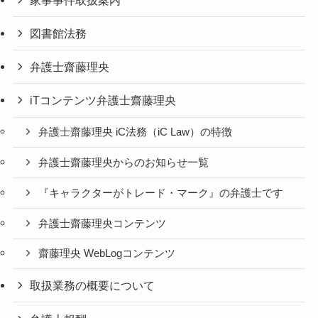
図書館法務
弁護士齋藤理央
iTコンテンツ弁護士齋藤理央
弁護士齋藤理央 iC法務（iC Law）の特徴
弁護士齋藤理央からのお知らせ一覧
『キャラクターがトレード・マーク』の弁護士です
弁護士齋藤理央コンテンツ
齋藤理央 WebLogコンテンツ
取扱業務の概要について