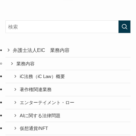
弁護士法人EIC 業務内容
業務内容
iC法務（iC Law）概要
著作権関連業務
エンターテイメント・ロー
AIに関する法律問題
仮想通貨/NFT