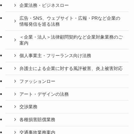
企業法務・ビジネスロー
広告・SNS、ウェブサイト・広報・PRなど企業の
情報発信を巡る法務
＜企業・法人＞法律顧問契約など企業対象業務のご
案内
個人事業主・フリーランス向け法務
弁護士による企業に対する風評被害、炎上被害対応
ファッションロー
アート・デザインの法務
交渉業務
各種損害賠償業務
交通事故業務案内