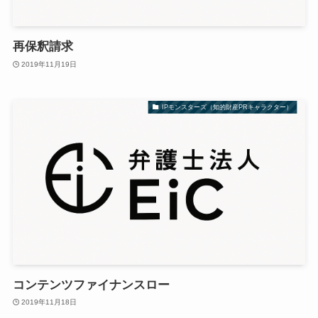
再保釈請求
2019年11月19日
IPモンスターズ（知的財産PRキャラクター）
コンテンツファイナンスロー
2019年11月18日