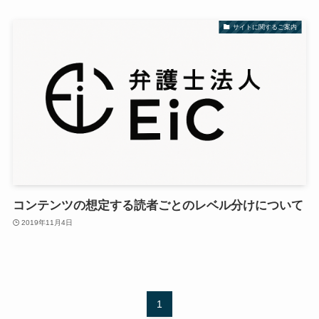
サイトに関するご案内
コンテンツの想定する読者ごとのレベル分けについて
2019年11月4日
1