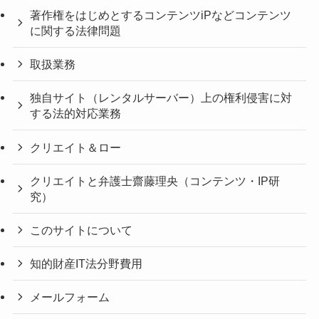
著作権をはじめとするコンテンツiPなどコンテンツ
に関する法律問題
取扱業務
独自サイト（レンタルサーバー）上の権利侵害に対
する法的対応業務
クリエイト＆ロー
クリエイトと弁護士齋藤理央（コンテンツ・IP研
究）
このサイトについて
知的財産IT法分野費用
メールフォーム