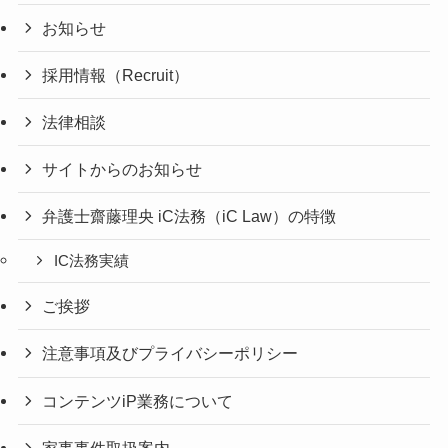
お知らせ
採用情報（Recruit）
法律相談
サイトからのお知らせ
弁護士齋藤理央 iC法務（iC Law）の特徴
IC法務実績
ご挨拶
注意事項及びプライバシーポリシー
コンテンツiP業務について
家事事件取扱案内