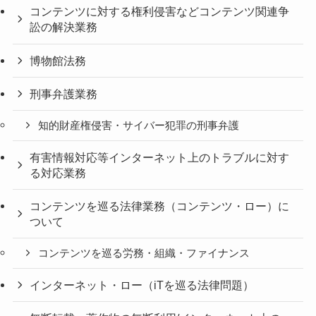
コンテンツに対する権利侵害などコンテンツ関連争
訟の解決業務
博物館法務
刑事弁護業務
知的財産権侵害・サイバー犯罪の刑事弁護
有害情報対応等インターネット上のトラブルに対す
る対応業務
コンテンツを巡る法律業務（コンテンツ・ロー）に
ついて
コンテンツを巡る労務・組織・ファイナンス
インターネット・ロー（iTを巡る法律問題）