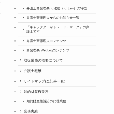
弁護士齋藤理央 iC法務（iC Law）の特徴
弁護士齋藤理央からのお知らせ一覧
『キャラクターがトレード・マーク』の弁
護士です
弁護士齋藤理央コンテンツ
齋藤理央 WebLogコンテンツ
取扱業務の概要について
弁護士報酬
サイトマップ(全記事一覧)
知的財産権業務
知的財産権訴訟の代理業務
業務実績