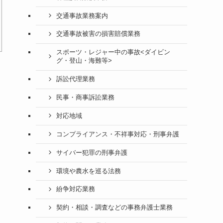
交通事故業務案内
交通事故被害の損害賠償業務
スポーツ・レジャー中の事故<ダイビン
グ・登山・海難等>
訴訟代理業務
民事・商事訴訟業務
対応地域
コンプライアンス・不祥事対応・刑事弁護
サイバー犯罪の刑事弁護
環境や農水を巡る法務
紛争対応業務
契約・相談・調査などの事務弁護士業務