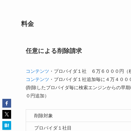
料金
任意による削除請求
コンテンツ
・プロバイダ１社 ６万６０００円（
コンテンツ
・プロバイダ１社追加毎に４万４００
(削除したプロバイダ毎に検索エンジンからの早
０円追加）
削除対象
プロバイダ１社目