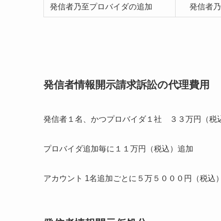
発信者乃至プロバイダの追加
発信者乃
発信者情報開示請求訴訟の代理費用
発信者１名、かつプロバイダ１社 ３３万円（税
プロバイダ追加毎に１１万円（税込）追加
アカウント 1名追加ごとに５万５０００円（税込