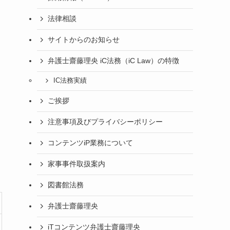
法律相談
サイトからのお知らせ
弁護士齋藤理央 iC法務（iC Law）の特徴
IC法務実績
ご挨拶
注意事項及びプライバシーポリシー
コンテンツiP業務について
家事事件取扱案内
図書館法務
弁護士齋藤理央
iTコンテンツ弁護士齋藤理央