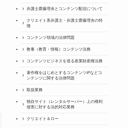
弁護士齋藤理央とコンテンツ配信について
クリエイト系弁護士・弁護士齋藤理央の特
徴
コンテンツ領域の法律問題
教養（教育・情報）コンテンツ法務
コンテンツビジネスを巡る産業財産権法務
著作権をはじめとするコンテンツiPなどコ
ンテンツに関する法律問題
取扱業務
独自サイト（レンタルサーバー）上の権利
侵害に対する法的対応業務
クリエイト＆ロー