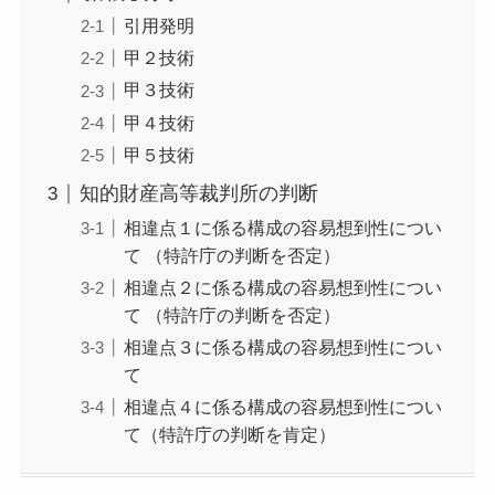
引用発明
甲２技術
甲３技術
甲４技術
甲５技術
知的財産高等裁判所の判断
相違点１に係る構成の容易想到性につい
て （特許庁の判断を否定）
相違点２に係る構成の容易想到性につい
て （特許庁の判断を否定）
相違点３に係る構成の容易想到性につい
て
相違点４に係る構成の容易想到性につい
て（特許庁の判断を肯定）