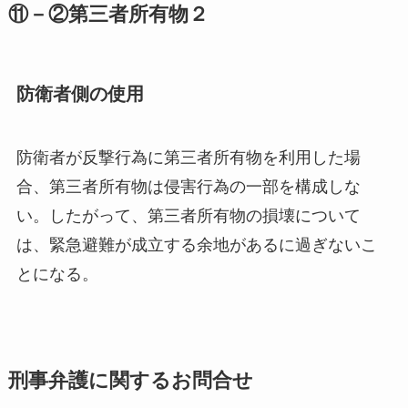
⑪－②第三者所有物２
防衛者側の使用
防衛者が反撃行為に第三者所有物を利用した場
合、第三者所有物は侵害行為の一部を構成しな
い。したがって、第三者所有物の損壊について
は、緊急避難が成立する余地があるに過ぎないこ
とになる。
刑事弁護に関するお問合せ