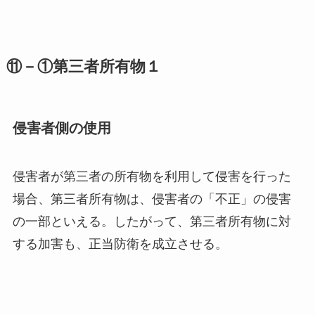
⑪－①第三者所有物１
侵害者側の使用
侵害者が第三者の所有物を利用して侵害を行った
場合、第三者所有物は、侵害者の「不正」の侵害
の一部といえる。したがって、第三者所有物に対
する加害も、正当防衛を成立させる。