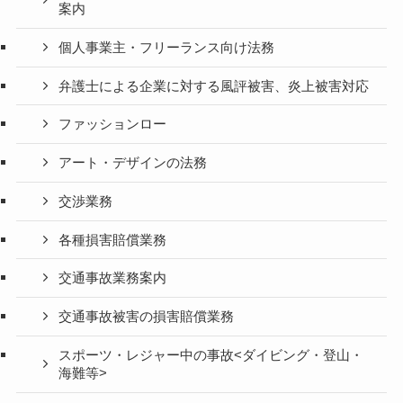
案内
個人事業主・フリーランス向け法務
弁護士による企業に対する風評被害、炎上被害対応
ファッションロー
アート・デザインの法務
交渉業務
各種損害賠償業務
交通事故業務案内
交通事故被害の損害賠償業務
スポーツ・レジャー中の事故<ダイビング・登山・
海難等>