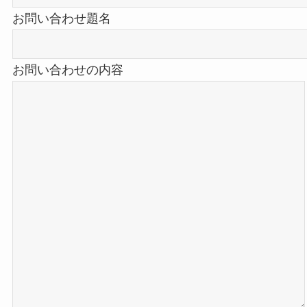
お問い合わせ題名
お問い合わせの内容