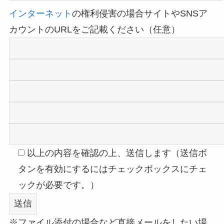
インターネット
の権利侵害の場合サイトやSNSア
カウントのURLをご記載ください（任意）
以上の内容を確認の上、送信します（送信ボ
タンを有効にするにはチェックボックスにチェ
ックが必要です。）
※ファイル添付の場合など直接メールをしたい場