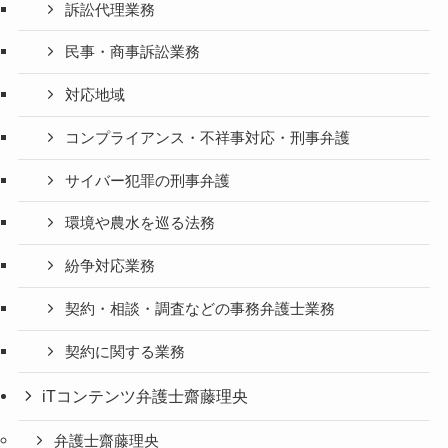
訴訟代理業務
民事・商事訴訟業務
対応地域
コンプライアンス・不祥事対応・刑事弁護
サイバー犯罪の刑事弁護
環境や農水を巡る法務
紛争対応業務
契約・相談・調査などの事務弁護士業務
契約に関する業務
iTコンテンツ弁護士齋藤理央
弁護士齋藤理央