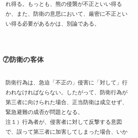
れ得る。もっとも、熊の侵襲が不正といい得る
か、また、防衛の意思において、厳密に不正とい
い得る必要があるかは、別論である。
⑦防衛の客体
防衛行為は、急迫「不正の」侵害に「対して」行
われなければならない。したがって、防衛行為が
第三者に向けられた場合、正当防衛は成立せず、
緊急避難の成否が問題となる。
注１）行為者が、侵害者に対して反撃する意図
で、誤って第三者に加害してしまった場合、いか