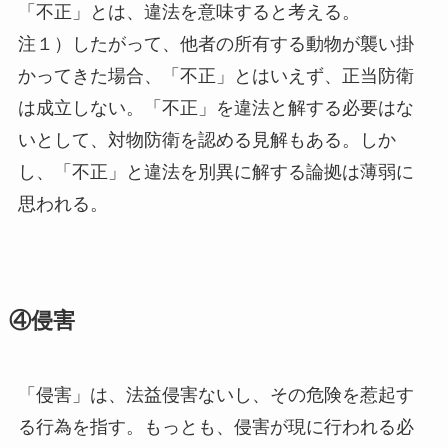
「不正」とは、違法を意味すると考える。
注１）したがって、他者の所有する動物が襲い掛
かってきた場合、「不正」とはいえず、正当防衛
は成立しない。「不正」を違法と解する必要はな
いとして、対物防衛を認める見解もある。しか
し、「不正」と違法を別異に解する論拠は薄弱に
思われる。
④侵害
「侵害」は、法益侵害ないし、その危険を惹起す
る行為を指す。もっとも、侵害が現に行われる必