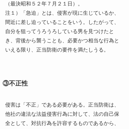
（最決昭和５２年７月２１日）。
注１）「急迫」とは、侵害が現に生じているか、
間近に差し迫っていることをいう。したがって、
自分を狙ってうろうろしている男を見つけたと
き、背後から襲うことも、必要かつ相当な行為と
いえる限り、正当防衛の要件を満たしうる。
③不正性
侵害は「不正」である必要がある。正当防衛は、
他社の違法な法益侵害行為に対して、法の自己保
全として、対抗行為を許容するものであるから、