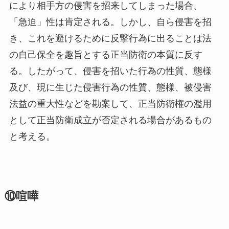
により相手方の侵害を招来してしまった場合、
「急迫」性は肯定される。しかし、自ら侵害を招
き、これを避けるために反撃行為に出ることは法
の自己保全を趣旨とする正当防衛の本質に反す
る。したがって、侵害を招いた行為の性質、態様
及び、現に生じた侵害行為の性質、態様、被侵害
法益の重大性などを勘案して、正当防衛権の濫用
として正当防衛成立が否定される場合があるもの
と考える。
⑩喧嘩