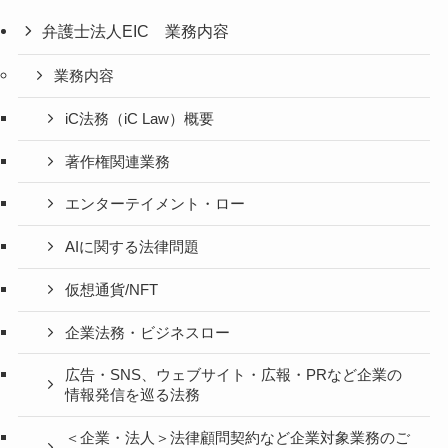
弁護士法人EIC 業務内容
業務内容
iC法務（iC Law）概要
著作権関連業務
エンターテイメント・ロー
AIに関する法律問題
仮想通貨/NFT
企業法務・ビジネスロー
広告・SNS、ウェブサイト・広報・PRなど企業の
情報発信を巡る法務
＜企業・法人＞法律顧問契約など企業対象業務のご