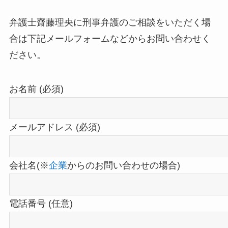
弁護士齋藤理央に刑事弁護のご相談をいただく場
合は下記メールフォームなどからお問い合わせく
ださい。
お名前 (必須)
メールアドレス (必須)
会社名(※
企業
からのお問い合わせの場合)
電話番号 (任意)