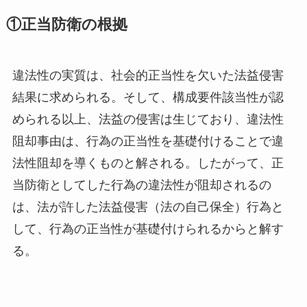
①正当防衛の根拠
違法性の実質は、社会的正当性を欠いた法益侵害
結果に求められる。そして、構成要件該当性が認
められる以上、法益の侵害は生じており、違法性
阻却事由は、行為の正当性を基礎付けることで違
法性阻却を導くものと解される。したがって、正
当防衛としてした行為の違法性が阻却されるの
は、法が許した法益侵害（法の自己保全）行為と
して、行為の正当性が基礎付けられるからと解す
る。