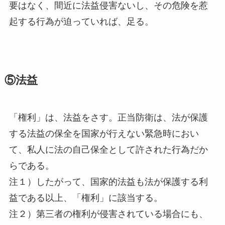
要はなく、間近に法益侵害ないし、その危険を惹
起する行為が迫っていれば、足る。
⑤法益
「権利」は、法益をさす。正当防衛は、法が保護
する法益の保全を国家が行えない緊急時におい
て、私人に法の自己保全として許された行為だか
らである。
注１）したがって、国家的法益も法が保護する利
益である以上、「権利」に該当する。
注２）第三者の権利が侵害されている場合にも、