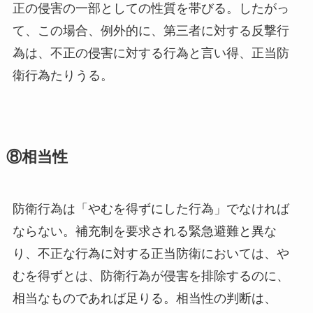
正の侵害の一部としての性質を帯びる。したがっ
て、この場合、例外的に、第三者に対する反撃行
為は、不正の侵害に対する行為と言い得、正当防
衛行為たりうる。
⑧相当性
防衛行為は「やむを得ずにした行為」でなければ
ならない。補充制を要求される緊急避難と異な
り、不正な行為に対する正当防衛においては、や
むを得ずとは、防衛行為が侵害を排除するのに、
相当なものであれば足りる。相当性の判断は、