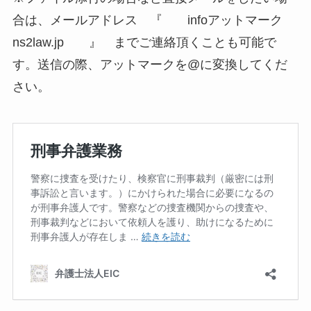
合は、メールアドレス 『 infoアットマーク
ns2law.jp 』 までご連絡頂くことも可能で
す。送信の際、アットマークを@に変換してくだ
さい。