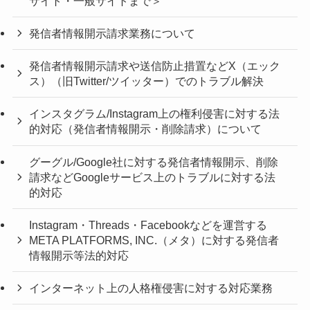
サイト・一般サイトまで＞
発信者情報開示請求業務について
発信者情報開示請求や送信防止措置などX（エック
ス）（旧Twitter/ツイッター）でのトラブル解決
インスタグラム/Instagram上の権利侵害に対する法
的対応（発信者情報開示・削除請求）について
グーグル/Google社に対する発信者情報開示、削除
請求などGoogleサービス上のトラブルに対する法
的対応
Instagram・Threads・Facebookなどを運営する
META PLATFORMS, INC.（メタ）に対する発信者
情報開示等法的対応
インターネット上の人格権侵害に対する対応業務