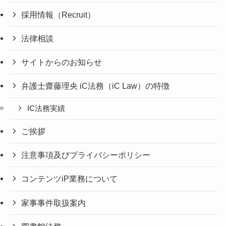
採用情報（Recruit）
法律相談
サイトからのお知らせ
弁護士齋藤理央 iC法務（iC Law）の特徴
IC法務実績
ご挨拶
注意事項及びプライバシーポリシー
コンテンツiP業務について
家事事件取扱案内