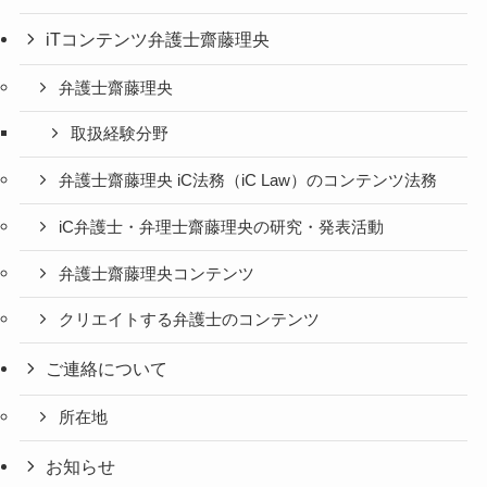
iTコンテンツ弁護士齋藤理央
弁護士齋藤理央
取扱経験分野
弁護士齋藤理央 iC法務（iC Law）のコンテンツ法務
iC弁護士・弁理士齋藤理央の研究・発表活動
弁護士齋藤理央コンテンツ
クリエイトする弁護士のコンテンツ
ご連絡について
所在地
お知らせ