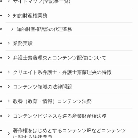
サイトマップ(全記事一覧)
知的財産権業務
知的財産権訴訟の代理業務
業務実績
弁護士齋藤理央とコンテンツ配信について
クリエイト系弁護士・弁護士齋藤理央の特徴
コンテンツ領域の法律問題
教養（教育・情報）コンテンツ法務
コンテンツビジネスを巡る産業財産権法務
著作権をはじめとするコンテンツiPなどコンテンツ
に関する法律問題