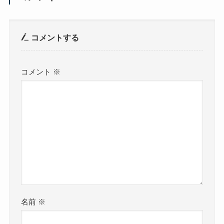
コメントする
コメント
※
名前
※