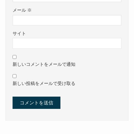
メール
※
サイト
新しいコメントをメールで通知
新しい投稿をメールで受け取る