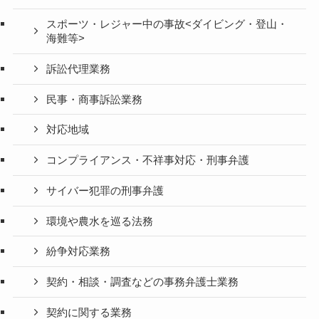
スポーツ・レジャー中の事故<ダイビング・登山・
海難等>
訴訟代理業務
民事・商事訴訟業務
対応地域
コンプライアンス・不祥事対応・刑事弁護
サイバー犯罪の刑事弁護
環境や農水を巡る法務
紛争対応業務
契約・相談・調査などの事務弁護士業務
契約に関する業務