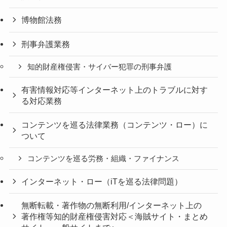
博物館法務
刑事弁護業務
知的財産権侵害・サイバー犯罪の刑事弁護
有害情報対応等インターネット上のトラブルに対す
る対応業務
コンテンツを巡る法律業務（コンテンツ・ロー）に
ついて
コンテンツを巡る労務・組織・ファイナンス
インターネット・ロー（iTを巡る法律問題）
無断転載・著作物の無断利用/インターネット上の
著作権等知的財産権侵害対応＜海賊サイト・まとめ