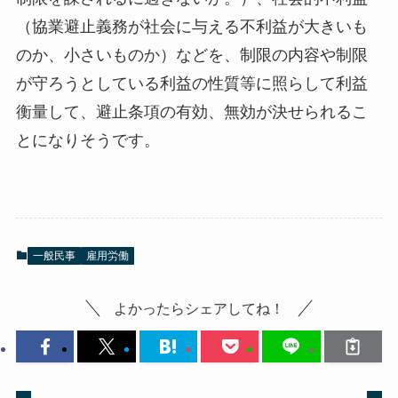
（協業避止義務が社会に与える不利益が大きいも
のか、小さいものか）などを、制限の内容や制限
が守ろうとしている利益の性質等に照らして利益
衡量して、避止条項の有効、無効が決せられるこ
とになりそうです。
一般民事
雇用労働
よかったらシェアしてね！