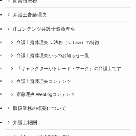
図書館法務
弁護士齋藤理央
iTコンテンツ弁護士齋藤理央
弁護士齋藤理央 iC法務（iC Law）の特徴
弁護士齋藤理央からのお知らせ一覧
『キャラクターがトレード・マーク』の弁護士です
弁護士齋藤理央コンテンツ
齋藤理央 WebLogコンテンツ
取扱業務の概要について
弁護士報酬