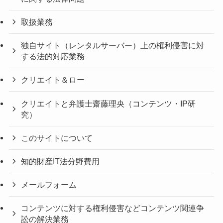
取扱業務
独自サイト（レンタルサーバー）上の権利侵害に対
する法的対応業務
クリエイト＆ロー
クリエイトと弁護士齋藤理央（コンテンツ・IP研
究）
このサイトについて
知的財産IT法分野費用
メールフォーム
コンテンツに対する権利侵害などコンテンツ関連争
訟の解決業務