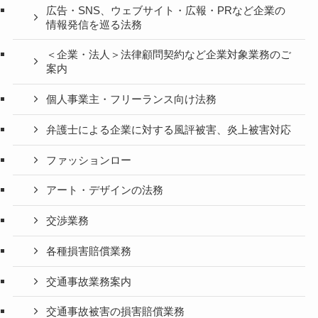
広告・SNS、ウェブサイト・広報・PRなど企業の
情報発信を巡る法務
＜企業・法人＞法律顧問契約など企業対象業務のご
案内
個人事業主・フリーランス向け法務
弁護士による企業に対する風評被害、炎上被害対応
ファッションロー
アート・デザインの法務
交渉業務
各種損害賠償業務
交通事故業務案内
交通事故被害の損害賠償業務