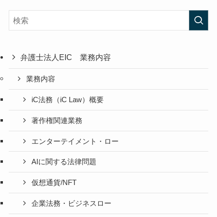
弁護士法人EIC 業務内容
業務内容
iC法務（iC Law）概要
著作権関連業務
エンターテイメント・ロー
AIに関する法律問題
仮想通貨/NFT
企業法務・ビジネスロー