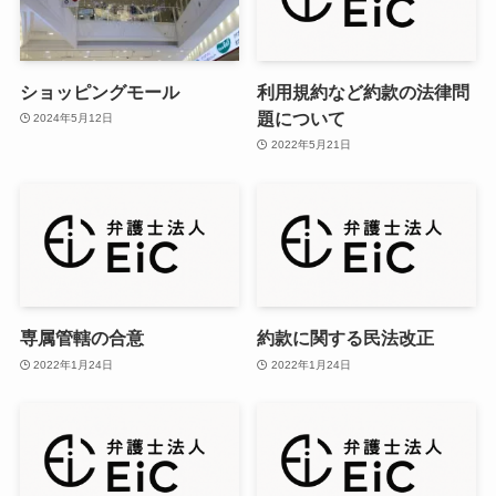
ショッピングモール
利用規約など約款の法律問
題について
2024年5月12日
2022年5月21日
専属管轄の合意
約款に関する民法改正
2022年1月24日
2022年1月24日