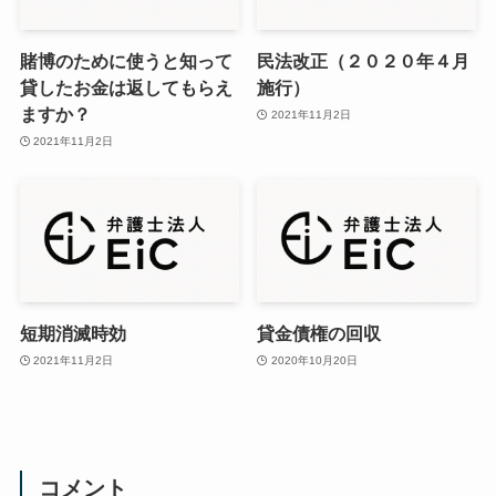
賭博のために使うと知って
民法改正（２０２０年４月
貸したお金は返してもらえ
施行）
ますか？
2021年11月2日
2021年11月2日
短期消滅時効
貸金債権の回収
2021年11月2日
2020年10月20日
コメント