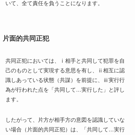
いて、全て責任を負うことになります。
片面的共同正犯
共同正犯においては、ⅰ相手と共同して犯罪を自
己のものとして実現する意思を有し、ⅱ相互に認
識しあっている状態（共謀）を前提に、ⅲ実行行
為が行われた点を「共同して…実行した」と評し
ます。
したがって、片方が相手方の意図を認識していな
い場合（片面的共同正犯）は、「共同して…実行