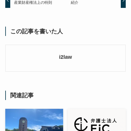
産業財産権法上の特則
紹介
この記事を書いた人
i2law
関連記事