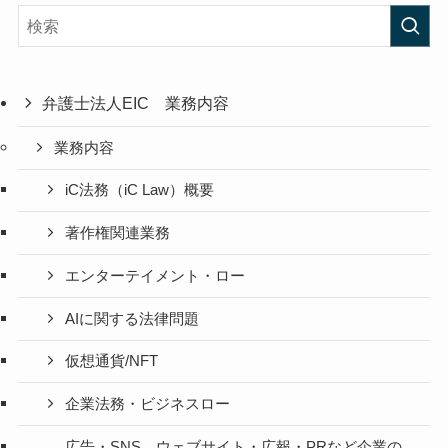
弁護士法人EIC 業務内容
業務内容
iC法務（iC Law）概要
著作権関連業務
エンターテイメント・ロー
AIに関する法律問題
仮想通貨/NFT
企業法務・ビジネスロー
広告・SNS、ウェブサイト・広報・PRなど企業の