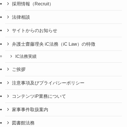
採用情報（Recruit）
法律相談
サイトからのお知らせ
弁護士齋藤理央 iC法務（iC Law）の特徴
IC法務実績
ご挨拶
注意事項及びプライバシーポリシー
コンテンツiP業務について
家事事件取扱案内
図書館法務