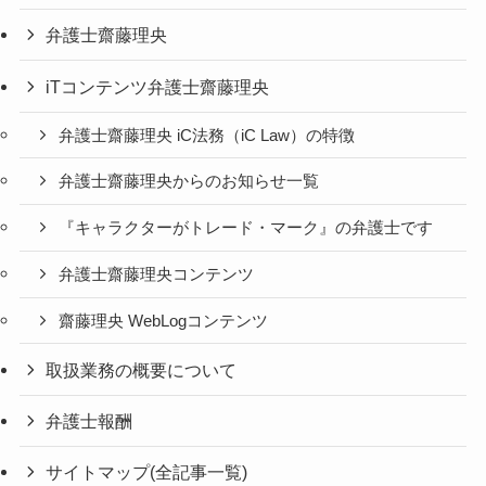
弁護士齋藤理央
iTコンテンツ弁護士齋藤理央
弁護士齋藤理央 iC法務（iC Law）の特徴
弁護士齋藤理央からのお知らせ一覧
『キャラクターがトレード・マーク』の弁護士です
弁護士齋藤理央コンテンツ
齋藤理央 WebLogコンテンツ
取扱業務の概要について
弁護士報酬
サイトマップ(全記事一覧)