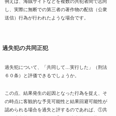
例えば、海賊サイトなどを複数の共犯者間で志向
し、実際に無断での第三者の著作物の配信（公衆
送信）行為が行われたような場合です。
過失犯の共同正犯
過失犯について、「共同して…実行した」（刑法
６０条）と評価できるでしょうか。
この点、結果発生の起因となった行為を捉え、そ
の時点に客観的な予見可能性と結果回避可能性が
認められる場合を過失と評するのであれば、①共