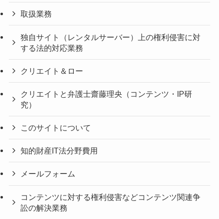
取扱業務
独自サイト（レンタルサーバー）上の権利侵害に対
する法的対応業務
クリエイト＆ロー
クリエイトと弁護士齋藤理央（コンテンツ・IP研
究）
このサイトについて
知的財産IT法分野費用
メールフォーム
コンテンツに対する権利侵害などコンテンツ関連争
訟の解決業務