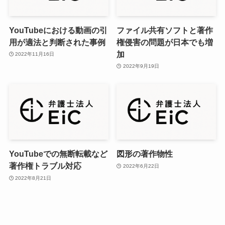
YouTubeにおける動画の引
ファイル共有ソフトと著作
用が適法と判断された事例
権侵害の問題が日本でも増
加
2022年11月16日
2022年9月19日
YouTubeでの無断転載など
図形の著作物性
著作権トラブル対応
2022年6月22日
2022年8月21日