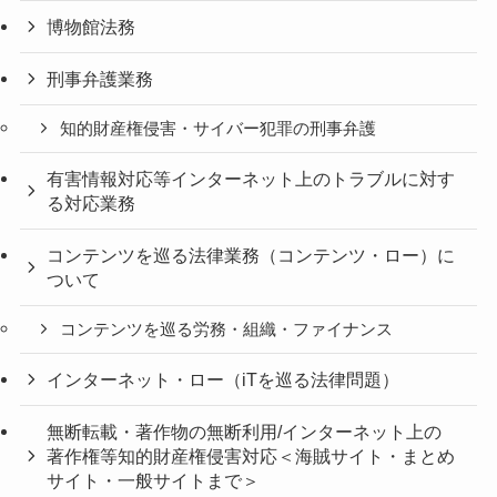
博物館法務
刑事弁護業務
知的財産権侵害・サイバー犯罪の刑事弁護
有害情報対応等インターネット上のトラブルに対す
る対応業務
コンテンツを巡る法律業務（コンテンツ・ロー）に
ついて
コンテンツを巡る労務・組織・ファイナンス
インターネット・ロー（iTを巡る法律問題）
無断転載・著作物の無断利用/インターネット上の
著作権等知的財産権侵害対応＜海賊サイト・まとめ
サイト・一般サイトまで＞