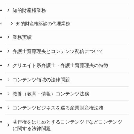
知的財産権業務
知的財産権訴訟の代理業務
業務実績
弁護士齋藤理央とコンテンツ配信について
クリエイト系弁護士・弁護士齋藤理央の特徴
コンテンツ領域の法律問題
教養（教育・情報）コンテンツ法務
コンテンツビジネスを巡る産業財産権法務
著作権をはじめとするコンテンツiPなどコンテンツ
に関する法律問題