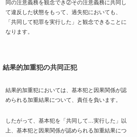
同の注意義務を観念でき②その注意義務に共同し
て違反した状態をもって、過失犯においても、
「共同して犯罪を実行した」と観念できることに
なります。
結果的加重犯の共同正犯
結果的加重犯においては、基本犯と因果関係が認
められる加重結果について、責任を負います。
したがって、基本犯を「共同して…実行した」以
上、基本犯と因果関係が認められる加重結果につ