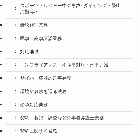
スポーツ・レジャー中の事故<ダイビング・登山・
海難等>
訴訟代理業務
民事・商事訴訟業務
対応地域
コンプライアンス・不祥事対応・刑事弁護
サイバー犯罪の刑事弁護
環境や農水を巡る法務
紛争対応業務
契約・相談・調査などの事務弁護士業務
契約に関する業務