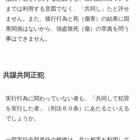
までは利用する意図でなく、「共同し」たと評せ
ません。また、後行行為と死（傷害）の結果に因
果関係はないから、強盗致死（傷）の罪責を問う
事はできません。
共謀共同正犯
実行行為に関わっていない者も、「共同して犯罪
を実行した者」（刑法６０条）にあたるといえる
でしょうか。
一部実行全部責任の根拠は、共に相手を利用して