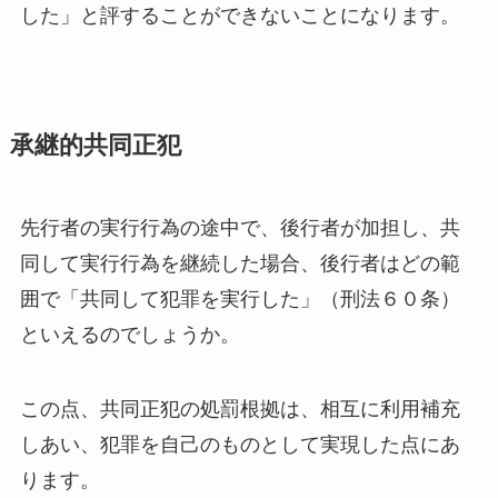
した」と評することができないことになります。
承継的共同正犯
先行者の実行行為の途中で、後行者が加担し、共
同して実行行為を継続した場合、後行者はどの範
囲で「共同して犯罪を実行した」（刑法６０条）
といえるのでしょうか。
この点、共同正犯の処罰根拠は、相互に利用補充
しあい、犯罪を自己のものとして実現した点にあ
ります。