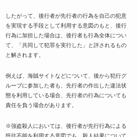
したがって、後行者が先行者の行為を自己の犯意
を実現する手段として利用する意図のもと、後行
行為に加担した場合は、後行者も行為全体につい
て、「共同して犯罪を実行した」と評されるもの
と解されます。
例えば、海賊サイトなどについて、後から犯行グ
ループに参加した者も、先行者の作出した違法状
態を利用している場合、先行者の行為についても
責任を負う場合があります。
※強盗殺人においては、後行者が先行行為による
抵抗不能を利用する意図でも、殺人結果について