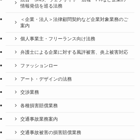
情報発信を巡る法務
＜企業・法人＞法律顧問契約など企業対象業務のご
案内
個人事業主・フリーランス向け法務
弁護士による企業に対する風評被害、炎上被害対応
ファッションロー
アート・デザインの法務
交渉業務
各種損害賠償業務
交通事故業務案内
交通事故被害の損害賠償業務