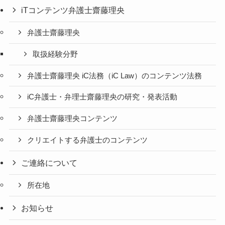
iTコンテンツ弁護士齋藤理央
弁護士齋藤理央
取扱経験分野
弁護士齋藤理央 iC法務（iC Law）のコンテンツ法務
iC弁護士・弁理士齋藤理央の研究・発表活動
弁護士齋藤理央コンテンツ
クリエイトする弁護士のコンテンツ
ご連絡について
所在地
お知らせ