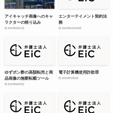
アイキャッチ画像へのキャ
エンターテイメント契約法
ラクターの映り込み
務
2024年6月1日
2023年10月18日
ゆずポン酢の高額転売と商
電子計算機使用詐欺罪
品画像の無断転載ツール
2023年5月6日
2023年8月5日