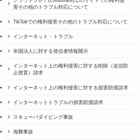
害その他のトラブル対応について
TikTokでの権利侵害その他のトラブル対応について
インターネット・トラブル
米国法人に対する発信者情報開示
インターネット上の権利侵害に対する削除（送信防
止措置）請求
インターネット上の権利侵害に対する損害賠償請求
インターネットトラブルの損害賠償請求
スキューバダイビング事故
海難事故