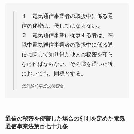
１ 電気通信事業者の取扱中に係る通
信の秘密は、侵してはならない。
２ 電気通信事業に従事する者は、在
職中電気通信事業者の取扱中に係る通
信に関して知り得た他人の秘密を守ら
なければならない。その職を退いた後
においても、同様とする。
電気通信事業法第四条
通信の秘密を侵害した場合の罰則を定めた電気
通信事業法第百七十九条