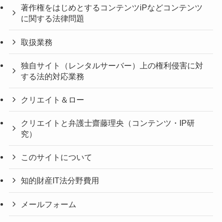
著作権をはじめとするコンテンツiPなどコンテンツ
に関する法律問題
取扱業務
独自サイト（レンタルサーバー）上の権利侵害に対
する法的対応業務
クリエイト＆ロー
クリエイトと弁護士齋藤理央（コンテンツ・IP研
究）
このサイトについて
知的財産IT法分野費用
メールフォーム