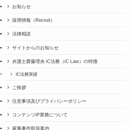
お知らせ
採用情報（Recruit）
法律相談
サイトからのお知らせ
弁護士齋藤理央 iC法務（iC Law）の特徴
IC法務実績
ご挨拶
注意事項及びプライバシーポリシー
コンテンツiP業務について
家事事件取扱案内