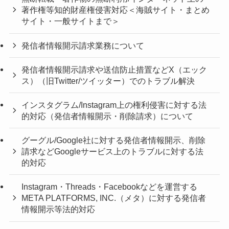
著作権等知的財産権侵害対応＜海賊サイト・まとめ
サイト・一般サイトまで＞
発信者情報開示請求業務について
発信者情報開示請求や送信防止措置などX（エック
ス）（旧Twitter/ツイッター）でのトラブル解決
インスタグラム/Instagram上の権利侵害に対する法
的対応（発信者情報開示・削除請求）について
グーグル/Google社に対する発信者情報開示、削除
請求などGoogleサービス上のトラブルに対する法
的対応
Instagram・Threads・Facebookなどを運営する
META PLATFORMS, INC.（メタ）に対する発信者
情報開示等法的対応