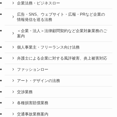
企業法務・ビジネスロー
広告・SNS、ウェブサイト・広報・PRなど企業の
情報発信を巡る法務
＜企業・法人＞法律顧問契約など企業対象業務のご
案内
個人事業主・フリーランス向け法務
弁護士による企業に対する風評被害、炎上被害対応
ファッションロー
アート・デザインの法務
交渉業務
各種損害賠償業務
交通事故業務案内