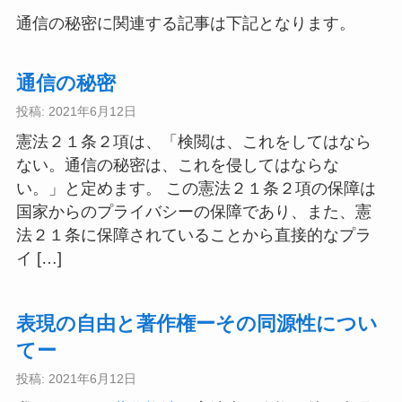
通信の秘密に関連する記事は下記となります。
通信の秘密
投稿: 2021年6月12日
憲法２１条２項は、「検閲は、これをしてはなら
ない。通信の秘密は、これを侵してはならな
い。」と定めます。 この憲法２１条２項の保障は
国家からのプライバシーの保障であり、また、憲
法２１条に保障されていることから直接的なプラ
イ […]
表現の自由と著作権ーその同源性につい
てー
投稿: 2021年6月12日