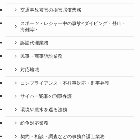
交通事故被害の損害賠償業務
スポーツ・レジャー中の事故<ダイビング・登山・
海難等>
訴訟代理業務
民事・商事訴訟業務
対応地域
コンプライアンス・不祥事対応・刑事弁護
サイバー犯罪の刑事弁護
環境や農水を巡る法務
紛争対応業務
契約・相談・調査などの事務弁護士業務