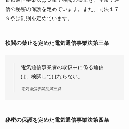
電気通信事業法は３条で検閲の禁止を、４条で通
信の秘密の保護を定めています。また、同法１７
９条は罰則を定めています。
検閲の禁止を定めた電気通信事業法第三条
電気通信事業者の取扱中に係る通信
は、検閲してはならない。
電気通信事業法第三条
秘密の保護を定めた電気通信事業法第四条