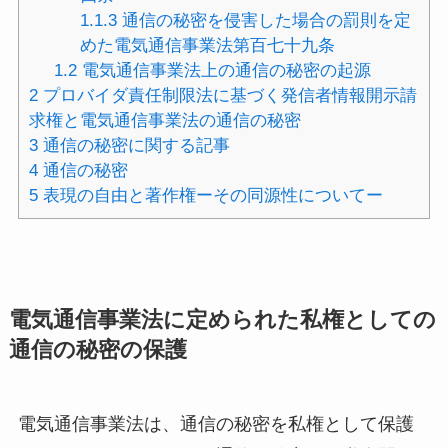
1.1.3
通信の秘密を侵害した場合の罰則を定
めた電気通信事業法第百七十九条
1.2
電気通信事業法上の通信の秘密の起源
2
プロバイダ責任制限法に基づく発信者情報開示請
求権と電気通信事業法の通信の秘密
3
通信の秘密に関する記事
4
通信の秘密
5
表現の自由と著作権ーその同源性についてー
電気通信事業法に定められた私権としての
通信の秘密の保護
電気通信事業法は、通信の秘密を私権として保護