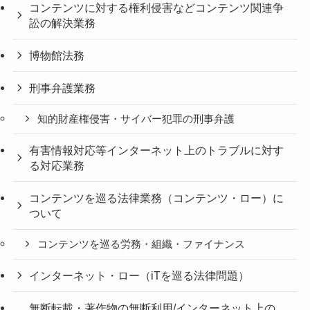
コンテンツに対する権利侵害などコンテンツ関連争
訟の解決業務
博物館法務
刑事弁護業務
知的財産権侵害・サイバー犯罪の刑事弁護
有害情報対応等インターネット上のトラブルに対す
る対応業務
コンテンツを巡る法律業務（コンテンツ・ロー）に
ついて
コンテンツを巡る労務・組織・ファイナンス
インターネット・ロー（iTを巡る法律問題）
無断転載・著作物の無断利用/インターネット上の