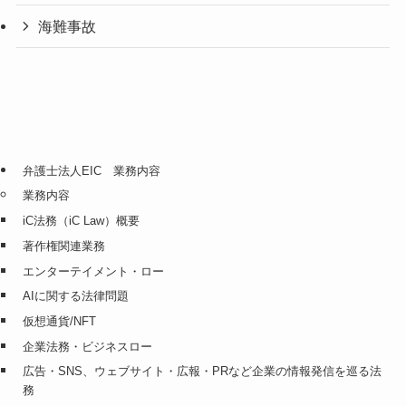
海難事故
弁護士法人EIC 業務内容
業務内容
iC法務（iC Law）概要
著作権関連業務
エンターテイメント・ロー
AIに関する法律問題
仮想通貨/NFT
企業法務・ビジネスロー
広告・SNS、ウェブサイト・広報・PRなど企業の情報発信を巡る法
務