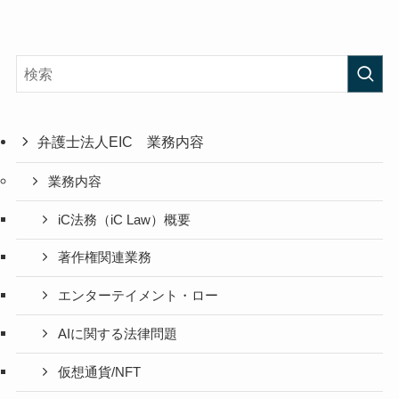
弁護士法人EIC 業務内容
業務内容
iC法務（iC Law）概要
著作権関連業務
エンターテイメント・ロー
AIに関する法律問題
仮想通貨/NFT