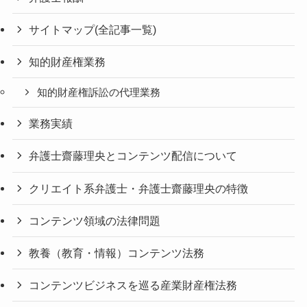
サイトマップ(全記事一覧)
知的財産権業務
知的財産権訴訟の代理業務
業務実績
弁護士齋藤理央とコンテンツ配信について
クリエイト系弁護士・弁護士齋藤理央の特徴
コンテンツ領域の法律問題
教養（教育・情報）コンテンツ法務
コンテンツビジネスを巡る産業財産権法務