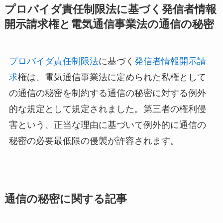
プロバイダ責任制限法に基づく発信者情報
開示請求権と電気通信事業法の通信の秘密
プロバイダ責任制限法
に基づく
発信者情報開示請
求
権は、電気通信事業法に定められた私権として
の通信の秘密を制約する通信の秘密に対する例外
的な規定として規定されました。第三者の権利侵
害という、正当な理由に基づいて例外的に通信の
秘密の必要最低限の侵襲が許容されます。
通信の秘密に関する記事