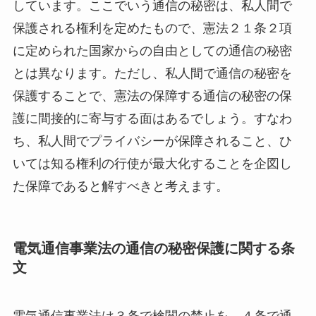
しています。ここでいう通信の秘密は、私人間で
保護される権利を定めたもので、憲法２１条２項
に定められた国家からの自由としての通信の秘密
とは異なります。ただし、私人間で通信の秘密を
保護することで、憲法の保障する通信の秘密の保
護に間接的に寄与する面はあるでしょう。すなわ
ち、私人間でプライバシーが保障されること、ひ
いては知る権利の行使が最大化することを企図し
た保障であると解すべきと考えます。
電気通信事業法の通信の秘密保護に関する条
文