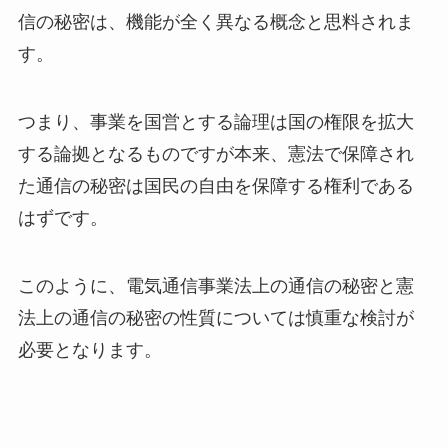
信の秘密は、機能が全く異なる概念と思料されま
す。
つまり、事業を国営とする論理は国の権限を拡大
する論拠となるものですが本来、憲法で保障され
た通信の秘密は国民の自由を保障する権利である
はずです。
このように、電気通信事業法上の通信の秘密と憲
法上の通信の秘密の性質については慎重な検討が
必要となります。