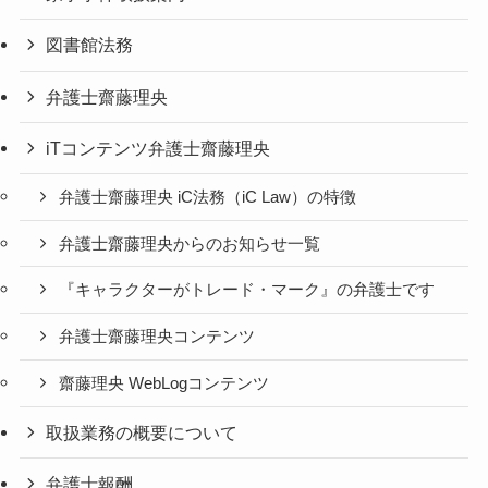
図書館法務
弁護士齋藤理央
iTコンテンツ弁護士齋藤理央
弁護士齋藤理央 iC法務（iC Law）の特徴
弁護士齋藤理央からのお知らせ一覧
『キャラクターがトレード・マーク』の弁護士です
弁護士齋藤理央コンテンツ
齋藤理央 WebLogコンテンツ
取扱業務の概要について
弁護士報酬