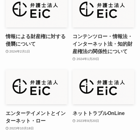
情報による財産権に対する
コンテンツロー・情報法・
侵襲について
インターネット法・知的財
産権法の関係性について
2024年2月1日
2024年1月20日
エンターテイメントとイン
ネットトラブルOnLine
ターネット・ロー
2023年9月20日
2023年10月18日