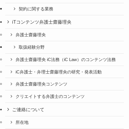
契約に関する業務
iTコンテンツ弁護士齋藤理央
弁護士齋藤理央
取扱経験分野
弁護士齋藤理央 iC法務（iC Law）のコンテンツ法務
iC弁護士・弁理士齋藤理央の研究・発表活動
弁護士齋藤理央コンテンツ
クリエイトする弁護士のコンテンツ
ご連絡について
所在地