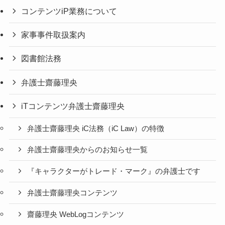
コンテンツiP業務について
家事事件取扱案内
図書館法務
弁護士齋藤理央
iTコンテンツ弁護士齋藤理央
弁護士齋藤理央 iC法務（iC Law）の特徴
弁護士齋藤理央からのお知らせ一覧
『キャラクターがトレード・マーク』の弁護士です
弁護士齋藤理央コンテンツ
齋藤理央 WebLogコンテンツ