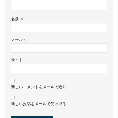
名前
※
メール
※
サイト
新しいコメントをメールで通知
新しい投稿をメールで受け取る