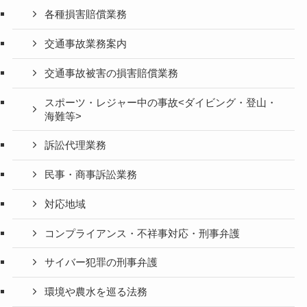
各種損害賠償業務
交通事故業務案内
交通事故被害の損害賠償業務
スポーツ・レジャー中の事故<ダイビング・登山・
海難等>
訴訟代理業務
民事・商事訴訟業務
対応地域
コンプライアンス・不祥事対応・刑事弁護
サイバー犯罪の刑事弁護
環境や農水を巡る法務