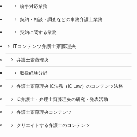
紛争対応業務
契約・相談・調査などの事務弁護士業務
契約に関する業務
iTコンテンツ弁護士齋藤理央
弁護士齋藤理央
取扱経験分野
弁護士齋藤理央 iC法務（iC Law）のコンテンツ法務
iC弁護士・弁理士齋藤理央の研究・発表活動
弁護士齋藤理央コンテンツ
クリエイトする弁護士のコンテンツ