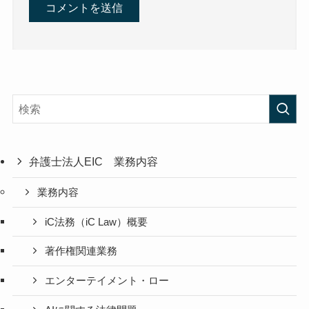
弁護士法人EIC 業務内容
業務内容
iC法務（iC Law）概要
著作権関連業務
エンターテイメント・ロー