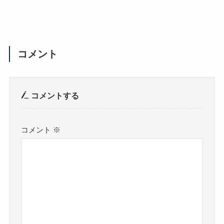
コメント
コメントする
コメント
※