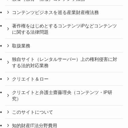
コンテンツビジネスを巡る産業財産権法務
著作権をはじめとするコンテンツiPなどコンテンツ
に関する法律問題
取扱業務
独自サイト（レンタルサーバー）上の権利侵害に対
する法的対応業務
クリエイト＆ロー
クリエイトと弁護士齋藤理央（コンテンツ・IP研
究）
このサイトについて
知的財産IT法分野費用