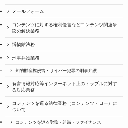
メールフォーム
コンテンツに対する権利侵害などコンテンツ関連争
訟の解決業務
博物館法務
刑事弁護業務
知的財産権侵害・サイバー犯罪の刑事弁護
有害情報対応等インターネット上のトラブルに対す
る対応業務
コンテンツを巡る法律業務（コンテンツ・ロー）に
ついて
コンテンツを巡る労務・組織・ファイナンス