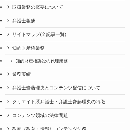
取扱業務の概要について
弁護士報酬
サイトマップ(全記事一覧)
知的財産権業務
知的財産権訴訟の代理業務
業務実績
弁護士齋藤理央とコンテンツ配信について
クリエイト系弁護士・弁護士齋藤理央の特徴
コンテンツ領域の法律問題
教養（教育・情報）コンテンツ法務