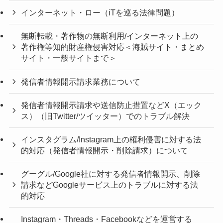
インターネット・ロー（iTを巡る法律問題）
無断転載・著作物の無断利用/インターネット上の
著作権等知的財産権侵害対応＜海賊サイト・まとめ
サイト・一般サイトまで＞
発信者情報開示請求業務について
発信者情報開示請求や送信防止措置などX（エック
ス）（旧Twitter/ツイッター）でのトラブル解決
インスタグラム/Instagram上の権利侵害に対する法
的対応（発信者情報開示・削除請求）について
グーグル/Google社に対する発信者情報開示、削除
請求などGoogleサービス上のトラブルに対する法
的対応
Instagram・Threads・Facebookなどを運営する