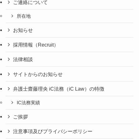
ご連絡について
所在地
お知らせ
採用情報（Recruit）
法律相談
サイトからのお知らせ
弁護士齋藤理央 iC法務（iC Law）の特徴
IC法務実績
ご挨拶
注意事項及びプライバシーポリシー