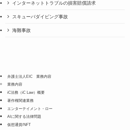
インターネットトラブルの損害賠償請求
スキューバダイビング事故
海難事故
弁護士法人EIC 業務内容
業務内容
iC法務（iC Law）概要
著作権関連業務
エンターテイメント・ロー
AIに関する法律問題
仮想通貨/NFT