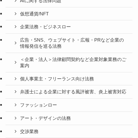
AIに関する法律問題
仮想通貨/NFT
企業法務・ビジネスロー
広告・SNS、ウェブサイト・広報・PRなど企業の
情報発信を巡る法務
＜企業・法人＞法律顧問契約など企業対象業務のご
案内
個人事業主・フリーランス向け法務
弁護士による企業に対する風評被害、炎上被害対応
ファッションロー
アート・デザインの法務
交渉業務