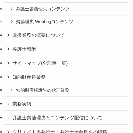
弁護士齋藤理央コンテンツ
齋藤理央 WebLogコンテンツ
取扱業務の概要について
弁護士報酬
サイトマップ(全記事一覧)
知的財産権業務
知的財産権訴訟の代理業務
業務実績
弁護士齋藤理央とコンテンツ配信について
クリエイト系弁護士・弁護士齋藤理央の特徴