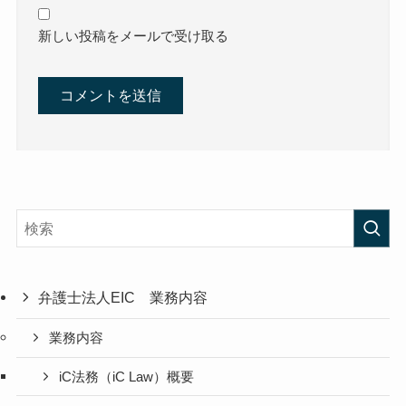
新しい投稿をメールで受け取る
弁護士法人EIC 業務内容
業務内容
iC法務（iC Law）概要