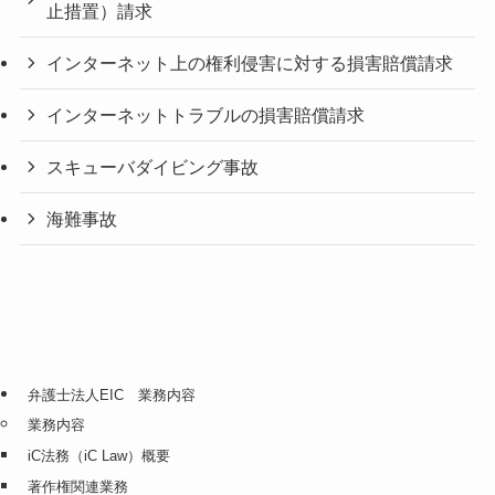
止措置）請求
インターネット上の権利侵害に対する損害賠償請求
インターネットトラブルの損害賠償請求
スキューバダイビング事故
海難事故
弁護士法人EIC 業務内容
業務内容
iC法務（iC Law）概要
著作権関連業務