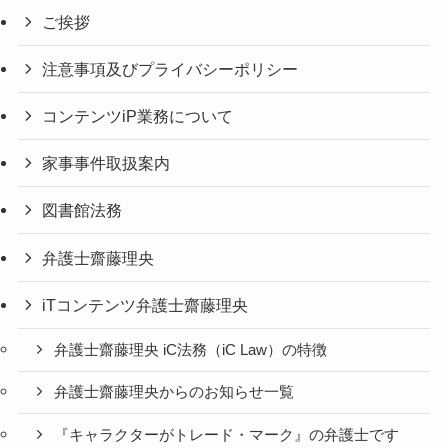
ご挨拶
注意事項及びプライバシーポリシー
コンテンツiP業務について
家事事件取扱案内
図書館法務
弁護士齋藤理央
iTコンテンツ弁護士齋藤理央
弁護士齋藤理央 iC法務（iC Law）の特徴
弁護士齋藤理央からのお知らせ一覧
『キャラクターがトレード・マーク』の弁護士です