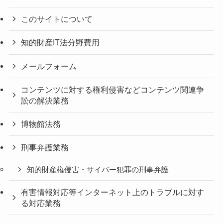
このサイトについて
知的財産IT法分野費用
メールフォーム
コンテンツに対する権利侵害などコンテンツ関連争
訟の解決業務
博物館法務
刑事弁護業務
知的財産権侵害・サイバー犯罪の刑事弁護
有害情報対応等インターネット上のトラブルに対す
る対応業務