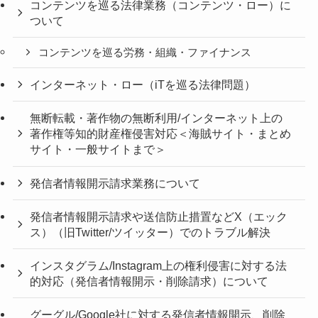
コンテンツを巡る法律業務（コンテンツ・ロー）に
ついて
コンテンツを巡る労務・組織・ファイナンス
インターネット・ロー（iTを巡る法律問題）
無断転載・著作物の無断利用/インターネット上の
著作権等知的財産権侵害対応＜海賊サイト・まとめ
サイト・一般サイトまで＞
発信者情報開示請求業務について
発信者情報開示請求や送信防止措置などX（エック
ス）（旧Twitter/ツイッター）でのトラブル解決
インスタグラム/Instagram上の権利侵害に対する法
的対応（発信者情報開示・削除請求）について
グーグル/Google社に対する発信者情報開示、削除