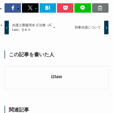
弁護士齋藤理央 iC法務（iC
刑事弁護について
Law）Ｑ＆Ａ
この記事を書いた人
i2law
関連記事