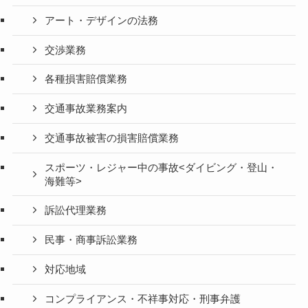
アート・デザインの法務
交渉業務
各種損害賠償業務
交通事故業務案内
交通事故被害の損害賠償業務
スポーツ・レジャー中の事故<ダイビング・登山・
海難等>
訴訟代理業務
民事・商事訴訟業務
対応地域
コンプライアンス・不祥事対応・刑事弁護