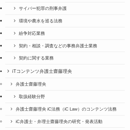
サイバー犯罪の刑事弁護
環境や農水を巡る法務
紛争対応業務
契約・相談・調査などの事務弁護士業務
契約に関する業務
iTコンテンツ弁護士齋藤理央
弁護士齋藤理央
取扱経験分野
弁護士齋藤理央 iC法務（iC Law）のコンテンツ法務
iC弁護士・弁理士齋藤理央の研究・発表活動