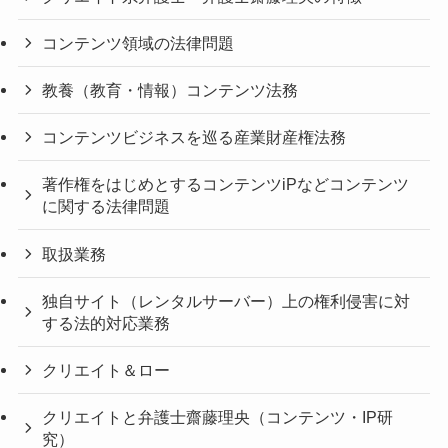
コンテンツ領域の法律問題
教養（教育・情報）コンテンツ法務
コンテンツビジネスを巡る産業財産権法務
著作権をはじめとするコンテンツiPなどコンテンツ
に関する法律問題
取扱業務
独自サイト（レンタルサーバー）上の権利侵害に対
する法的対応業務
クリエイト＆ロー
クリエイトと弁護士齋藤理央（コンテンツ・IP研
究）