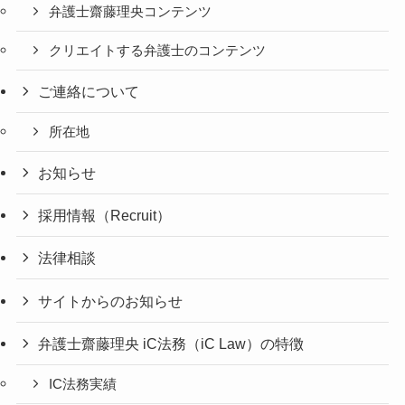
弁護士齋藤理央コンテンツ
クリエイトする弁護士のコンテンツ
ご連絡について
所在地
お知らせ
採用情報（Recruit）
法律相談
サイトからのお知らせ
弁護士齋藤理央 iC法務（iC Law）の特徴
IC法務実績