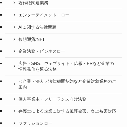
著作権関連業務
エンターテイメント・ロー
AIに関する法律問題
仮想通貨/NFT
企業法務・ビジネスロー
広告・SNS、ウェブサイト・広報・PRなど企業の
情報発信を巡る法務
＜企業・法人＞法律顧問契約など企業対象業務のご
案内
個人事業主・フリーランス向け法務
弁護士による企業に対する風評被害、炎上被害対応
ファッションロー