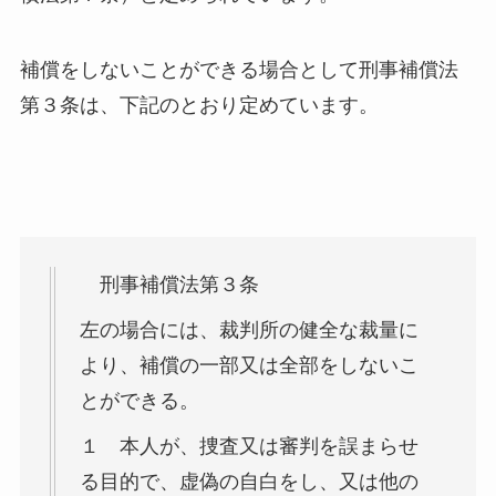
補償をしないことができる場合として刑事補償法
第３条は、下記のとおり定めています。
刑事補償法第３条
左の場合には、裁判所の健全な裁量に
より、補償の一部又は全部をしないこ
とができる。
１ 本人が、捜査又は審判を誤まらせ
る目的で、虚偽の自白をし、又は他の