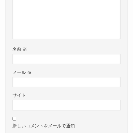
名前
※
メール
※
サイト
新しいコメントをメールで通知