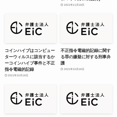
2021年11月18日
コインハイブはコンピュー
不正指令電磁的記録に関す
ターウィルスに該当するか
る罪の嫌疑に対する刑事弁
ーコインハイブ事件と不正
護
指令電磁的記録
2021年10月16日
2021年10月16日