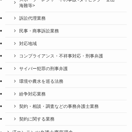
海難等>
訴訟代理業務
民事・商事訴訟業務
対応地域
コンプライアンス・不祥事対応・刑事弁護
サイバー犯罪の刑事弁護
環境や農水を巡る法務
紛争対応業務
契約・相談・調査などの事務弁護士業務
契約に関する業務