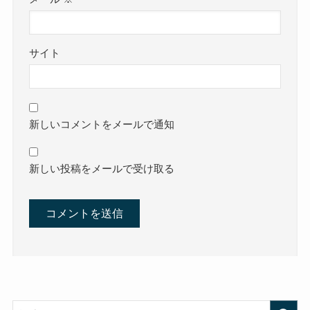
サイト
新しいコメントをメールで通知
新しい投稿をメールで受け取る