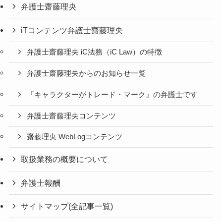
弁護士齋藤理央
iTコンテンツ弁護士齋藤理央
弁護士齋藤理央 iC法務（iC Law）の特徴
弁護士齋藤理央からのお知らせ一覧
『キャラクターがトレード・マーク』の弁護士です
弁護士齋藤理央コンテンツ
齋藤理央 WebLogコンテンツ
取扱業務の概要について
弁護士報酬
サイトマップ(全記事一覧)