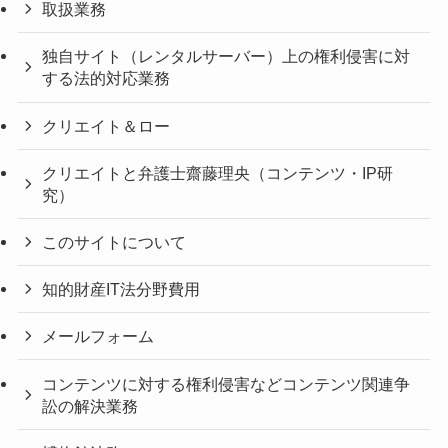
取扱業務
独自サイト（レンタルサーバー）上の権利侵害に対
する法的対応業務
クリエイト＆ロー
クリエイトと弁護士齋藤理央（コンテンツ・IP研
究）
このサイトについて
知的財産IT法分野費用
メールフォーム
コンテンツに対する権利侵害などコンテンツ関連争
訟の解決業務