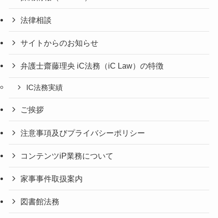
法律相談
サイトからのお知らせ
弁護士齋藤理央 iC法務（iC Law）の特徴
IC法務実績
ご挨拶
注意事項及びプライバシーポリシー
コンテンツiP業務について
家事事件取扱案内
図書館法務