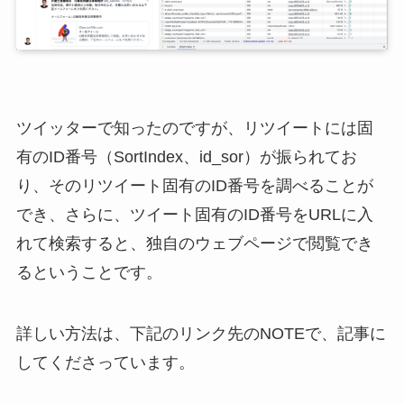
ツイッターで知ったのですが、リツイートには固
有のID番号（SortIndex、id_sor）が振られてお
り、そのリツイート固有のID番号を調べることが
でき、さらに、ツイート固有のID番号をURLに入
れて検索すると、独自のウェブページで閲覧でき
るということです。
詳しい方法は、下記のリンク先のNOTEで、記事に
してくださっています。