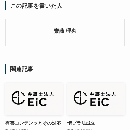
この記事を書いた人
齋藤 理央
関連記事
有害コンテンツとその対応
情プラ法成立