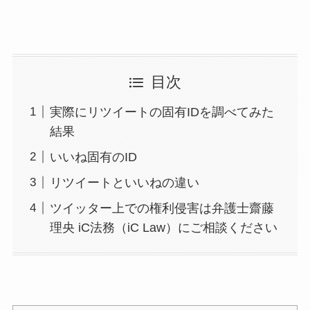
目次
実際にリツイートの固有IDを調べてみた
結果
いいね固有のID
リツイートといいねの違い
ツイッター上での権利侵害は弁護士齋藤
理央 iC法務（iC Law）にご相談ください