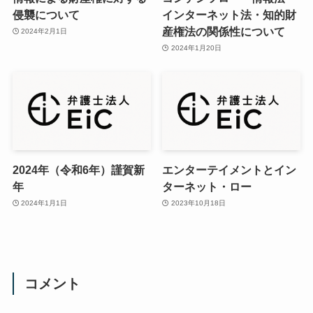
侵襲について
インターネット法・知的財
産権法の関係性について
2024年2月1日
2024年1月20日
2024年（令和6年）謹賀新
エンターテイメントとイン
年
ターネット・ロー
2024年1月1日
2023年10月18日
コメント