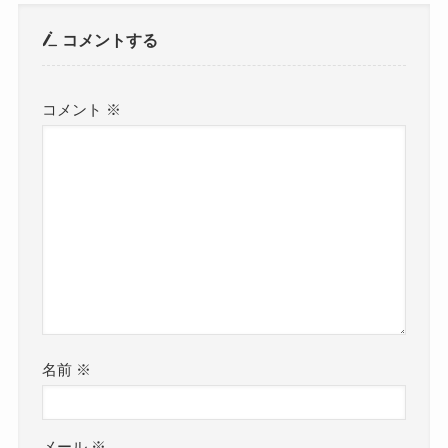
コメントする
コメント
※
名前
※
メール
※