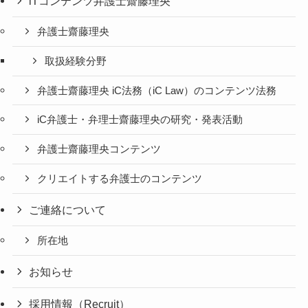
iTコンテンツ弁護士齋藤理央
弁護士齋藤理央
取扱経験分野
弁護士齋藤理央 iC法務（iC Law）のコンテンツ法務
iC弁護士・弁理士齋藤理央の研究・発表活動
弁護士齋藤理央コンテンツ
クリエイトする弁護士のコンテンツ
ご連絡について
所在地
お知らせ
採用情報（Recruit）