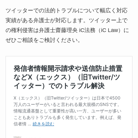
ツイッターでの法的トラブルについて幅広く対応
実績がある弁護士が対応します。ツイッター上で
の権利侵害は弁護士齋藤理央 iC法務（iC Law）に
ぜひご相談をご検討ください。