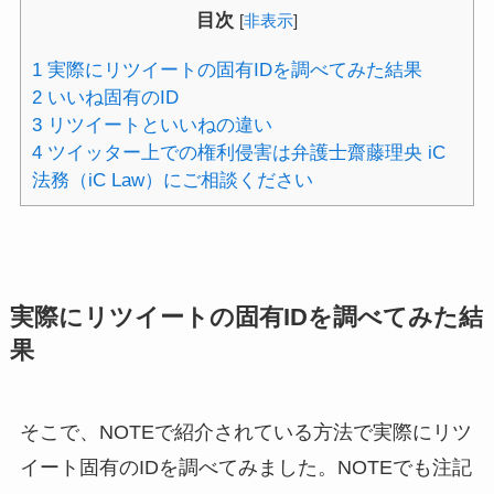
目次
[
非表示
]
1
実際にリツイートの固有IDを調べてみた結果
2
いいね固有のID
3
リツイートといいねの違い
4
ツイッター上での権利侵害は弁護士齋藤理央 iC
法務（iC Law）にご相談ください
実際にリツイートの固有IDを調べてみた結
果
そこで、NOTEで紹介されている方法で実際にリツ
イート固有のIDを調べてみました。NOTEでも注記