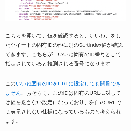
こちらを開いて、値を確認すると、いいね、をし
たツイートの固有IDの他に別のSortIndex値が確認
できます。こちらが、いいね固有のID番号として
指定されていると推測される番号になります。
この
いいね固有のIDをURLに設定しても閲覧でき
ません
。おそらく、このIDは固有のURLに対して
は値を返さない設定になっており、独自のURLで
は表示されない仕様になっているものと考えられ
ます。