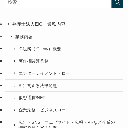
弁護士法人EIC 業務内容
業務内容
iC法務（iC Law）概要
著作権関連業務
エンターテイメント・ロー
AIに関する法律問題
仮想通貨/NFT
企業法務・ビジネスロー
広告・SNS、ウェブサイト・広報・PRなど企業の
情報発信を巡る法務