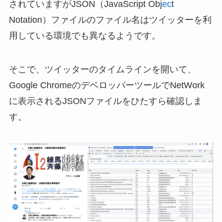
されていますがJSON（JavaScript Obj
ec
t
Notation）ファイルのファイル名はツイッターを利
用している環境でも異なるようです。
そこで、ツイッターのタイムラインを開いて、
Google ChromeのデベロッパーツールでNetWork
に表示されるJSONファイルをひたすら確認しま
す。