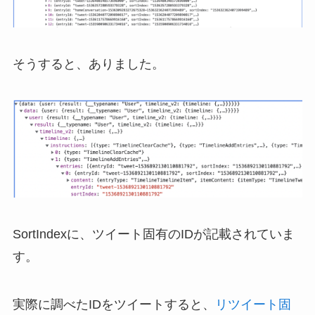
そうすると、ありました。
SortIndexに、ツイート固有のIDが記載されていま
す。
実際に調べたIDをツイートすると、
リツイート固