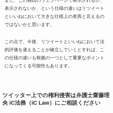
また、この独自のウェブページで表示されるか、
表示されないか、という仕様の違いはリツイート
といいねにおいて大きな仕様上の差異と言えるの
ではないかと思います。
この点で、今後、リツイートといいねにおいて法
的評価を違えることが確立していくとすれば、こ
の仕様の違いも根拠の一つとして重要なポイント
になってくる可能性もあります。
ツイッター上での権利侵害は弁護士齋藤理
央 iC法務（iC Law）にご相談ください