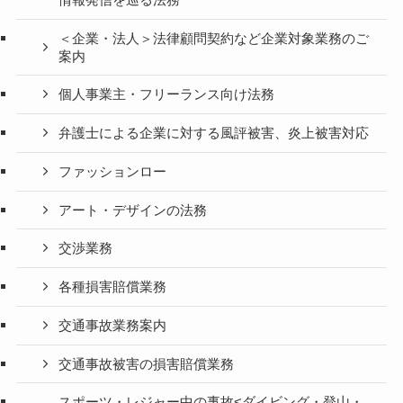
＜企業・法人＞法律顧問契約など企業対象業務のご
案内
個人事業主・フリーランス向け法務
弁護士による企業に対する風評被害、炎上被害対応
ファッションロー
アート・デザインの法務
交渉業務
各種損害賠償業務
交通事故業務案内
交通事故被害の損害賠償業務
スポーツ・レジャー中の事故<ダイビング・登山・