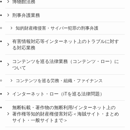
博物館法務
刑事弁護業務
知的財産権侵害・サイバー犯罪の刑事弁護
有害情報対応等インターネット上のトラブルに対す
る対応業務
コンテンツを巡る法律業務（コンテンツ・ロー）に
ついて
コンテンツを巡る労務・組織・ファイナンス
インターネット・ロー（iTを巡る法律問題）
無断転載・著作物の無断利用/インターネット上の
著作権等知的財産権侵害対応＜海賊サイト・まとめ
サイト・一般サイトまで＞