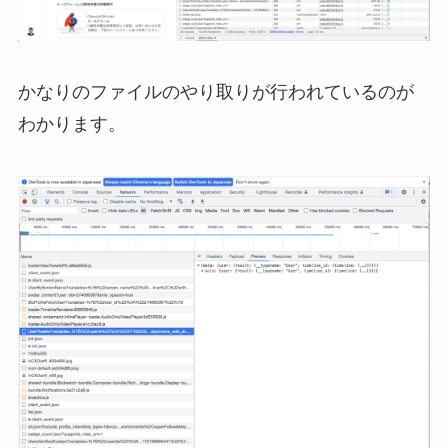
かなりのファイルのやり取りが行われているのが
わかります。