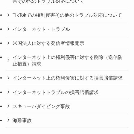
害その他のトラブル対応について
TikTokでの権利侵害その他のトラブル対応について
インターネット・トラブル
米国法人に対する発信者情報開示
インターネット上の権利侵害に対する削除（送信防
止措置）請求
インターネット上の権利侵害に対する損害賠償請求
インターネットトラブルの損害賠償請求
スキューバダイビング事故
海難事故