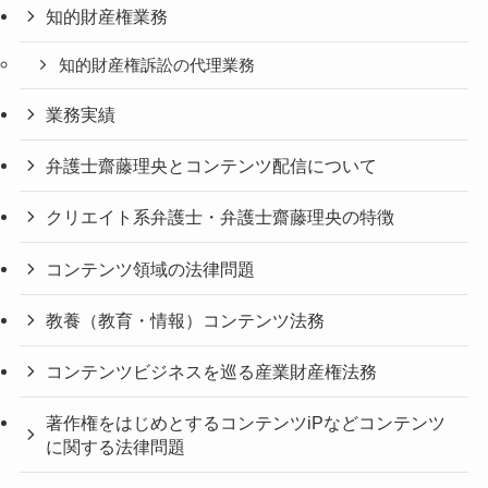
知的財産権業務
知的財産権訴訟の代理業務
業務実績
弁護士齋藤理央とコンテンツ配信について
クリエイト系弁護士・弁護士齋藤理央の特徴
コンテンツ領域の法律問題
教養（教育・情報）コンテンツ法務
コンテンツビジネスを巡る産業財産権法務
著作権をはじめとするコンテンツiPなどコンテンツ
に関する法律問題