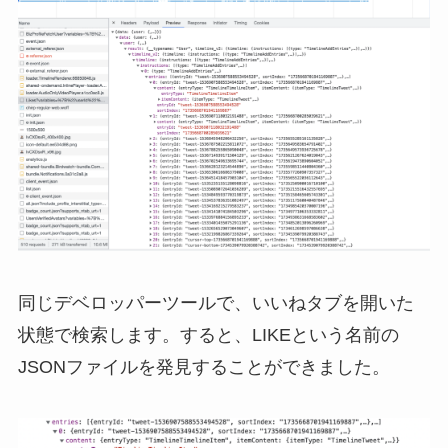
同じデベロッパーツールで、いいねタブを開いた
状態で検索します。すると、LIKEという名前の
JSONファイルを発見することができました。