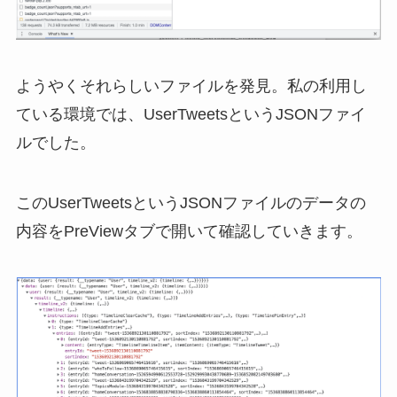
ようやくそれらしいファイルを発見。私の利用し
ている環境では、UserTweetsというJSONファイ
ルでした。
このUserTweetsというJSONファイルのデータの
内容をPreViewタブで開いて確認していきます。