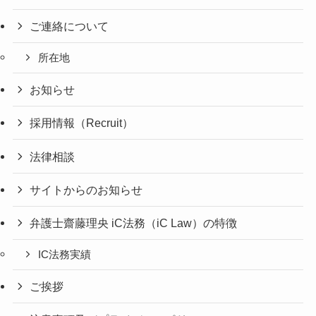
ご連絡について
所在地
お知らせ
採用情報（Recruit）
法律相談
サイトからのお知らせ
弁護士齋藤理央 iC法務（iC Law）の特徴
IC法務実績
ご挨拶