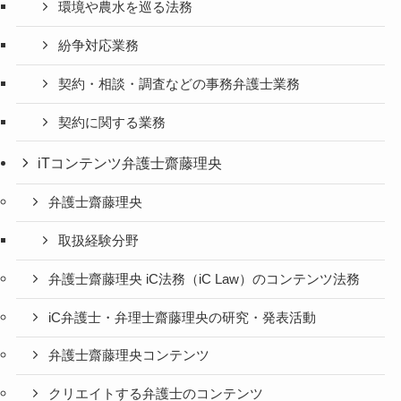
環境や農水を巡る法務
紛争対応業務
契約・相談・調査などの事務弁護士業務
契約に関する業務
iTコンテンツ弁護士齋藤理央
弁護士齋藤理央
取扱経験分野
弁護士齋藤理央 iC法務（iC Law）のコンテンツ法務
iC弁護士・弁理士齋藤理央の研究・発表活動
弁護士齋藤理央コンテンツ
クリエイトする弁護士のコンテンツ