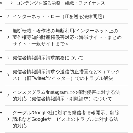
コンテンツを巡る労務・組織・ファイナンス
インターネット・ロー（iTを巡る法律問題）
無断転載・著作物の無断利用/インターネット上の
著作権等知的財産権侵害対応＜海賊サイト・まとめ
サイト・一般サイトまで＞
発信者情報開示請求業務について
発信者情報開示請求や送信防止措置などX（エック
ス）（旧Twitter/ツイッター）でのトラブル解決
インスタグラム/Instagram上の権利侵害に対する法
的対応（発信者情報開示・削除請求）について
グーグル/Google社に対する発信者情報開示、削除
請求などGoogleサービス上のトラブルに対する法
的対応