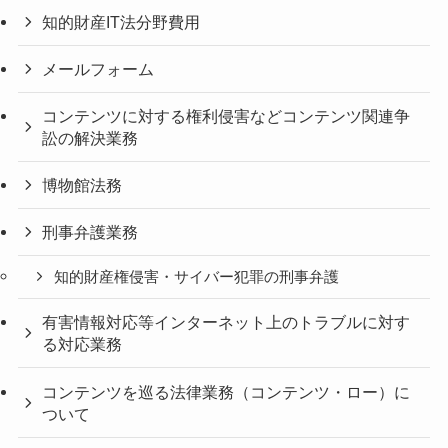
知的財産IT法分野費用
メールフォーム
コンテンツに対する権利侵害などコンテンツ関連争
訟の解決業務
博物館法務
刑事弁護業務
知的財産権侵害・サイバー犯罪の刑事弁護
有害情報対応等インターネット上のトラブルに対す
る対応業務
コンテンツを巡る法律業務（コンテンツ・ロー）に
ついて