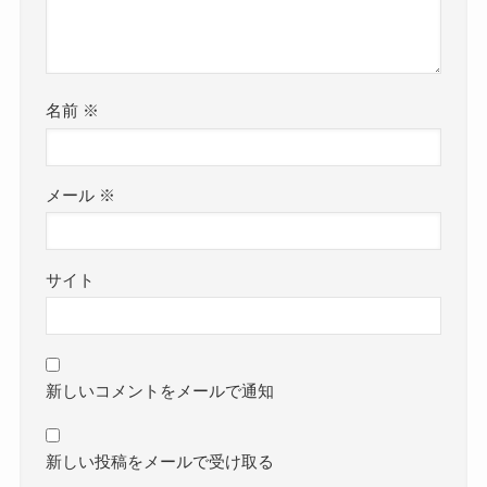
名前
※
メール
※
サイト
新しいコメントをメールで通知
新しい投稿をメールで受け取る