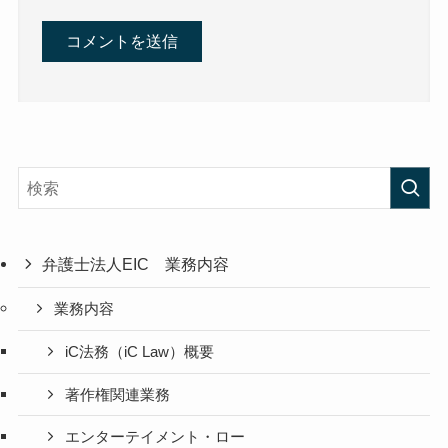
弁護士法人EIC 業務内容
業務内容
iC法務（iC Law）概要
著作権関連業務
エンターテイメント・ロー