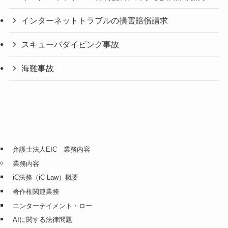
インターネットトラブルの損害賠償請求
スキューバダイビング事故
海難事故
弁護士法人EIC 業務内容
業務内容
iC法務（iC Law）概要
著作権関連業務
エンターテイメント・ロー
AIに関する法律問題