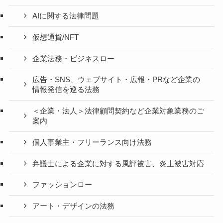
AIに関する法律問題
仮想通貨/NFT
企業法務・ビジネスロー
広告・SNS、ウェブサイト・広報・PRなど企業の
情報発信を巡る法務
＜企業・法人＞法律顧問契約など企業対象業務のご
案内
個人事業主・フリーランス向け法務
弁護士による企業に対する風評被害、炎上被害対応
ファッションロー
アート・デザインの法務