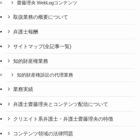
齋藤理央 WebLogコンテンツ
取扱業務の概要について
弁護士報酬
サイトマップ(全記事一覧)
知的財産権業務
知的財産権訴訟の代理業務
業務実績
弁護士齋藤理央とコンテンツ配信について
クリエイト系弁護士・弁護士齋藤理央の特徴
コンテンツ領域の法律問題