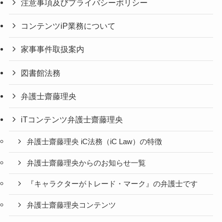
注意事項及びプライバシーポリシー
コンテンツiP業務について
家事事件取扱案内
図書館法務
弁護士齋藤理央
iTコンテンツ弁護士齋藤理央
弁護士齋藤理央 iC法務（iC Law）の特徴
弁護士齋藤理央からのお知らせ一覧
『キャラクターがトレード・マーク』の弁護士です
弁護士齋藤理央コンテンツ