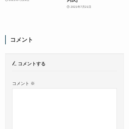
2021年7月21日
コメント
コメントする
コメント
※