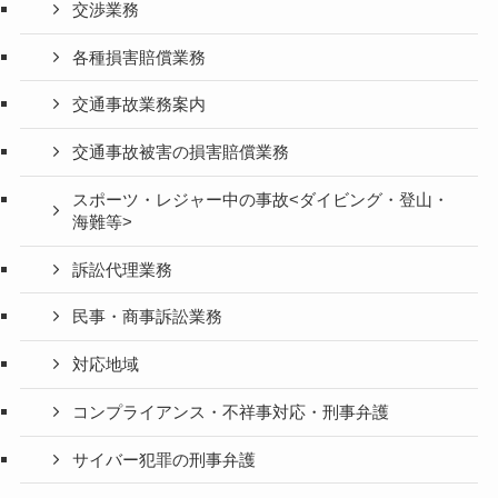
交渉業務
各種損害賠償業務
交通事故業務案内
交通事故被害の損害賠償業務
スポーツ・レジャー中の事故<ダイビング・登山・
海難等>
訴訟代理業務
民事・商事訴訟業務
対応地域
コンプライアンス・不祥事対応・刑事弁護
サイバー犯罪の刑事弁護