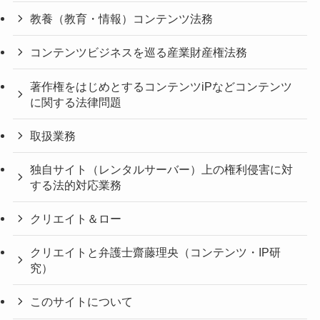
教養（教育・情報）コンテンツ法務
コンテンツビジネスを巡る産業財産権法務
著作権をはじめとするコンテンツiPなどコンテンツ
に関する法律問題
取扱業務
独自サイト（レンタルサーバー）上の権利侵害に対
する法的対応業務
クリエイト＆ロー
クリエイトと弁護士齋藤理央（コンテンツ・IP研
究）
このサイトについて