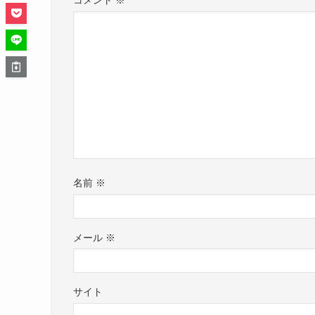
コメント
※
名前
※
メール
※
サイト