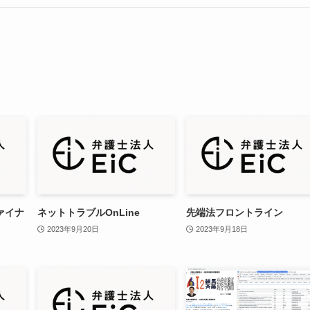
ァイナ
ネットトラブルOnLine
先端法フロントライン
2023年9月20日
2023年9月18日