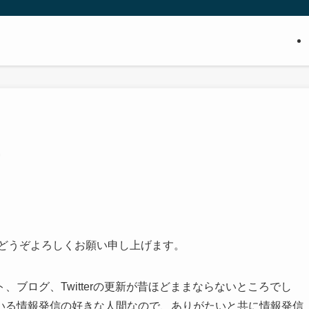
もどうぞよろしくお願い申し上げます。
ブログ、Twitterの更新が昔ほどままならないところでし
いる情報発信の好きな人間なので、ありがたいと共に情報発信