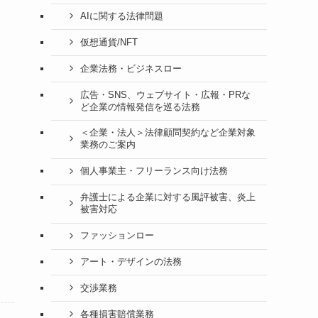
AIに関する法律問題
仮想通貨/NFT
企業法務・ビジネスロー
広告・SNS、ウェブサイト・広報・PRな
ど企業の情報発信を巡る法務
＜企業・法人＞法律顧問契約など企業対象
業務のご案内
個人事業主・フリーランス向け法務
弁護士による企業に対する風評被害、炎上
被害対応
ファッションロー
アート・デザインの法務
交渉業務
各種損害賠償業務