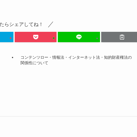
たらシェアしてね！
コンテンツロー・情報法・インターネット法・知的財産権法の
関係性について