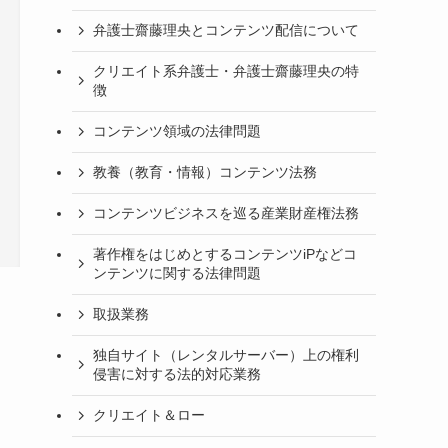
弁護士齋藤理央とコンテンツ配信について
クリエイト系弁護士・弁護士齋藤理央の特
徴
コンテンツ領域の法律問題
教養（教育・情報）コンテンツ法務
コンテンツビジネスを巡る産業財産権法務
著作権をはじめとするコンテンツiPなどコ
ンテンツに関する法律問題
取扱業務
独自サイト（レンタルサーバー）上の権利
侵害に対する法的対応業務
クリエイト＆ロー