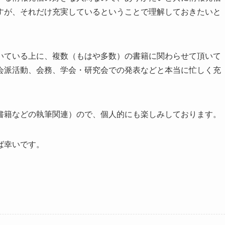
すが、それだけ充実しているということで理解しておきたいと
いている上に、複数（もはや多数）の書籍に関わらせて頂いて
会派活動、会務、学会・研究会での発表などと本当に忙しく充
書籍などの執筆関連）ので、個人的にも楽しみしております。
ば幸いです。