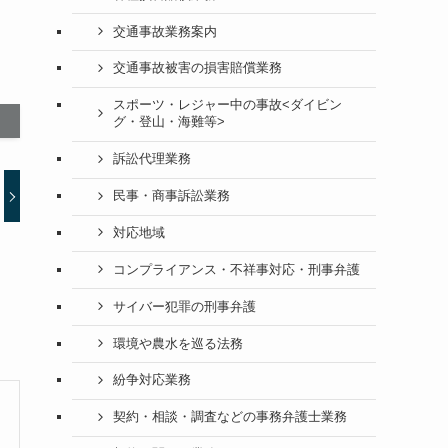
交通事故業務案内
交通事故被害の損害賠償業務
スポーツ・レジャー中の事故<ダイビン
グ・登山・海難等>
訴訟代理業務
民事・商事訴訟業務
対応地域
コンプライアンス・不祥事対応・刑事弁護
サイバー犯罪の刑事弁護
環境や農水を巡る法務
紛争対応業務
契約・相談・調査などの事務弁護士業務