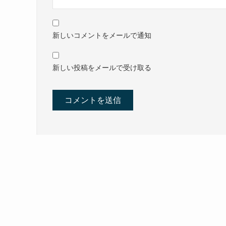
新しいコメントをメールで通知
新しい投稿をメールで受け取る