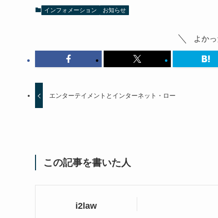
インフォメーション
お知らせ
よかっ
エンターテイメントとインターネット・ロー
この記事を書いた人
i2law