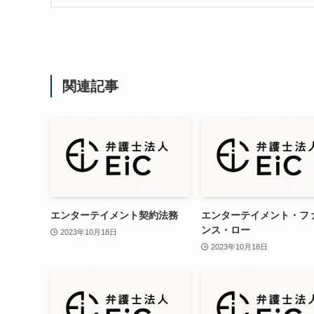
関連記事
エンターテイメント契約法務
エンターテイメント・フ
ンス・ロー
2023年10月18日
2023年10月18日