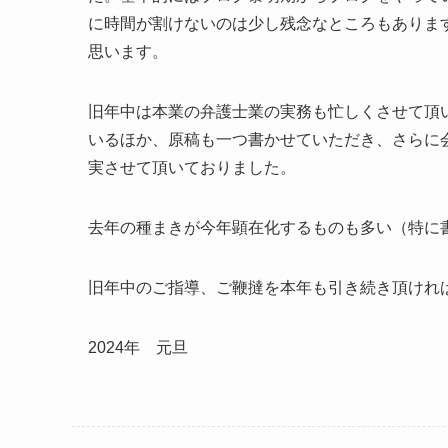
に時間が割けないのは少し残念なところもありま
思います。
旧年中は本業の弁護士業の実務も忙しくさせて頂
いるほか、原稿も一つ書かせていただき、さらに
実させて頂いておりました。
去年の種まきが今年顕在化するものも多い（特に
旧年中のご指導、ご鞭撻を本年も引き続き頂けれ
2024年 元旦