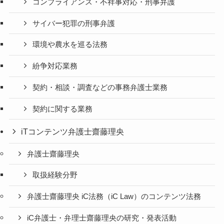
コンプライアンス・不祥事対応・刑事弁護
サイバー犯罪の刑事弁護
環境や農水を巡る法務
紛争対応業務
契約・相談・調査などの事務弁護士業務
契約に関する業務
iTコンテンツ弁護士齋藤理央
弁護士齋藤理央
取扱経験分野
弁護士齋藤理央 iC法務（iC Law）のコンテンツ法務
iC弁護士・弁理士齋藤理央の研究・発表活動