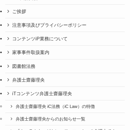
ご挨拶
注意事項及びプライバシーポリシー
コンテンツiP業務について
家事事件取扱案内
図書館法務
弁護士齋藤理央
iTコンテンツ弁護士齋藤理央
弁護士齋藤理央 iC法務（iC Law）の特徴
弁護士齋藤理央からのお知らせ一覧