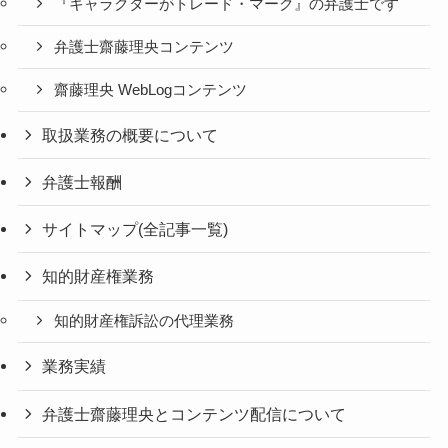
『キャラクターがトレード・マーク』の弁護士です
弁護士齋藤理央コンテンツ
齋藤理央 WebLogコンテンツ
取扱業務の概要について
弁護士報酬
サイトマップ(全記事一覧)
知的財産権業務
知的財産権訴訟の代理業務
業務実績
弁護士齋藤理央とコンテンツ配信について