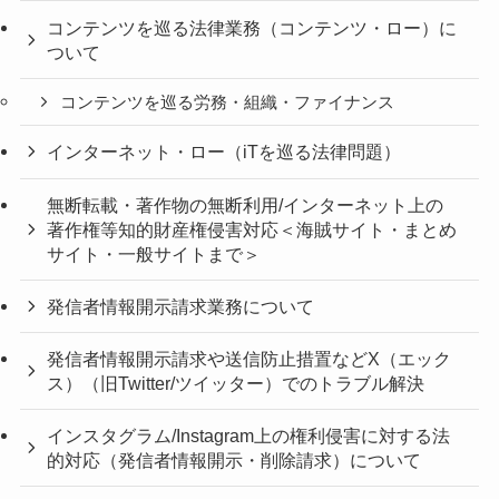
コンテンツを巡る法律業務（コンテンツ・ロー）に
ついて
コンテンツを巡る労務・組織・ファイナンス
インターネット・ロー（iTを巡る法律問題）
無断転載・著作物の無断利用/インターネット上の
著作権等知的財産権侵害対応＜海賊サイト・まとめ
サイト・一般サイトまで＞
発信者情報開示請求業務について
発信者情報開示請求や送信防止措置などX（エック
ス）（旧Twitter/ツイッター）でのトラブル解決
インスタグラム/Instagram上の権利侵害に対する法
的対応（発信者情報開示・削除請求）について