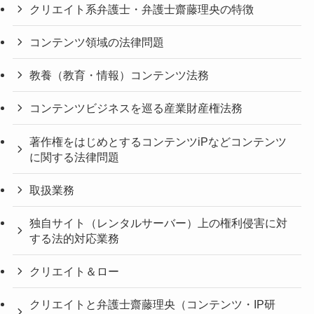
クリエイト系弁護士・弁護士齋藤理央の特徴
コンテンツ領域の法律問題
教養（教育・情報）コンテンツ法務
コンテンツビジネスを巡る産業財産権法務
著作権をはじめとするコンテンツiPなどコンテンツ
に関する法律問題
取扱業務
独自サイト（レンタルサーバー）上の権利侵害に対
する法的対応業務
クリエイト＆ロー
クリエイトと弁護士齋藤理央（コンテンツ・IP研