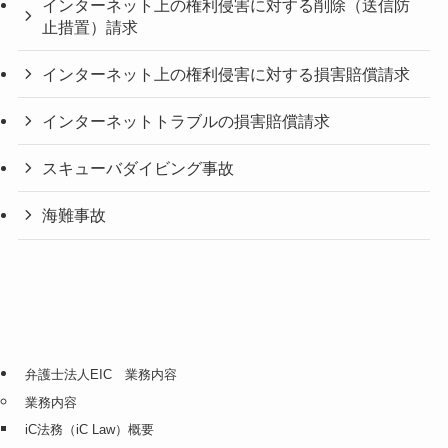
インターネット上の権利侵害に対する削除（送信防
止措置）請求
インターネット上の権利侵害に対する損害賠償請求
インターネットトラブルの損害賠償請求
スキューバダイビング事故
海難事故
弁護士法人EIC 業務内容
業務内容
iC法務（iC Law）概要