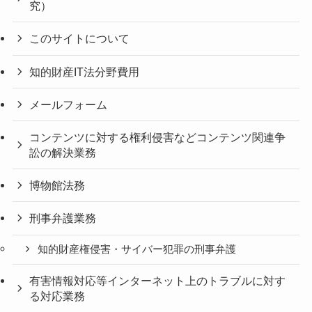
究）
このサイトについて
知的財産IT法分野費用
メールフォーム
コンテンツに対する権利侵害などコンテンツ関連争
訟の解決業務
博物館法務
刑事弁護業務
知的財産権侵害・サイバー犯罪の刑事弁護
有害情報対応等インターネット上のトラブルに対す
る対応業務