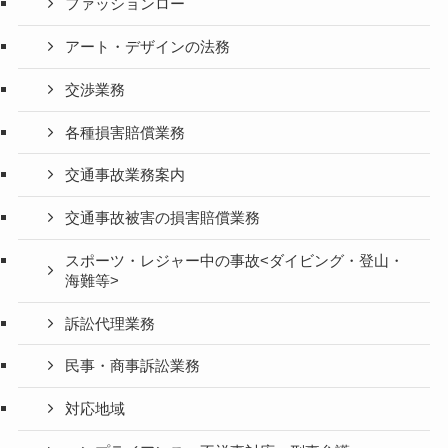
ファッションロー
アート・デザインの法務
交渉業務
各種損害賠償業務
交通事故業務案内
交通事故被害の損害賠償業務
スポーツ・レジャー中の事故<ダイビング・登山・
海難等>
訴訟代理業務
民事・商事訴訟業務
対応地域