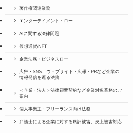
著作権関連業務
エンターテイメント・ロー
AIに関する法律問題
仮想通貨/NFT
企業法務・ビジネスロー
広告・SNS、ウェブサイト・広報・PRなど企業の
情報発信を巡る法務
＜企業・法人＞法律顧問契約など企業対象業務のご
案内
個人事業主・フリーランス向け法務
弁護士による企業に対する風評被害、炎上被害対応