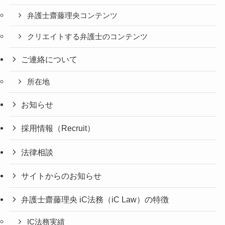
弁護士齋藤理央コンテンツ
クリエイトする弁護士のコンテンツ
ご連絡について
所在地
お知らせ
採用情報（Recruit）
法律相談
サイトからのお知らせ
弁護士齋藤理央 iC法務（iC Law）の特徴
IC法務実績