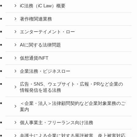
iC法務（iC Law）概要
著作権関連業務
エンターテイメント・ロー
AIに関する法律問題
仮想通貨/NFT
企業法務・ビジネスロー
広告・SNS、ウェブサイト・広報・PRなど企業の
情報発信を巡る法務
＜企業・法人＞法律顧問契約など企業対象業務のご
案内
個人事業主・フリーランス向け法務
弁護士による企業に対する風評被害、炎上被害対応