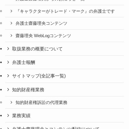
『キャラクターがトレード・マーク』の弁護士です
弁護士齋藤理央コンテンツ
齋藤理央 WebLogコンテンツ
取扱業務の概要について
弁護士報酬
サイトマップ(全記事一覧)
知的財産権業務
知的財産権訴訟の代理業務
業務実績
弁護士齋藤理央とコンテンツ配信について