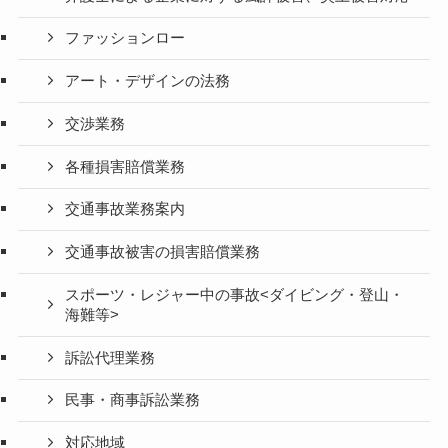
ファッションロー
アート・デザインの法務
交渉業務
各種損害賠償業務
交通事故業務案内
交通事故被害の損害賠償業務
スポーツ・レジャー中の事故<ダイビング・登山・
海難等>
訴訟代理業務
民事・商事訴訟業務
対応地域