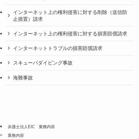
インターネット上の権利侵害に対する削除（送信防
止措置）請求
インターネット上の権利侵害に対する損害賠償請求
インターネットトラブルの損害賠償請求
スキューバダイビング事故
海難事故
弁護士法人EIC 業務内容
業務内容