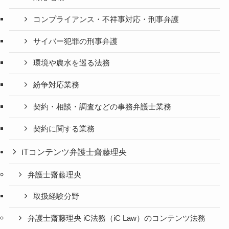
コンプライアンス・不祥事対応・刑事弁護
サイバー犯罪の刑事弁護
環境や農水を巡る法務
紛争対応業務
契約・相談・調査などの事務弁護士業務
契約に関する業務
iTコンテンツ弁護士齋藤理央
弁護士齋藤理央
取扱経験分野
弁護士齋藤理央 iC法務（iC Law）のコンテンツ法務