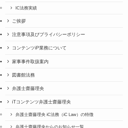
IC法務実績
ご挨拶
注意事項及びプライバシーポリシー
コンテンツiP業務について
家事事件取扱案内
図書館法務
弁護士齋藤理央
iTコンテンツ弁護士齋藤理央
弁護士齋藤理央 iC法務（iC Law）の特徴
弁護士齋藤理央からのお知らせ一覧