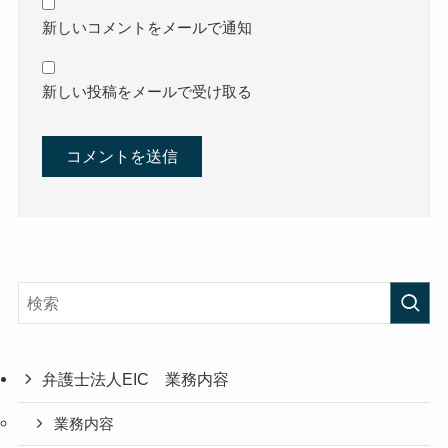
新しいコメントをメールで通知
新しい投稿をメールで受け取る
弁護士法人EIC 業務内容
業務内容