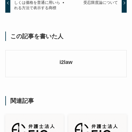
しくは価格を普通に用いら
受忍限度論について
れる方法で表示する商標
この記事を書いた人
i2law
関連記事