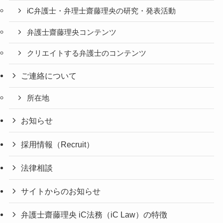
iC弁護士・弁理士齋藤理央の研究・発表活動
弁護士齋藤理央コンテンツ
クリエイトする弁護士のコンテンツ
ご連絡について
所在地
お知らせ
採用情報（Recruit）
法律相談
サイトからのお知らせ
弁護士齋藤理央 iC法務（iC Law）の特徴