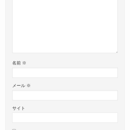
名前
※
メール
※
サイト