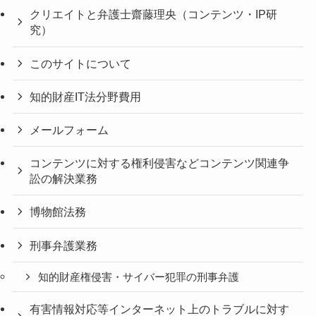
クリエイトと弁護士齋藤理央（コンテンツ・IP研
究）
このサイトについて
知的財産IT法分野費用
メールフォーム
コンテンツに対する権利侵害などコンテンツ関連争
訟の解決業務
博物館法務
刑事弁護業務
知的財産権侵害・サイバー犯罪の刑事弁護
有害情報対応等インターネット上のトラブルに対す