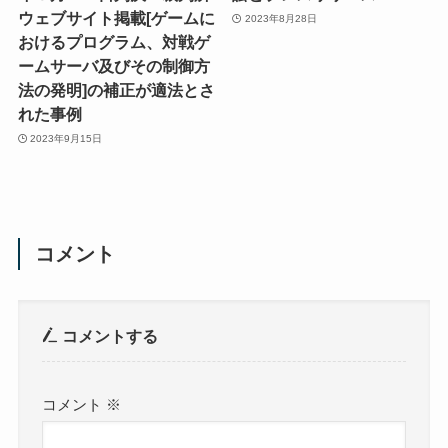
ウェブサイト掲載[ゲームに
2023年8月28日
おけるプログラム、対戦ゲ
ームサーバ及びその制御方
法の発明]の補正が適法とさ
れた事例
2023年9月15日
コメント
コメントする
コメント
※