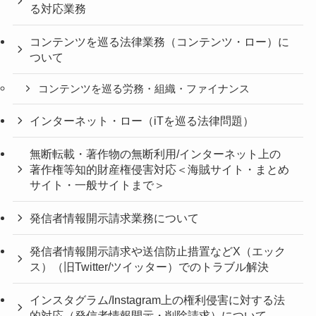
る対応業務
コンテンツを巡る法律業務（コンテンツ・ロー）に
ついて
コンテンツを巡る労務・組織・ファイナンス
インターネット・ロー（iTを巡る法律問題）
無断転載・著作物の無断利用/インターネット上の
著作権等知的財産権侵害対応＜海賊サイト・まとめ
サイト・一般サイトまで＞
発信者情報開示請求業務について
発信者情報開示請求や送信防止措置などX（エック
ス）（旧Twitter/ツイッター）でのトラブル解決
インスタグラム/Instagram上の権利侵害に対する法
的対応（発信者情報開示・削除請求）について