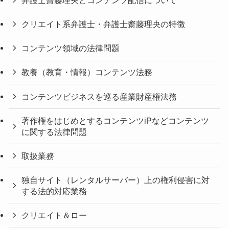
クリエイト系弁護士・弁護士齋藤理央の特徴
コンテンツ領域の法律問題
教養（教育・情報）コンテンツ法務
コンテンツビジネスを巡る産業財産権法務
著作権をはじめとするコンテンツiPなどコンテンツ
に関する法律問題
取扱業務
独自サイト（レンタルサーバー）上の権利侵害に対
する法的対応業務
クリエイト＆ロー