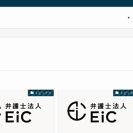
トピックス
トピッ