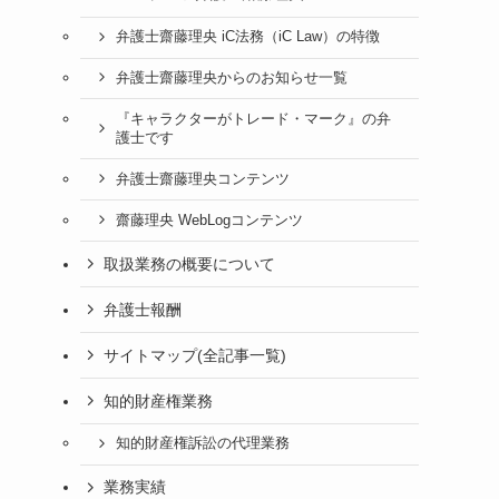
弁護士齋藤理央 iC法務（iC Law）の特徴
弁護士齋藤理央からのお知らせ一覧
『キャラクターがトレード・マーク』の弁
護士です
弁護士齋藤理央コンテンツ
齋藤理央 WebLogコンテンツ
取扱業務の概要について
弁護士報酬
サイトマップ(全記事一覧)
知的財産権業務
知的財産権訴訟の代理業務
業務実績