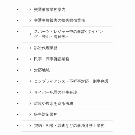
交通事故業務案内
交通事故被害の損害賠償業務
スポーツ・レジャー中の事故<ダイビン
グ・登山・海難等>
訴訟代理業務
民事・商事訴訟業務
対応地域
コンプライアンス・不祥事対応・刑事弁護
サイバー犯罪の刑事弁護
環境や農水を巡る法務
紛争対応業務
契約・相談・調査などの事務弁護士業務