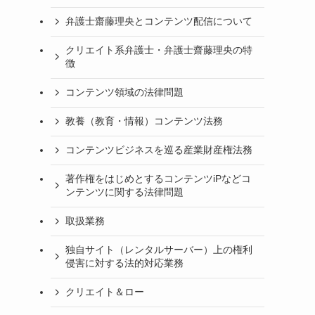
弁護士齋藤理央とコンテンツ配信について
クリエイト系弁護士・弁護士齋藤理央の特
徴
コンテンツ領域の法律問題
教養（教育・情報）コンテンツ法務
コンテンツビジネスを巡る産業財産権法務
著作権をはじめとするコンテンツiPなどコ
ンテンツに関する法律問題
取扱業務
独自サイト（レンタルサーバー）上の権利
侵害に対する法的対応業務
クリエイト＆ロー