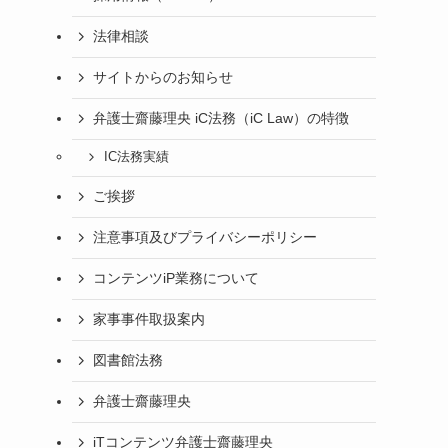
法律相談
サイトからのお知らせ
弁護士齋藤理央 iC法務（iC Law）の特徴
IC法務実績
ご挨拶
注意事項及びプライバシーポリシー
コンテンツiP業務について
家事事件取扱案内
図書館法務
弁護士齋藤理央
iTコンテンツ弁護士齋藤理央