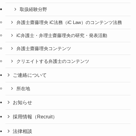
取扱経験分野
弁護士齋藤理央 iC法務（iC Law）のコンテンツ法務
iC弁護士・弁理士齋藤理央の研究・発表活動
弁護士齋藤理央コンテンツ
クリエイトする弁護士のコンテンツ
ご連絡について
所在地
お知らせ
採用情報（Recruit）
法律相談