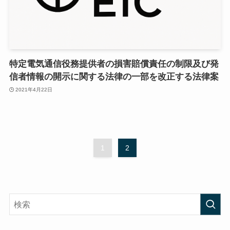
特定電気通信役務提供者の損害賠償責任の制限及び発
信者情報の開示に関する法律の一部を改正する法律案
2021年4月22日
1
2