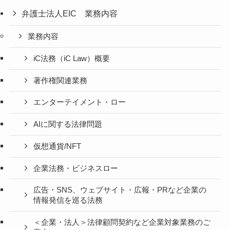
弁護士法人EIC 業務内容
業務内容
iC法務（iC Law）概要
著作権関連業務
エンターテイメント・ロー
AIに関する法律問題
仮想通貨/NFT
企業法務・ビジネスロー
広告・SNS、ウェブサイト・広報・PRなど企業の
情報発信を巡る法務
＜企業・法人＞法律顧問契約など企業対象業務のご