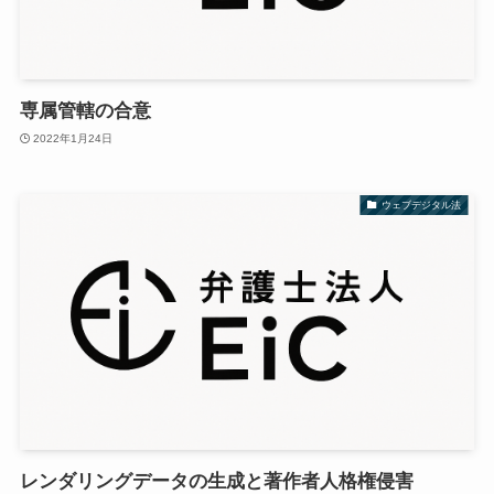
専属管轄の合意
2022年1月24日
ウェブデジタル法
レンダリングデータの生成と著作者人格権侵害