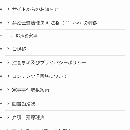
サイトからのお知らせ
弁護士齋藤理央 iC法務（iC Law）の特徴
IC法務実績
ご挨拶
注意事項及びプライバシーポリシー
コンテンツiP業務について
家事事件取扱案内
図書館法務
弁護士齋藤理央