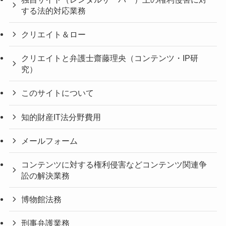
する法的対応業務
クリエイト＆ロー
クリエイトと弁護士齋藤理央（コンテンツ・IP研
究）
このサイトについて
知的財産IT法分野費用
メールフォーム
コンテンツに対する権利侵害などコンテンツ関連争
訟の解決業務
博物館法務
刑事弁護業務