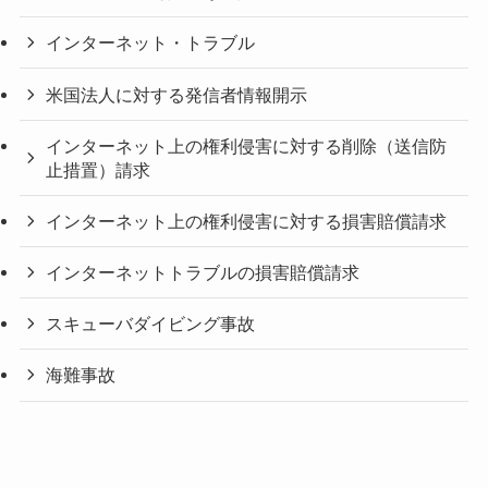
インターネット・トラブル
米国法人に対する発信者情報開示
インターネット上の権利侵害に対する削除（送信防
止措置）請求
インターネット上の権利侵害に対する損害賠償請求
インターネットトラブルの損害賠償請求
スキューバダイビング事故
海難事故