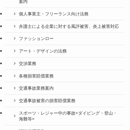
案内
個人事業主・フリーランス向け法務
弁護士による企業に対する風評被害、炎上被害対応
ファッションロー
アート・デザインの法務
交渉業務
各種損害賠償業務
交通事故業務案内
交通事故被害の損害賠償業務
スポーツ・レジャー中の事故<ダイビング・登山・
海難等>