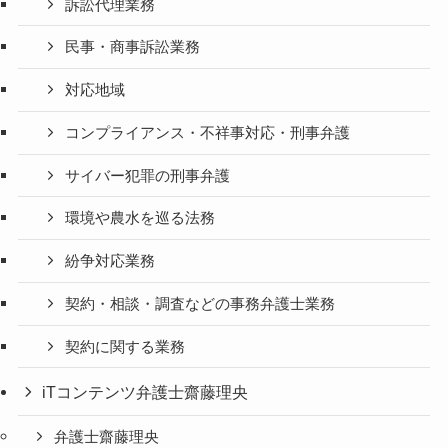
訴訟代理業務
民事・商事訴訟業務
対応地域
コンプライアンス・不祥事対応・刑事弁護
サイバー犯罪の刑事弁護
環境や農水を巡る法務
紛争対応業務
契約・相談・調査などの事務弁護士業務
契約に関する業務
iTコンテンツ弁護士齋藤理央
弁護士齋藤理央