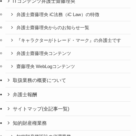
iTコンテンツ弁護士齋藤理央
弁護士齋藤理央 iC法務（iC Law）の特徴
弁護士齋藤理央からのお知らせ一覧
『キャラクターがトレード・マーク』の弁護士です
弁護士齋藤理央コンテンツ
齋藤理央 WebLogコンテンツ
取扱業務の概要について
弁護士報酬
サイトマップ(全記事一覧)
知的財産権業務