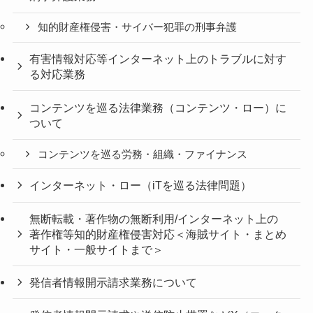
知的財産権侵害・サイバー犯罪の刑事弁護
有害情報対応等インターネット上のトラブルに対す
る対応業務
コンテンツを巡る法律業務（コンテンツ・ロー）に
ついて
コンテンツを巡る労務・組織・ファイナンス
インターネット・ロー（iTを巡る法律問題）
無断転載・著作物の無断利用/インターネット上の
著作権等知的財産権侵害対応＜海賊サイト・まとめ
サイト・一般サイトまで＞
発信者情報開示請求業務について