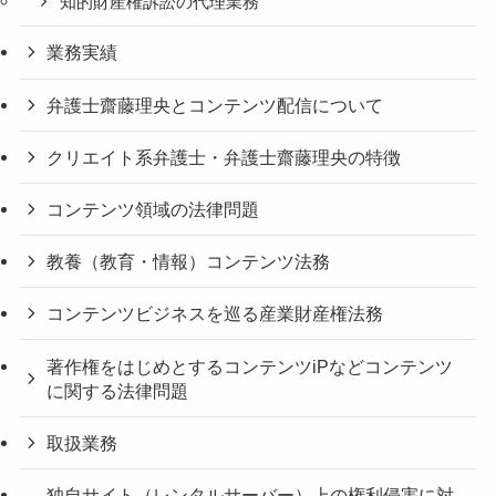
知的財産権訴訟の代理業務
業務実績
弁護士齋藤理央とコンテンツ配信について
クリエイト系弁護士・弁護士齋藤理央の特徴
コンテンツ領域の法律問題
教養（教育・情報）コンテンツ法務
コンテンツビジネスを巡る産業財産権法務
著作権をはじめとするコンテンツiPなどコンテンツ
に関する法律問題
取扱業務
独自サイト（レンタルサーバー）上の権利侵害に対