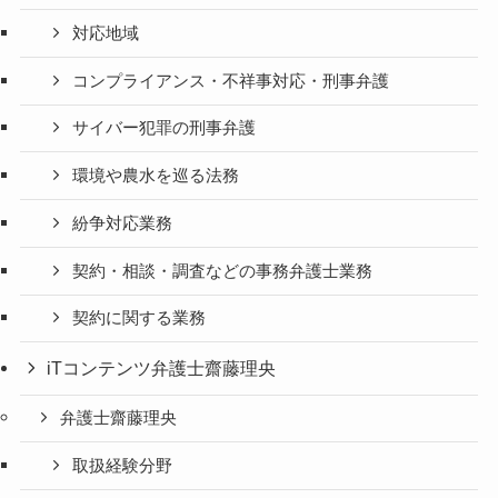
対応地域
コンプライアンス・不祥事対応・刑事弁護
サイバー犯罪の刑事弁護
環境や農水を巡る法務
紛争対応業務
契約・相談・調査などの事務弁護士業務
契約に関する業務
iTコンテンツ弁護士齋藤理央
弁護士齋藤理央
取扱経験分野