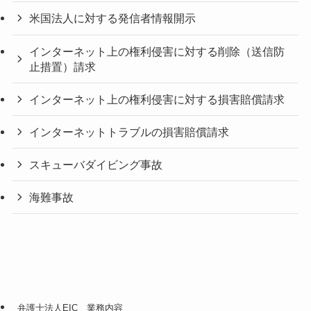
米国法人に対する発信者情報開示
インターネット上の権利侵害に対する削除（送信防
止措置）請求
インターネット上の権利侵害に対する損害賠償請求
インターネットトラブルの損害賠償請求
スキューバダイビング事故
海難事故
弁護士法人EIC 業務内容