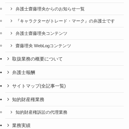
弁護士齋藤理央からのお知らせ一覧
『キャラクターがトレード・マーク』の弁護士です
弁護士齋藤理央コンテンツ
齋藤理央 WebLogコンテンツ
取扱業務の概要について
弁護士報酬
サイトマップ(全記事一覧)
知的財産権業務
知的財産権訴訟の代理業務
業務実績