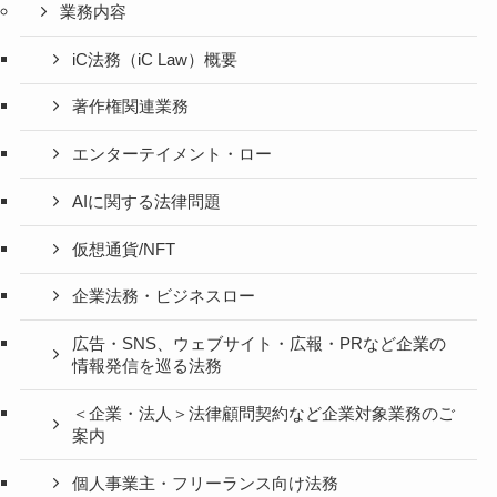
業務内容
iC法務（iC Law）概要
著作権関連業務
エンターテイメント・ロー
AIに関する法律問題
仮想通貨/NFT
企業法務・ビジネスロー
広告・SNS、ウェブサイト・広報・PRなど企業の
情報発信を巡る法務
＜企業・法人＞法律顧問契約など企業対象業務のご
案内
個人事業主・フリーランス向け法務