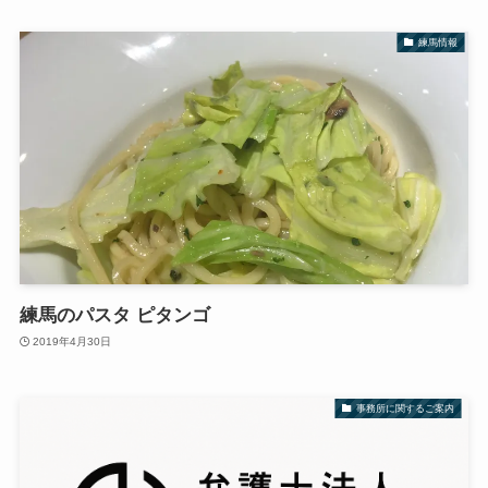
練馬情報
練馬のパスタ ピタンゴ
2019年4月30日
事務所に関するご案内