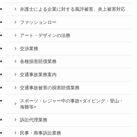
弁護士による企業に対する風評被害、炎上被害対応
ファッションロー
アート・デザインの法務
交渉業務
各種損害賠償業務
交通事故業務案内
交通事故被害の損害賠償業務
スポーツ・レジャー中の事故<ダイビング・登山・
海難等>
訴訟代理業務
民事・商事訴訟業務