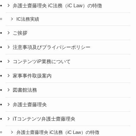
弁護士齋藤理央 iC法務（iC Law）の特徴
IC法務実績
ご挨拶
注意事項及びプライバシーポリシー
コンテンツiP業務について
家事事件取扱案内
図書館法務
弁護士齋藤理央
iTコンテンツ弁護士齋藤理央
弁護士齋藤理央 iC法務（iC Law）の特徴