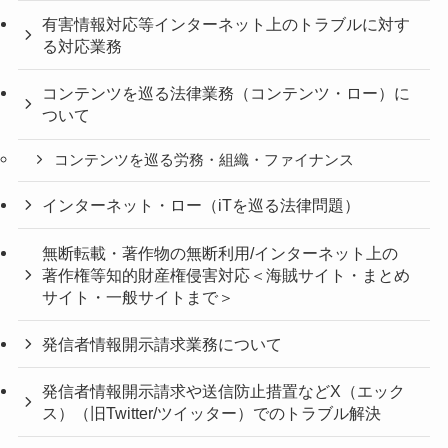
有害情報対応等インターネット上のトラブルに対す
る対応業務
コンテンツを巡る法律業務（コンテンツ・ロー）に
ついて
コンテンツを巡る労務・組織・ファイナンス
インターネット・ロー（iTを巡る法律問題）
無断転載・著作物の無断利用/インターネット上の
著作権等知的財産権侵害対応＜海賊サイト・まとめ
サイト・一般サイトまで＞
発信者情報開示請求業務について
発信者情報開示請求や送信防止措置などX（エック
ス）（旧Twitter/ツイッター）でのトラブル解決