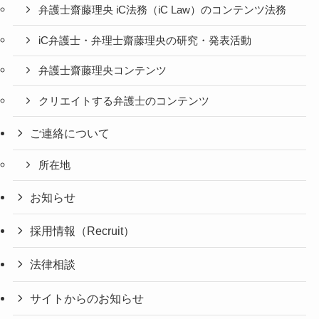
弁護士齋藤理央 iC法務（iC Law）のコンテンツ法務
iC弁護士・弁理士齋藤理央の研究・発表活動
弁護士齋藤理央コンテンツ
クリエイトする弁護士のコンテンツ
ご連絡について
所在地
お知らせ
採用情報（Recruit）
法律相談
サイトからのお知らせ