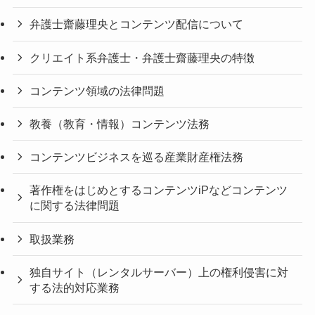
弁護士齋藤理央とコンテンツ配信について
クリエイト系弁護士・弁護士齋藤理央の特徴
コンテンツ領域の法律問題
教養（教育・情報）コンテンツ法務
コンテンツビジネスを巡る産業財産権法務
著作権をはじめとするコンテンツiPなどコンテンツ
に関する法律問題
取扱業務
独自サイト（レンタルサーバー）上の権利侵害に対
する法的対応業務