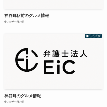
神谷町駅前のグルメ情報
2019年4月30日
トピックス
神谷町のグルメ情報
2019年4月30日