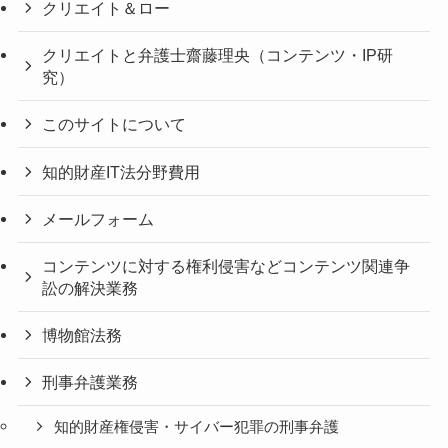
クリエイト＆ロー
クリエイトと弁護士齋藤理央（コンテンツ・IP研
究）
このサイトについて
知的財産IT法分野費用
メールフォーム
コンテンツに対する権利侵害などコンテンツ関連争
訟の解決業務
博物館法務
刑事弁護業務
知的財産権侵害・サイバー犯罪の刑事弁護