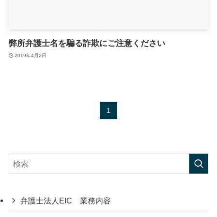
弊所弁護士名を騙る詐欺にご注意ください
2019年4月2日
1
弁護士法人EIC 業務内容