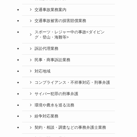
交通事故業務案内
交通事故被害の損害賠償業務
スポーツ・レジャー中の事故<ダイビン
グ・登山・海難等>
訴訟代理業務
民事・商事訴訟業務
対応地域
コンプライアンス・不祥事対応・刑事弁護
サイバー犯罪の刑事弁護
環境や農水を巡る法務
紛争対応業務
契約・相談・調査などの事務弁護士業務