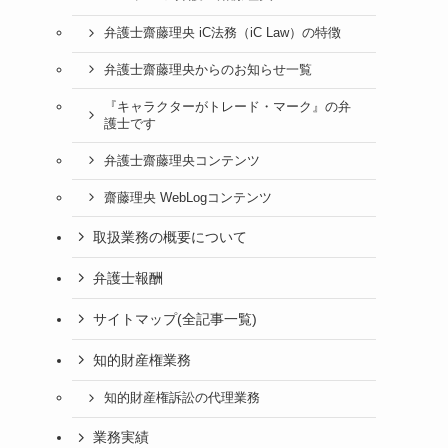
弁護士齋藤理央 iC法務（iC Law）の特徴
弁護士齋藤理央からのお知らせ一覧
『キャラクターがトレード・マーク』の弁
護士です
弁護士齋藤理央コンテンツ
齋藤理央 WebLogコンテンツ
取扱業務の概要について
弁護士報酬
サイトマップ(全記事一覧)
知的財産権業務
知的財産権訴訟の代理業務
業務実績