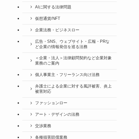
AIに関する法律問題
仮想通貨/NFT
企業法務・ビジネスロー
広告・SNS、ウェブサイト・広報・PRな
ど企業の情報発信を巡る法務
＜企業・法人＞法律顧問契約など企業対象
業務のご案内
個人事業主・フリーランス向け法務
弁護士による企業に対する風評被害、炎上
被害対応
ファッションロー
アート・デザインの法務
交渉業務
各種損害賠償業務