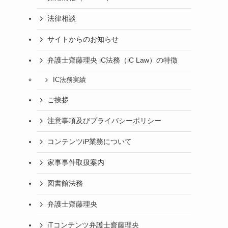
法律相談
サイトからのお知らせ
弁護士齋藤理央 iC法務（iC Law）の特徴
IC法務実績
ご挨拶
注意事項及びプライバシーポリシー
コンテンツiP業務について
家事事件取扱案内
図書館法務
弁護士齋藤理央
iTコンテンツ弁護士齋藤理央