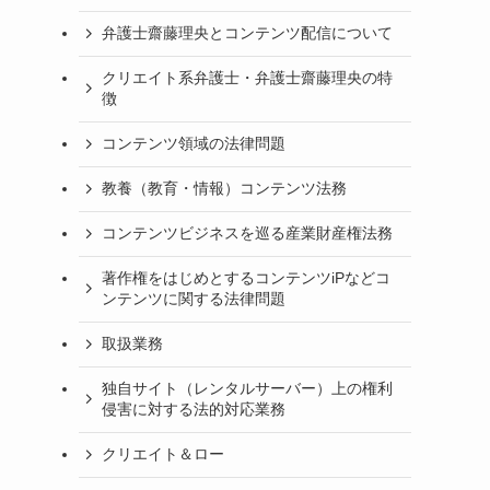
弁護士齋藤理央とコンテンツ配信について
クリエイト系弁護士・弁護士齋藤理央の特
徴
コンテンツ領域の法律問題
教養（教育・情報）コンテンツ法務
コンテンツビジネスを巡る産業財産権法務
著作権をはじめとするコンテンツiPなどコ
ンテンツに関する法律問題
取扱業務
独自サイト（レンタルサーバー）上の権利
侵害に対する法的対応業務
クリエイト＆ロー