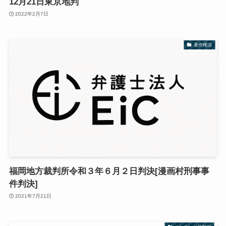
12月21日東京地判
2022年2月7日
著作権法
福岡地方裁判所令和３年６月２日判決[漫画村刑事事
件判決]
2021年7月21日