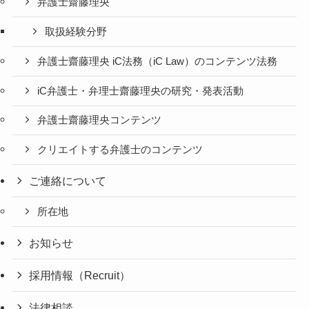
弁護士齋藤理央
取扱経験分野
弁護士齋藤理央 iC法務（iC Law）のコンテンツ法務
iC弁護士・弁理士齋藤理央の研究・発表活動
弁護士齋藤理央コンテンツ
クリエイトする弁護士のコンテンツ
ご連絡について
所在地
お知らせ
採用情報（Recruit）
法律相談