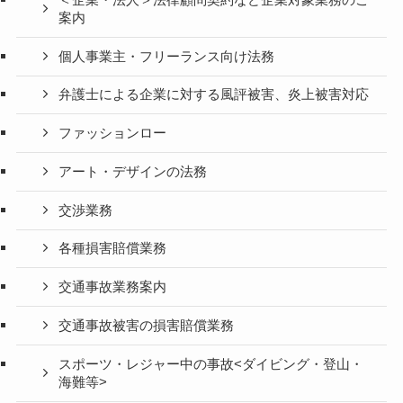
案内
個人事業主・フリーランス向け法務
弁護士による企業に対する風評被害、炎上被害対応
ファッションロー
アート・デザインの法務
交渉業務
各種損害賠償業務
交通事故業務案内
交通事故被害の損害賠償業務
スポーツ・レジャー中の事故<ダイビング・登山・
海難等>