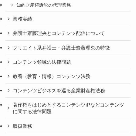
知的財産権訴訟の代理業務
業務実績
弁護士齋藤理央とコンテンツ配信について
クリエイト系弁護士・弁護士齋藤理央の特徴
コンテンツ領域の法律問題
教養（教育・情報）コンテンツ法務
コンテンツビジネスを巡る産業財産権法務
著作権をはじめとするコンテンツiPなどコンテンツ
に関する法律問題
取扱業務