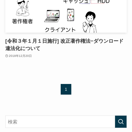
[令和３年１月１日施行] 改正著作権法−ダウンロード
違法化について
2018年12月20日
1