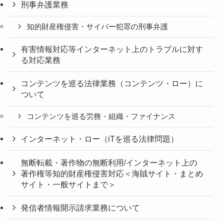
刑事弁護業務
知的財産権侵害・サイバー犯罪の刑事弁護
有害情報対応等インターネット上のトラブルに対す
る対応業務
コンテンツを巡る法律業務（コンテンツ・ロー）に
ついて
コンテンツを巡る労務・組織・ファイナンス
インターネット・ロー（iTを巡る法律問題）
無断転載・著作物の無断利用/インターネット上の
著作権等知的財産権侵害対応＜海賊サイト・まとめ
サイト・一般サイトまで＞
発信者情報開示請求業務について