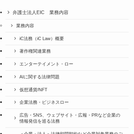
弁護士法人EIC 業務内容
業務内容
iC法務（iC Law）概要
著作権関連業務
エンターテイメント・ロー
AIに関する法律問題
仮想通貨/NFT
企業法務・ビジネスロー
広告・SNS、ウェブサイト・広報・PRなど企業の
情報発信を巡る法務
＜企業・法人＞法律顧問契約など企業対象業務のご