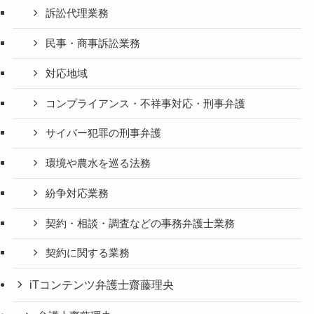
訴訟代理業務
民事・商事訴訟業務
対応地域
コンプライアンス・不祥事対応・刑事弁護
サイバー犯罪の刑事弁護
環境や農水を巡る法務
紛争対応業務
契約・相談・調査などの事務弁護士業務
契約に関する業務
iTコンテンツ弁護士齋藤理央