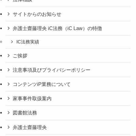
サイトからのお知らせ
弁護士齋藤理央 iC法務（iC Law）の特徴
IC法務実績
ご挨拶
注意事項及びプライバシーポリシー
コンテンツiP業務について
家事事件取扱案内
図書館法務
弁護士齋藤理央