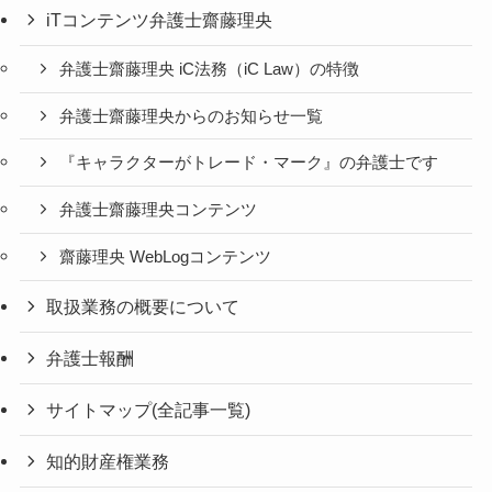
iTコンテンツ弁護士齋藤理央
弁護士齋藤理央 iC法務（iC Law）の特徴
弁護士齋藤理央からのお知らせ一覧
『キャラクターがトレード・マーク』の弁護士です
弁護士齋藤理央コンテンツ
齋藤理央 WebLogコンテンツ
取扱業務の概要について
弁護士報酬
サイトマップ(全記事一覧)
知的財産権業務