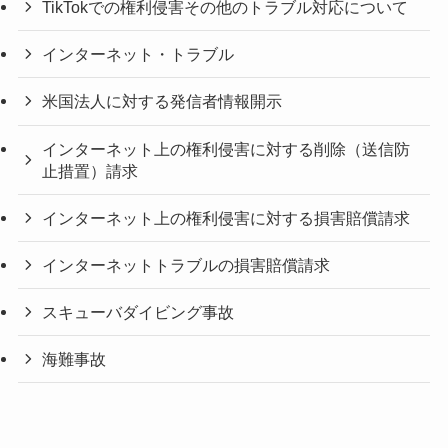
TikTokでの権利侵害その他のトラブル対応について
インターネット・トラブル
米国法人に対する発信者情報開示
インターネット上の権利侵害に対する削除（送信防
止措置）請求
インターネット上の権利侵害に対する損害賠償請求
インターネットトラブルの損害賠償請求
スキューバダイビング事故
海難事故