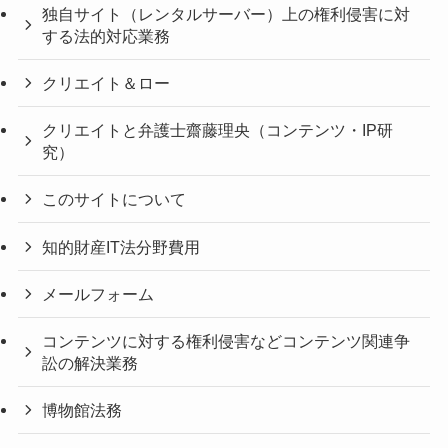
独自サイト（レンタルサーバー）上の権利侵害に対
する法的対応業務
クリエイト＆ロー
クリエイトと弁護士齋藤理央（コンテンツ・IP研
究）
このサイトについて
知的財産IT法分野費用
メールフォーム
コンテンツに対する権利侵害などコンテンツ関連争
訟の解決業務
博物館法務