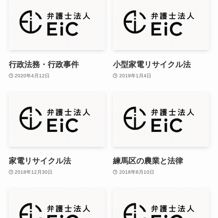
行政法務・行政事件
小型家電リサイクル法
2020年4月12日
2019年1月4日
家電リサイクル法
練馬区の農業と法律
2018年12月30日
2018年8月10日