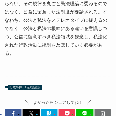
らない。その規律を丸ごと民法理論に委ねるので
はなく、公益に留意した法制度が要請される。す
なわち、公法と私法をステレオタイプに捉えるの
でなく、公法と私法の根幹にある違いを意識しつ
つ、公益に留意すべき私法領域を観念し、私法化
された行政活動に統制を及ぼしていく必要があ
る。
行政事件
行政法総論
よかったらシェアしてね！