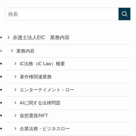
弁護士法人EIC 業務内容
業務内容
iC法務（iC Law）概要
著作権関連業務
エンターテイメント・ロー
AIに関する法律問題
仮想通貨/NFT
企業法務・ビジネスロー