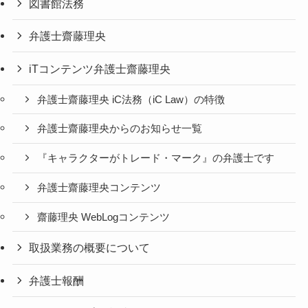
図書館法務
弁護士齋藤理央
iTコンテンツ弁護士齋藤理央
弁護士齋藤理央 iC法務（iC Law）の特徴
弁護士齋藤理央からのお知らせ一覧
『キャラクターがトレード・マーク』の弁護士です
弁護士齋藤理央コンテンツ
齋藤理央 WebLogコンテンツ
取扱業務の概要について
弁護士報酬