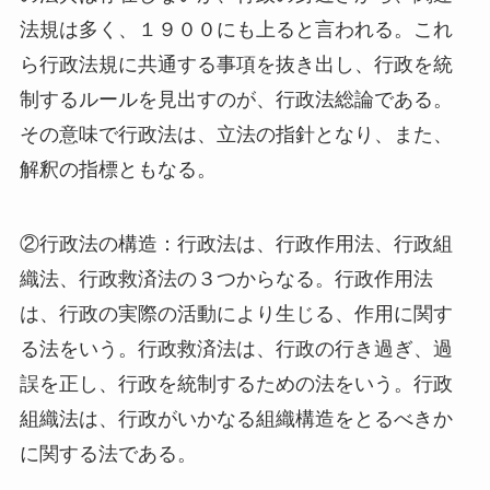
法規は多く、１９００にも上ると言われる。これ
ら行政法規に共通する事項を抜き出し、行政を統
制するルールを見出すのが、行政法総論である。
その意味で行政法は、立法の指針となり、また、
解釈の指標ともなる。
②行政法の構造：行政法は、行政作用法、行政組
織法、行政救済法の３つからなる。行政作用法
は、行政の実際の活動により生じる、作用に関す
る法をいう。行政救済法は、行政の行き過ぎ、過
誤を正し、行政を統制するための法をいう。行政
組織法は、行政がいかなる組織構造をとるべきか
に関する法である。