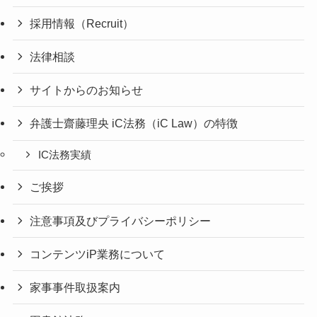
採用情報（Recruit）
法律相談
サイトからのお知らせ
弁護士齋藤理央 iC法務（iC Law）の特徴
IC法務実績
ご挨拶
注意事項及びプライバシーポリシー
コンテンツiP業務について
家事事件取扱案内