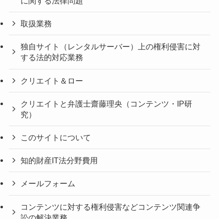
に関する法律問題
取扱業務
独自サイト（レンタルサーバー）上の権利侵害に対
する法的対応業務
クリエイト＆ロー
クリエイトと弁護士齋藤理央（コンテンツ・IP研
究）
このサイトについて
知的財産IT法分野費用
メールフォーム
コンテンツに対する権利侵害などコンテンツ関連争
訟の解決業務