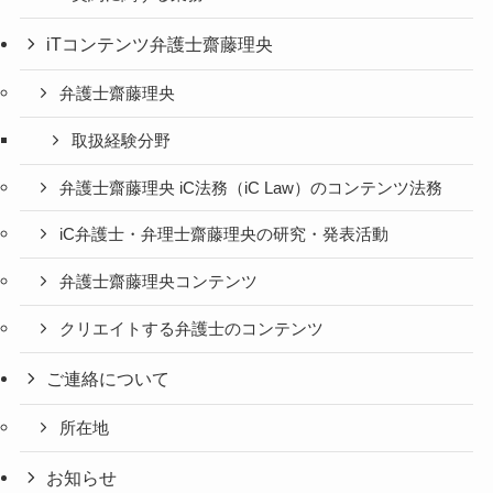
iTコンテンツ弁護士齋藤理央
弁護士齋藤理央
取扱経験分野
弁護士齋藤理央 iC法務（iC Law）のコンテンツ法務
iC弁護士・弁理士齋藤理央の研究・発表活動
弁護士齋藤理央コンテンツ
クリエイトする弁護士のコンテンツ
ご連絡について
所在地
お知らせ