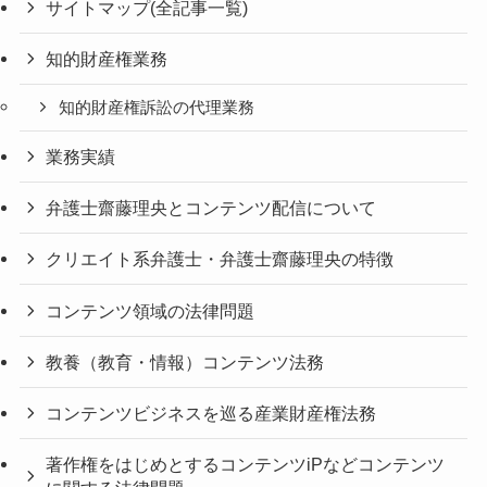
サイトマップ(全記事一覧)
知的財産権業務
知的財産権訴訟の代理業務
業務実績
弁護士齋藤理央とコンテンツ配信について
クリエイト系弁護士・弁護士齋藤理央の特徴
コンテンツ領域の法律問題
教養（教育・情報）コンテンツ法務
コンテンツビジネスを巡る産業財産権法務
著作権をはじめとするコンテンツiPなどコンテンツ