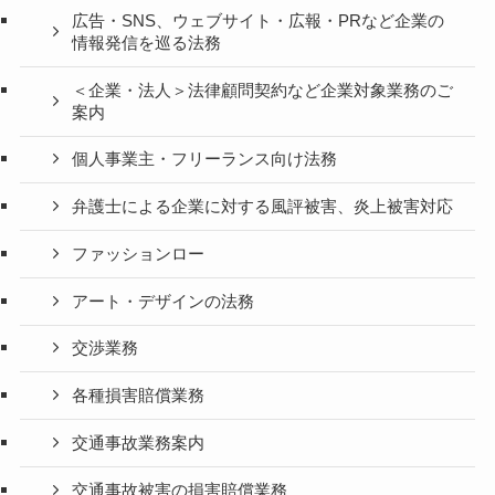
広告・SNS、ウェブサイト・広報・PRなど企業の
情報発信を巡る法務
＜企業・法人＞法律顧問契約など企業対象業務のご
案内
個人事業主・フリーランス向け法務
弁護士による企業に対する風評被害、炎上被害対応
ファッションロー
アート・デザインの法務
交渉業務
各種損害賠償業務
交通事故業務案内
交通事故被害の損害賠償業務