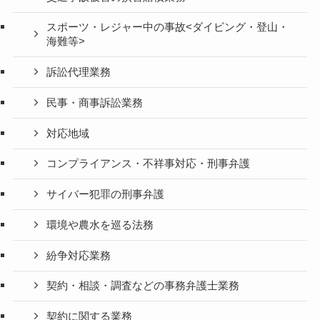
スポーツ・レジャー中の事故<ダイビング・登山・
海難等>
訴訟代理業務
民事・商事訴訟業務
対応地域
コンプライアンス・不祥事対応・刑事弁護
サイバー犯罪の刑事弁護
環境や農水を巡る法務
紛争対応業務
契約・相談・調査などの事務弁護士業務
契約に関する業務