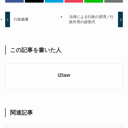
法律による行政の原理／行
行政裁量
政作用の諸形式
この記事を書いた人
i2law
関連記事