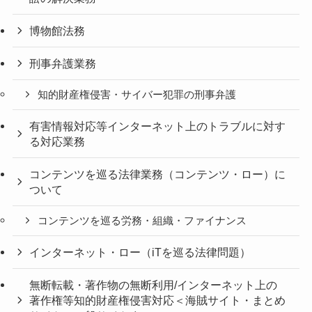
博物館法務
刑事弁護業務
知的財産権侵害・サイバー犯罪の刑事弁護
有害情報対応等インターネット上のトラブルに対す
る対応業務
コンテンツを巡る法律業務（コンテンツ・ロー）に
ついて
コンテンツを巡る労務・組織・ファイナンス
インターネット・ロー（iTを巡る法律問題）
無断転載・著作物の無断利用/インターネット上の
著作権等知的財産権侵害対応＜海賊サイト・まとめ