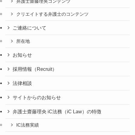
弁護士齋藤理央コンテンツ
クリエイトする弁護士のコンテンツ
ご連絡について
所在地
お知らせ
採用情報（Recruit）
法律相談
サイトからのお知らせ
弁護士齋藤理央 iC法務（iC Law）の特徴
IC法務実績