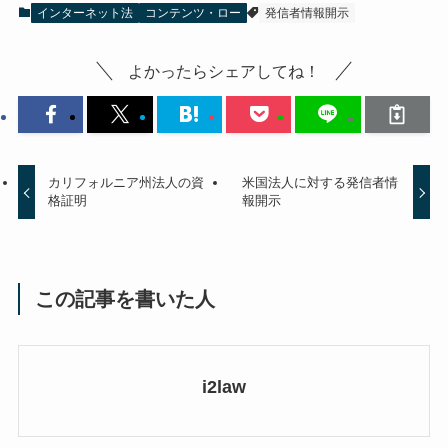
インターネット法
コンテンツ・ロー
発信者情報開示
よかったらシェアしてね！
カリフォルニア州法人の資
米国法人に対する発信者情
格証明
報開示
この記事を書いた人
i2law