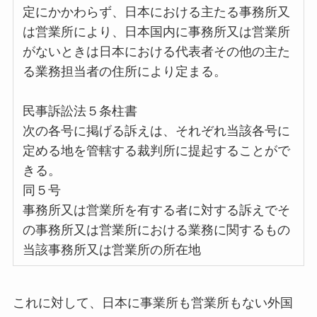
定にかかわらず、日本における主たる事務所又
は営業所により、日本国内に事務所又は営業所
がないときは日本における代表者その他の主た
る業務担当者の住所により定まる。
民事訴訟法５条柱書
次の各号に掲げる訴えは、それぞれ当該各号に
定める地を管轄する裁判所に提起することがで
きる。
同５号
事務所又は営業所を有する者に対する訴えでそ
の事務所又は営業所における業務に関するもの
当該事務所又は営業所の所在地
これに対して、日本に事業所も営業所もない外国