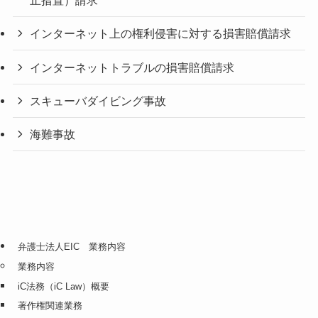
止措置）請求
インターネット上の権利侵害に対する損害賠償請求
インターネットトラブルの損害賠償請求
スキューバダイビング事故
海難事故
弁護士法人EIC 業務内容
業務内容
iC法務（iC Law）概要
著作権関連業務