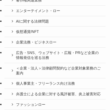
著作権関連業務
エンターテイメント・ロー
AIに関する法律問題
仮想通貨/NFT
企業法務・ビジネスロー
広告・SNS、ウェブサイト・広報・PRなど企業の
情報発信を巡る法務
＜企業・法人＞法律顧問契約など企業対象業務のご
案内
個人事業主・フリーランス向け法務
弁護士による企業に対する風評被害、炎上被害対応
ファッションロー