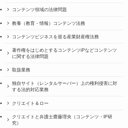
コンテンツ領域の法律問題
教養（教育・情報）コンテンツ法務
コンテンツビジネスを巡る産業財産権法務
著作権をはじめとするコンテンツiPなどコンテンツ
に関する法律問題
取扱業務
独自サイト（レンタルサーバー）上の権利侵害に対
する法的対応業務
クリエイト＆ロー
クリエイトと弁護士齋藤理央（コンテンツ・IP研
究）