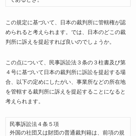
この規定に基づいて、日本の裁判所に管轄権が認
められると考えられます。では、日本のどこの裁
判所に訴えを提起すれば良いのでしょうか。
この点について、民事訴訟法３条の３柱書及び第
４号に基づいて日本の裁判所に訴訟を提起する場
合、以下の定めにしたがい、事業所などの所在地
を管轄する裁判所に訴えを提起することになると
考えられます。
民事訴訟法４条５項
外国の社団又は財団の普通裁判籍は、前項の規