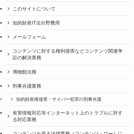
このサイトについて
知的財産IT法分野費用
メールフォーム
コンテンツに対する権利侵害などコンテンツ関連争
訟の解決業務
博物館法務
刑事弁護業務
知的財産権侵害・サイバー犯罪の刑事弁護
有害情報対応等インターネット上のトラブルに対す
る対応業務
コンテンツを巡る法律業務（コンテンツ・ロー）に