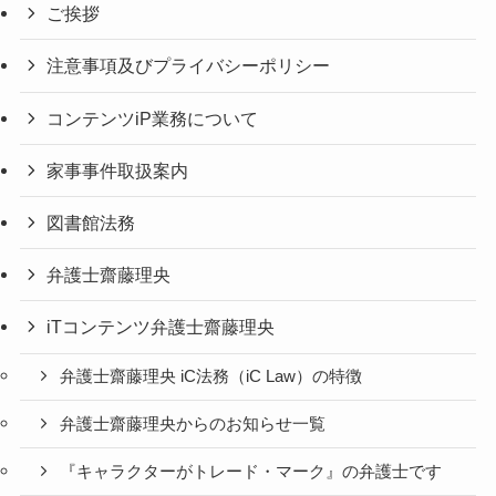
ご挨拶
注意事項及びプライバシーポリシー
コンテンツiP業務について
家事事件取扱案内
図書館法務
弁護士齋藤理央
iTコンテンツ弁護士齋藤理央
弁護士齋藤理央 iC法務（iC Law）の特徴
弁護士齋藤理央からのお知らせ一覧
『キャラクターがトレード・マーク』の弁護士です