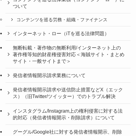
ついて
コンテンツを巡る労務・組織・ファイナンス
インターネット・ロー（iTを巡る法律問題）
無断転載・著作物の無断利用/インターネット上の
著作権等知的財産権侵害対応＜海賊サイト・まとめ
サイト・一般サイトまで＞
発信者情報開示請求業務について
発信者情報開示請求や送信防止措置などX（エック
ス）（旧Twitter/ツイッター）でのトラブル解決
インスタグラム/Instagram上の権利侵害に対する法
的対応（発信者情報開示・削除請求）について
グーグル/Google社に対する発信者情報開示、削除