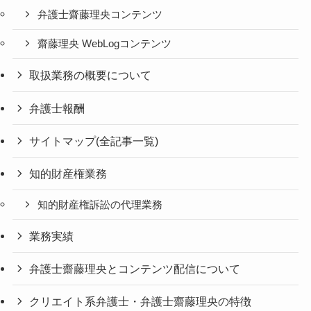
弁護士齋藤理央コンテンツ
齋藤理央 WebLogコンテンツ
取扱業務の概要について
弁護士報酬
サイトマップ(全記事一覧)
知的財産権業務
知的財産権訴訟の代理業務
業務実績
弁護士齋藤理央とコンテンツ配信について
クリエイト系弁護士・弁護士齋藤理央の特徴