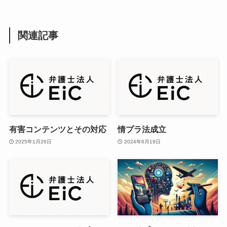
関連記事
有害コンテンツとその対応
情プラ法成立
2025年1月26日
2024年6月19日