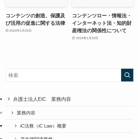
コンテンツの創造、保護及
コンテンツロー・情報法・
び活用の促進に関する法律
インターネット法・知的財
産権法の関係性について
2024年1月20日
2024年1月20日
弁護士法人EIC 業務内容
業務内容
iC法務（iC Law）概要