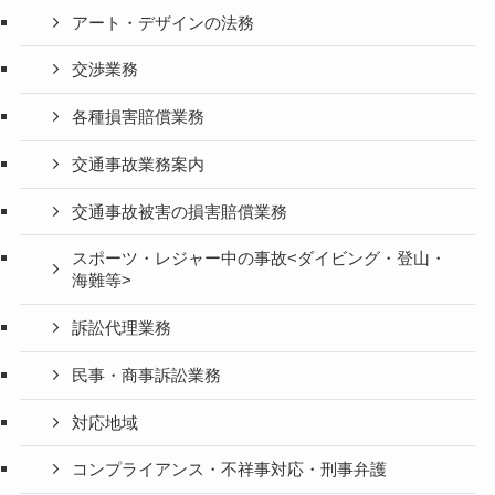
アート・デザインの法務
交渉業務
各種損害賠償業務
交通事故業務案内
交通事故被害の損害賠償業務
スポーツ・レジャー中の事故<ダイビング・登山・
海難等>
訴訟代理業務
民事・商事訴訟業務
対応地域
コンプライアンス・不祥事対応・刑事弁護