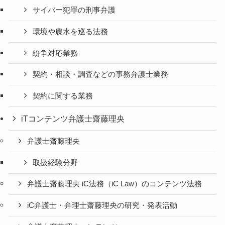
サイバー犯罪の刑事弁護
環境や農水を巡る法務
紛争対応業務
契約・相談・調査などの事務弁護士業務
契約に関する業務
iTコンテンツ弁護士齋藤理央
弁護士齋藤理央
取扱経験分野
弁護士齋藤理央 iC法務（iC Law）のコンテンツ法務
iC弁護士・弁理士齋藤理央の研究・発表活動