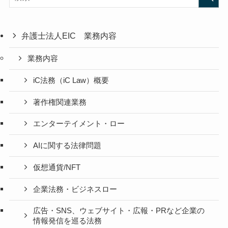
弁護士法人EIC 業務内容
業務内容
iC法務（iC Law）概要
著作権関連業務
エンターテイメント・ロー
AIに関する法律問題
仮想通貨/NFT
企業法務・ビジネスロー
広告・SNS、ウェブサイト・広報・PRなど企業の
情報発信を巡る法務