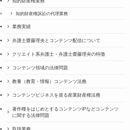
知的財産権業務
知的財産権訴訟の代理業務
業務実績
弁護士齋藤理央とコンテンツ配信について
クリエイト系弁護士・弁護士齋藤理央の特徴
コンテンツ領域の法律問題
教養（教育・情報）コンテンツ法務
コンテンツビジネスを巡る産業財産権法務
著作権をはじめとするコンテンツiPなどコンテンツ
に関する法律問題
取扱業務