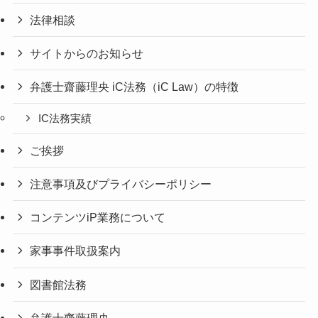
法律相談
サイトからのお知らせ
弁護士齋藤理央 iC法務（iC Law）の特徴
IC法務実績
ご挨拶
注意事項及びプライバシーポリシー
コンテンツiP業務について
家事事件取扱案内
図書館法務
弁護士齋藤理央