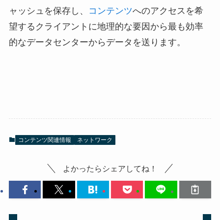
ャッシュを保存し、
コンテンツ
へのアクセスを希
望するクライアントに地理的な要因から最も効率
的なデータセンターからデータを送ります。
コンテンツ関連情報
ネットワーク
よかったらシェアしてね！