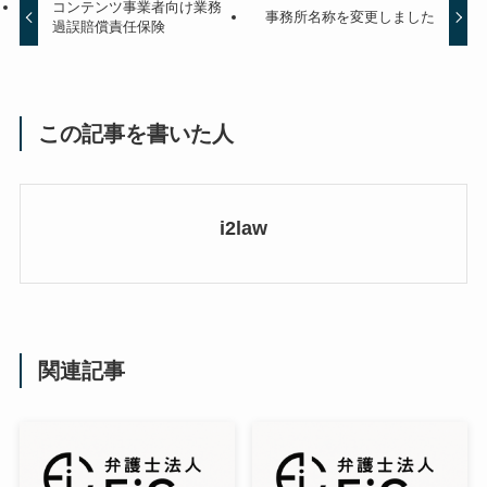
コンテンツ事業者向け業務
事務所名称を変更しました
過誤賠償責任保険
この記事を書いた人
i2law
関連記事