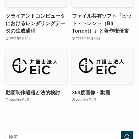
クライアントコンピュータ
ファイル共有ソフト『ビッ
におけるレンダリングデー
ト・トレント（Bit
タの生成過程
Torrent）』と著作権侵害
2022年1月24日
2021年10月11日
動画制作過程と法的検討
360度画像・動画
2020年5月2日
2020年5月2日