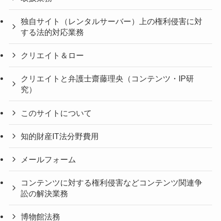
独自サイト（レンタルサーバー）上の権利侵害に対
する法的対応業務
クリエイト＆ロー
クリエイトと弁護士齋藤理央（コンテンツ・IP研
究）
このサイトについて
知的財産IT法分野費用
メールフォーム
コンテンツに対する権利侵害などコンテンツ関連争
訟の解決業務
博物館法務