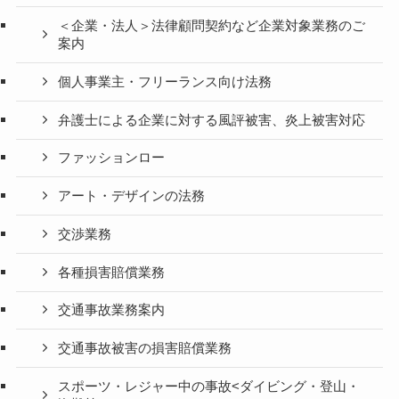
＜企業・法人＞法律顧問契約など企業対象業務のご
案内
個人事業主・フリーランス向け法務
弁護士による企業に対する風評被害、炎上被害対応
ファッションロー
アート・デザインの法務
交渉業務
各種損害賠償業務
交通事故業務案内
交通事故被害の損害賠償業務
スポーツ・レジャー中の事故<ダイビング・登山・