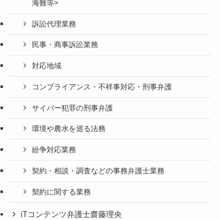
海難等>
訴訟代理業務
民事・商事訴訟業務
対応地域
コンプライアンス・不祥事対応・刑事弁護
サイバー犯罪の刑事弁護
環境や農水を巡る法務
紛争対応業務
契約・相談・調査などの事務弁護士業務
契約に関する業務
iTコンテンツ弁護士齋藤理央