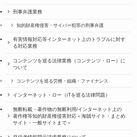
刑事弁護業務
知的財産権侵害・サイバー犯罪の刑事弁護
有害情報対応等インターネット上のトラブルに対す
る対応業務
コンテンツを巡る法律業務（コンテンツ・ロー）に
ついて
コンテンツを巡る労務・組織・ファイナンス
インターネット・ロー（iTを巡る法律問題）
無断転載・著作物の無断利用/インターネット上の
著作権等知的財産権侵害対応＜海賊サイト・まとめ
サイト・一般サイトまで＞
発信者情報開示請求業務について