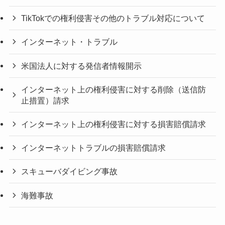
TikTokでの権利侵害その他のトラブル対応について
インターネット・トラブル
米国法人に対する発信者情報開示
インターネット上の権利侵害に対する削除（送信防
止措置）請求
インターネット上の権利侵害に対する損害賠償請求
インターネットトラブルの損害賠償請求
スキューバダイビング事故
海難事故