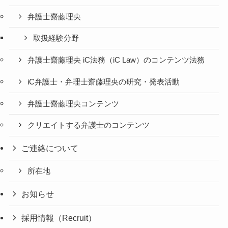
弁護士齋藤理央
取扱経験分野
弁護士齋藤理央 iC法務（iC Law）のコンテンツ法務
iC弁護士・弁理士齋藤理央の研究・発表活動
弁護士齋藤理央コンテンツ
クリエイトする弁護士のコンテンツ
ご連絡について
所在地
お知らせ
採用情報（Recruit）