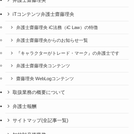
iTコンテンツ弁護士齋藤理央
弁護士齋藤理央 iC法務（iC Law）の特徴
弁護士齋藤理央からのお知らせ一覧
『キャラクターがトレード・マーク』の弁護士です
弁護士齋藤理央コンテンツ
齋藤理央 WebLogコンテンツ
取扱業務の概要について
弁護士報酬
サイトマップ(全記事一覧)