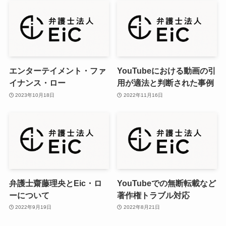
エンターテイメント・ファ
YouTubeにおける動画の引
イナンス・ロー
用が適法と判断された事例
2023年10月18日
2022年11月16日
弁護士齋藤理央とEic・ロ
YouTubeでの無断転載など
ーについて
著作権トラブル対応
2022年9月19日
2022年8月21日