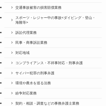
交通事故被害の損害賠償業務
スポーツ・レジャー中の事故<ダイビング・登山・
海難等>
訴訟代理業務
民事・商事訴訟業務
対応地域
コンプライアンス・不祥事対応・刑事弁護
サイバー犯罪の刑事弁護
環境や農水を巡る法務
紛争対応業務
契約・相談・調査などの事務弁護士業務