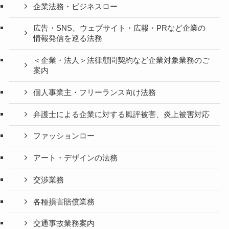
企業法務・ビジネスロー
広告・SNS、ウェブサイト・広報・PRなど企業の
情報発信を巡る法務
＜企業・法人＞法律顧問契約など企業対象業務のご
案内
個人事業主・フリーランス向け法務
弁護士による企業に対する風評被害、炎上被害対応
ファッションロー
アート・デザインの法務
交渉業務
各種損害賠償業務
交通事故業務案内