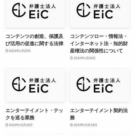
コンテンツの創造、保護及
コンテンツロー・情報法・
び活用の促進に関する法律
インターネット法・知的財
産権法の関係性について
2024年1月20日
2024年1月20日
エンターテイメント・テッ
エンターテイメント契約法
クを巡る業務
務
2023年10月18日
2023年10月18日