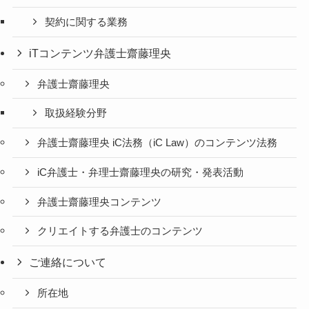
契約に関する業務
iTコンテンツ弁護士齋藤理央
弁護士齋藤理央
取扱経験分野
弁護士齋藤理央 iC法務（iC Law）のコンテンツ法務
iC弁護士・弁理士齋藤理央の研究・発表活動
弁護士齋藤理央コンテンツ
クリエイトする弁護士のコンテンツ
ご連絡について
所在地