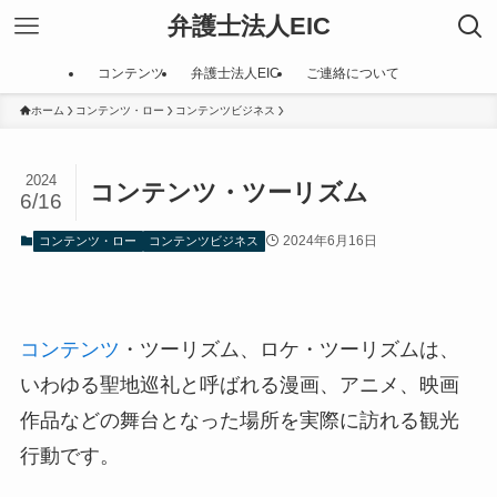
弁護士法人EIC
コンテンツ
弁護士法人EIC
ご連絡について
ホーム
コンテンツ・ロー
コンテンツビジネス
2024
コンテンツ・ツーリズム
6/16
2024年6月16日
コンテンツ・ロー
コンテンツビジネス
コンテンツ
・ツーリズム、ロケ・ツーリズムは、
いわゆる聖地巡礼と呼ばれる漫画、アニメ、映画
作品などの舞台となった場所を実際に訪れる観光
行動です。