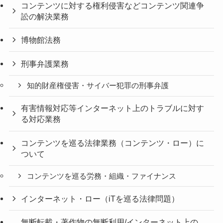
コンテンツに対する権利侵害などコンテンツ関連争
訟の解決業務
博物館法務
刑事弁護業務
知的財産権侵害・サイバー犯罪の刑事弁護
有害情報対応等インターネット上のトラブルに対す
る対応業務
コンテンツを巡る法律業務（コンテンツ・ロー）に
ついて
コンテンツを巡る労務・組織・ファイナンス
インターネット・ロー（iTを巡る法律問題）
無断転載・著作物の無断利用/インターネット上の