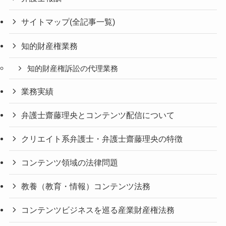
サイトマップ(全記事一覧)
知的財産権業務
知的財産権訴訟の代理業務
業務実績
弁護士齋藤理央とコンテンツ配信について
クリエイト系弁護士・弁護士齋藤理央の特徴
コンテンツ領域の法律問題
教養（教育・情報）コンテンツ法務
コンテンツビジネスを巡る産業財産権法務