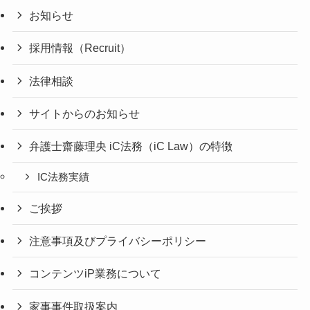
お知らせ
採用情報（Recruit）
法律相談
サイトからのお知らせ
弁護士齋藤理央 iC法務（iC Law）の特徴
IC法務実績
ご挨拶
注意事項及びプライバシーポリシー
コンテンツiP業務について
家事事件取扱案内