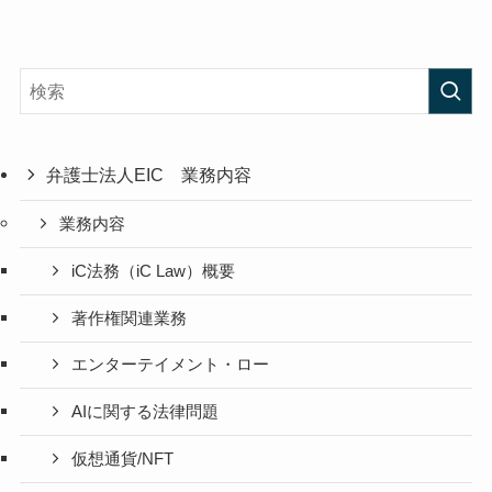
弁護士法人EIC 業務内容
業務内容
iC法務（iC Law）概要
著作権関連業務
エンターテイメント・ロー
AIに関する法律問題
仮想通貨/NFT