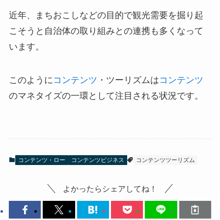
近年、まちおこしなどの目的で観光需要を掘り起
こそうと自治体の取り組みとの連携も多くなって
います。
このように
コンテンツ
・ツーリズムは
コンテンツ
のマネタイズの一環として注目される状況です。
コンテンツ・ロー
コンテンツビジネス
コンテンツツーリズム
よかったらシェアしてね！