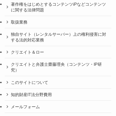
著作権をはじめとするコンテンツiPなどコンテンツ
に関する法律問題
取扱業務
独自サイト（レンタルサーバー）上の権利侵害に対
する法的対応業務
クリエイト＆ロー
クリエイトと弁護士齋藤理央（コンテンツ・IP研
究）
このサイトについて
知的財産IT法分野費用
メールフォーム