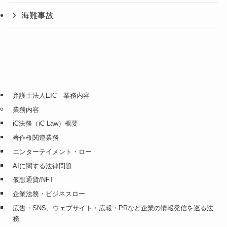
海難事故
弁護士法人EIC 業務内容
業務内容
iC法務（iC Law）概要
著作権関連業務
エンターテイメント・ロー
AIに関する法律問題
仮想通貨/NFT
企業法務・ビジネスロー
広告・SNS、ウェブサイト・広報・PRなど企業の情報発信を巡る法
務