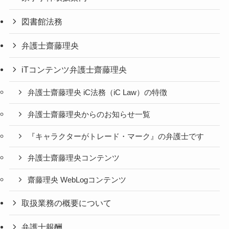
図書館法務
弁護士齋藤理央
iTコンテンツ弁護士齋藤理央
弁護士齋藤理央 iC法務（iC Law）の特徴
弁護士齋藤理央からのお知らせ一覧
『キャラクターがトレード・マーク』の弁護士です
弁護士齋藤理央コンテンツ
齋藤理央 WebLogコンテンツ
取扱業務の概要について
弁護士報酬