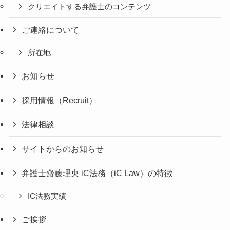
クリエイトする弁護士のコンテンツ
ご連絡について
所在地
お知らせ
採用情報（Recruit）
法律相談
サイトからのお知らせ
弁護士齋藤理央 iC法務（iC Law）の特徴
IC法務実績
ご挨拶