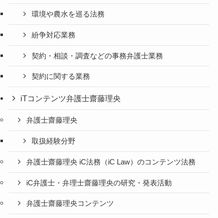
環境や農水を巡る法務
紛争対応業務
契約・相談・調査などの事務弁護士業務
契約に関する業務
iTコンテンツ弁護士齋藤理央
弁護士齋藤理央
取扱経験分野
弁護士齋藤理央 iC法務（iC Law）のコンテンツ法務
iC弁護士・弁理士齋藤理央の研究・発表活動
弁護士齋藤理央コンテンツ