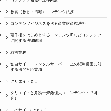
教養（教育・情報）コンテンツ法務
コンテンツビジネスを巡る産業財産権法務
著作権をはじめとするコンテンツiPなどコンテンツ
に関する法律問題
取扱業務
独自サイト（レンタルサーバー）上の権利侵害に対
する法的対応業務
クリエイト＆ロー
クリエイトと弁護士齋藤理央（コンテンツ・IP研
究）
このサイトについて