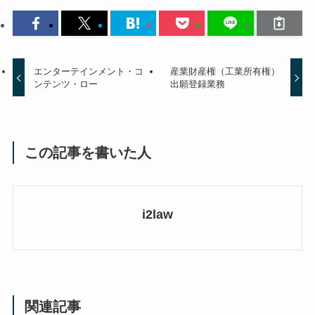
エンターテインメント・コ
産業財産権（工業所有権）
ンテンツ・ロー
出願登録業務
この記事を書いた人
i2law
関連記事