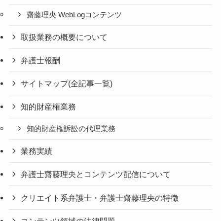
齋藤理央 WebLogコンテンツ
取扱業務の概要について
弁護士報酬
サイトマップ(全記事一覧)
知的財産権業務
知的財産権訴訟の代理業務
業務実績
弁護士齋藤理央とコンテンツ配信について
クリエイト系弁護士・弁護士齋藤理央の特徴
コンテンツ領域の法律問題