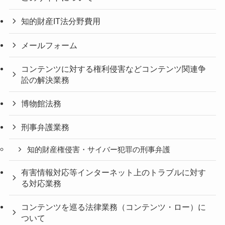
知的財産IT法分野費用
メールフォーム
コンテンツに対する権利侵害などコンテンツ関連争
訟の解決業務
博物館法務
刑事弁護業務
知的財産権侵害・サイバー犯罪の刑事弁護
有害情報対応等インターネット上のトラブルに対す
る対応業務
コンテンツを巡る法律業務（コンテンツ・ロー）に
ついて