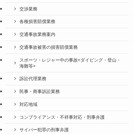
交渉業務
各種損害賠償業務
交通事故業務案内
交通事故被害の損害賠償業務
スポーツ・レジャー中の事故<ダイビング・登山・
海難等>
訴訟代理業務
民事・商事訴訟業務
対応地域
コンプライアンス・不祥事対応・刑事弁護
サイバー犯罪の刑事弁護