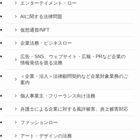
エンターテイメント・ロー
AIに関する法律問題
仮想通貨/NFT
企業法務・ビジネスロー
広告・SNS、ウェブサイト・広報・PRなど企業の
情報発信を巡る法務
＜企業・法人＞法律顧問契約など企業対象業務のご
案内
個人事業主・フリーランス向け法務
弁護士による企業に対する風評被害、炎上被害対応
ファッションロー
アート・デザインの法務