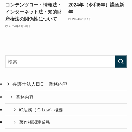
コンテンツロー・情報法・
2024年（令和6年）謹賀新
インターネット法・知的財
年
産権法の関係性について
2024年1月1日
2024年1月20日
弁護士法人EIC 業務内容
業務内容
iC法務（iC Law）概要
著作権関連業務