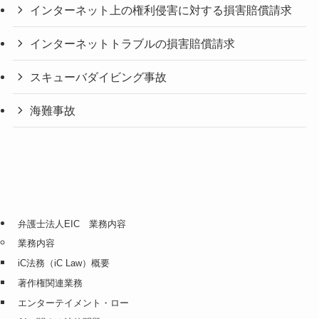
インターネット上の権利侵害に対する損害賠償請求
インターネットトラブルの損害賠償請求
スキューバダイビング事故
海難事故
弁護士法人EIC 業務内容
業務内容
iC法務（iC Law）概要
著作権関連業務
エンターテイメント・ロー