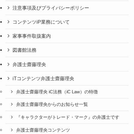
注意事項及びプライバシーポリシー
コンテンツiP業務について
家事事件取扱案内
図書館法務
弁護士齋藤理央
iTコンテンツ弁護士齋藤理央
弁護士齋藤理央 iC法務（iC Law）の特徴
弁護士齋藤理央からのお知らせ一覧
『キャラクターがトレード・マーク』の弁護士です
弁護士齋藤理央コンテンツ