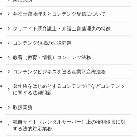
弁護士齋藤理央とコンテンツ配信について
クリエイト系弁護士・弁護士齋藤理央の特徴
コンテンツ領域の法律問題
教養（教育・情報）コンテンツ法務
コンテンツビジネスを巡る産業財産権法務
著作権をはじめとするコンテンツiPなどコンテンツ
に関する法律問題
取扱業務
独自サイト（レンタルサーバー）上の権利侵害に対
する法的対応業務