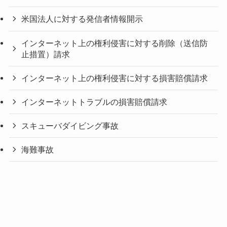
米国法人に対する発信者情報開示
インターネット上の権利侵害に対する削除（送信防
止措置）請求
インターネット上の権利侵害に対する損害賠償請求
インターネットトラブルの損害賠償請求
スキューバダイビング事故
海難事故