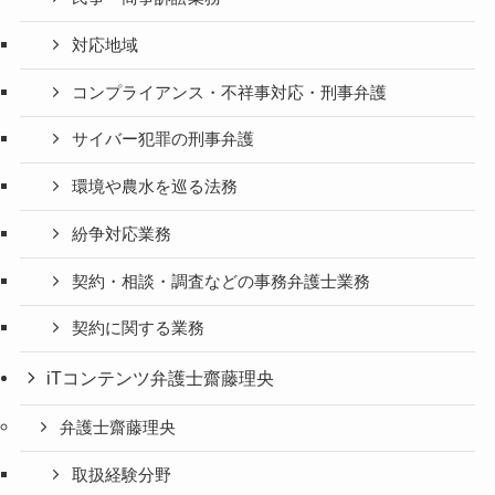
対応地域
コンプライアンス・不祥事対応・刑事弁護
サイバー犯罪の刑事弁護
環境や農水を巡る法務
紛争対応業務
契約・相談・調査などの事務弁護士業務
契約に関する業務
iTコンテンツ弁護士齋藤理央
弁護士齋藤理央
取扱経験分野