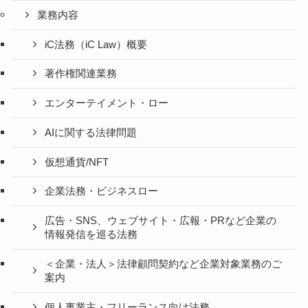
業務内容
iC法務（iC Law）概要
著作権関連業務
エンターテイメント・ロー
AIに関する法律問題
仮想通貨/NFT
企業法務・ビジネスロー
広告・SNS、ウェブサイト・広報・PRなど企業の
情報発信を巡る法務
＜企業・法人＞法律顧問契約など企業対象業務のご
案内
個人事業主・フリーランス向け法務