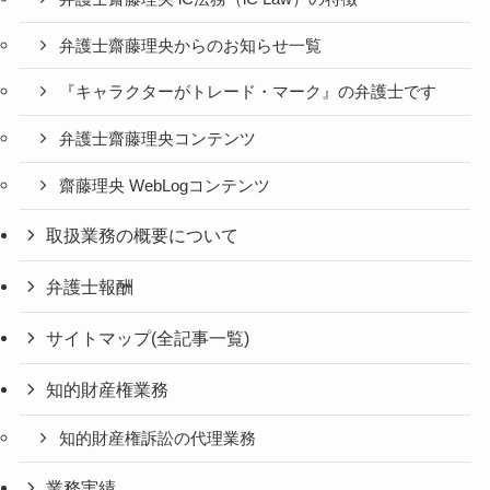
弁護士齋藤理央からのお知らせ一覧
『キャラクターがトレード・マーク』の弁護士です
弁護士齋藤理央コンテンツ
齋藤理央 WebLogコンテンツ
取扱業務の概要について
弁護士報酬
サイトマップ(全記事一覧)
知的財産権業務
知的財産権訴訟の代理業務
業務実績