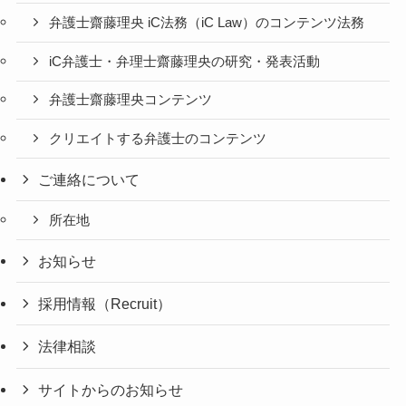
弁護士齋藤理央 iC法務（iC Law）のコンテンツ法務
iC弁護士・弁理士齋藤理央の研究・発表活動
弁護士齋藤理央コンテンツ
クリエイトする弁護士のコンテンツ
ご連絡について
所在地
お知らせ
採用情報（Recruit）
法律相談
サイトからのお知らせ