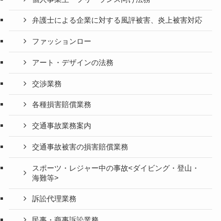
弁護士による企業に対する風評被害、炎上被害対応
ファッションロー
アート・デザインの法務
交渉業務
各種損害賠償業務
交通事故業務案内
交通事故被害の損害賠償業務
スポーツ・レジャー中の事故<ダイビング・登山・
海難等>
訴訟代理業務
民事・商事訴訟業務