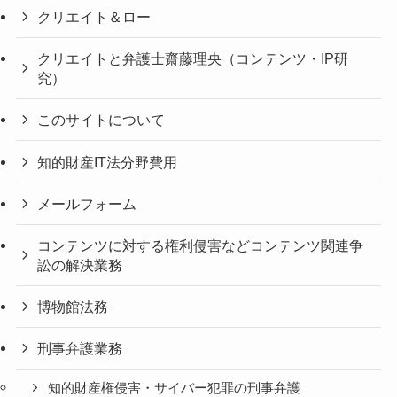
クリエイト＆ロー
クリエイトと弁護士齋藤理央（コンテンツ・IP研
究）
このサイトについて
知的財産IT法分野費用
メールフォーム
コンテンツに対する権利侵害などコンテンツ関連争
訟の解決業務
博物館法務
刑事弁護業務
知的財産権侵害・サイバー犯罪の刑事弁護