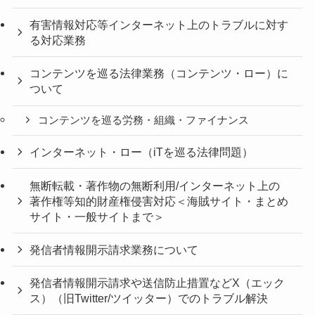
有害情報対応等インターネット上のトラブルに対す
る対応業務
コンテンツを巡る法律業務（コンテンツ・ロー）に
ついて
コンテンツを巡る労務・組織・ファイナンス
インターネット・ロー（iTを巡る法律問題）
無断転載・著作物の無断利用/インターネット上の
著作権等知的財産権侵害対応＜海賊サイト・まとめ
サイト・一般サイトまで＞
発信者情報開示請求業務について
発信者情報開示請求や送信防止措置などX（エック
ス）（旧Twitter/ツイッター）でのトラブル解決