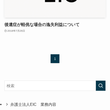
後遺症が軽佻な場合の逸失利益について
2018年7月26日
1
弁護士法人EIC 業務内容