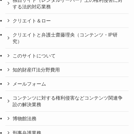
独自サイト（レンタルサーバー）上の権利侵害に対
する法的対応業務
クリエイト＆ロー
クリエイトと弁護士齋藤理央（コンテンツ・IP研
究）
このサイトについて
知的財産IT法分野費用
メールフォーム
コンテンツに対する権利侵害などコンテンツ関連争
訟の解決業務
博物館法務
刑事弁護業務