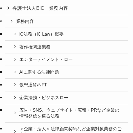
弁護士法人EIC 業務内容
業務内容
iC法務（iC Law）概要
著作権関連業務
エンターテイメント・ロー
AIに関する法律問題
仮想通貨/NFT
企業法務・ビジネスロー
広告・SNS、ウェブサイト・広報・PRなど企業の
情報発信を巡る法務
＜企業・法人＞法律顧問契約など企業対象業務のご