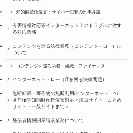
知的財産権侵害・サイバー犯罪の刑事弁護
有害情報対応等インターネット上のトラブルに対す
る対応業務
コンテンツを巡る法律業務（コンテンツ・ロー）に
ついて
コンテンツを巡る労務・組織・ファイナンス
インターネット・ロー（iTを巡る法律問題）
無断転載・著作物の無断利用/インターネット上の
著作権等知的財産権侵害対応＜海賊サイト・まとめ
サイト・一般サイトまで＞
発信者情報開示請求業務について