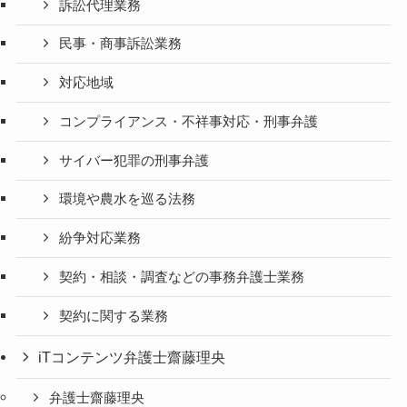
訴訟代理業務
民事・商事訴訟業務
対応地域
コンプライアンス・不祥事対応・刑事弁護
サイバー犯罪の刑事弁護
環境や農水を巡る法務
紛争対応業務
契約・相談・調査などの事務弁護士業務
契約に関する業務
iTコンテンツ弁護士齋藤理央
弁護士齋藤理央