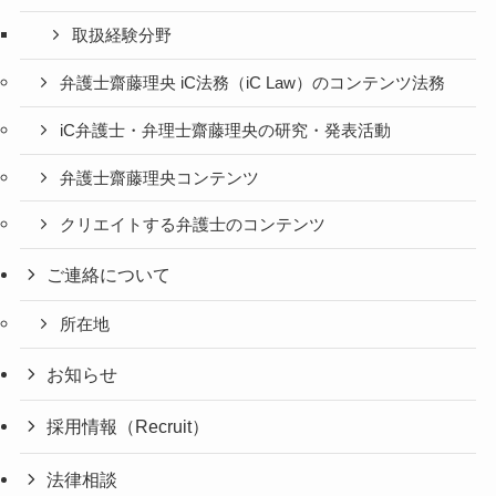
取扱経験分野
弁護士齋藤理央 iC法務（iC Law）のコンテンツ法務
iC弁護士・弁理士齋藤理央の研究・発表活動
弁護士齋藤理央コンテンツ
クリエイトする弁護士のコンテンツ
ご連絡について
所在地
お知らせ
採用情報（Recruit）
法律相談