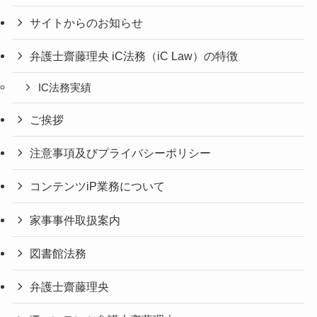
サイトからのお知らせ
弁護士齋藤理央 iC法務（iC Law）の特徴
IC法務実績
ご挨拶
注意事項及びプライバシーポリシー
コンテンツiP業務について
家事事件取扱案内
図書館法務
弁護士齋藤理央