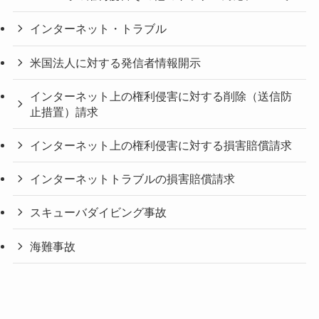
インターネット・トラブル
米国法人に対する発信者情報開示
インターネット上の権利侵害に対する削除（送信防
止措置）請求
インターネット上の権利侵害に対する損害賠償請求
インターネットトラブルの損害賠償請求
スキューバダイビング事故
海難事故