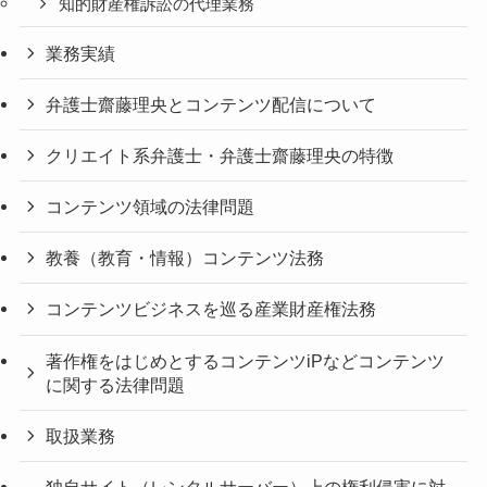
知的財産権訴訟の代理業務
業務実績
弁護士齋藤理央とコンテンツ配信について
クリエイト系弁護士・弁護士齋藤理央の特徴
コンテンツ領域の法律問題
教養（教育・情報）コンテンツ法務
コンテンツビジネスを巡る産業財産権法務
著作権をはじめとするコンテンツiPなどコンテンツ
に関する法律問題
取扱業務