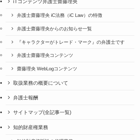
iTコンテンツ弁護士齋藤理央
弁護士齋藤理央 iC法務（iC Law）の特徴
弁護士齋藤理央からのお知らせ一覧
『キャラクターがトレード・マーク』の弁護士です
弁護士齋藤理央コンテンツ
齋藤理央 WebLogコンテンツ
取扱業務の概要について
弁護士報酬
サイトマップ(全記事一覧)
知的財産権業務