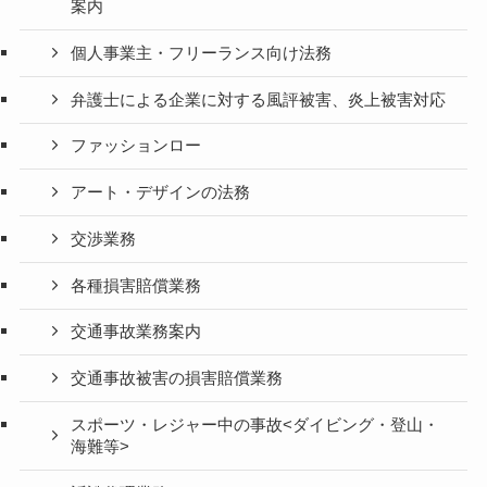
案内
個人事業主・フリーランス向け法務
弁護士による企業に対する風評被害、炎上被害対応
ファッションロー
アート・デザインの法務
交渉業務
各種損害賠償業務
交通事故業務案内
交通事故被害の損害賠償業務
スポーツ・レジャー中の事故<ダイビング・登山・
海難等>