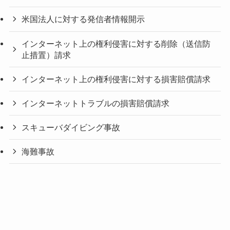
米国法人に対する発信者情報開示
インターネット上の権利侵害に対する削除（送信防
止措置）請求
インターネット上の権利侵害に対する損害賠償請求
インターネットトラブルの損害賠償請求
スキューバダイビング事故
海難事故