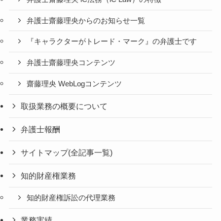
弁護士齋藤理央からのお知らせ一覧
『キャラクターがトレード・マーク』の弁護士です
弁護士齋藤理央コンテンツ
齋藤理央 WebLogコンテンツ
取扱業務の概要について
弁護士報酬
サイトマップ(全記事一覧)
知的財産権業務
知的財産権訴訟の代理業務
業務実績