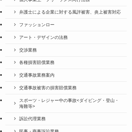
弁護士による企業に対する風評被害、炎上被害対応
ファッションロー
アート・デザインの法務
交渉業務
各種損害賠償業務
交通事故業務案内
交通事故被害の損害賠償業務
スポーツ・レジャー中の事故<ダイビング・登山・
海難等>
訴訟代理業務
民事・商事訴訟業務