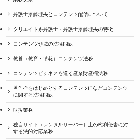
弁護士齋藤理央とコンテンツ配信について
クリエイト系弁護士・弁護士齋藤理央の特徴
コンテンツ領域の法律問題
教養（教育・情報）コンテンツ法務
コンテンツビジネスを巡る産業財産権法務
著作権をはじめとするコンテンツiPなどコンテンツ
に関する法律問題
取扱業務
独自サイト（レンタルサーバー）上の権利侵害に対
する法的対応業務