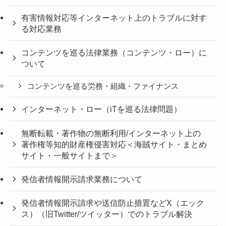
有害情報対応等インターネット上のトラブルに対す
る対応業務
コンテンツを巡る法律業務（コンテンツ・ロー）に
ついて
コンテンツを巡る労務・組織・ファイナンス
インターネット・ロー（iTを巡る法律問題）
無断転載・著作物の無断利用/インターネット上の
著作権等知的財産権侵害対応＜海賊サイト・まとめ
サイト・一般サイトまで＞
発信者情報開示請求業務について
発信者情報開示請求や送信防止措置などX（エック
ス）（旧Twitter/ツイッター）でのトラブル解決