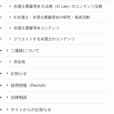
弁護士齋藤理央 iC法務（iC Law）のコンテンツ法務
iC弁護士・弁理士齋藤理央の研究・発表活動
弁護士齋藤理央コンテンツ
クリエイトする弁護士のコンテンツ
ご連絡について
所在地
お知らせ
採用情報（Recruit）
法律相談
サイトからのお知らせ