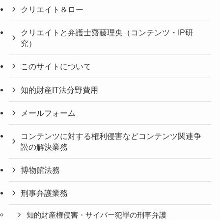
クリエイト＆ロー
クリエイトと弁護士齋藤理央（コンテンツ・IP研
究）
このサイトについて
知的財産IT法分野費用
メールフォーム
コンテンツに対する権利侵害などコンテンツ関連争
訟の解決業務
博物館法務
刑事弁護業務
知的財産権侵害・サイバー犯罪の刑事弁護