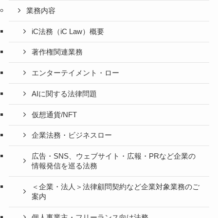
業務内容
iC法務（iC Law）概要
著作権関連業務
エンターテイメント・ロー
AIに関する法律問題
仮想通貨/NFT
企業法務・ビジネスロー
広告・SNS、ウェブサイト・広報・PRなど企業の
情報発信を巡る法務
＜企業・法人＞法律顧問契約など企業対象業務のご
案内
個人事業主・フリーランス向け法務