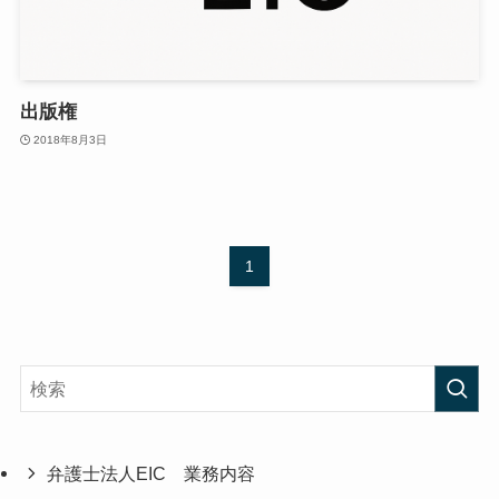
出版権
2018年8月3日
1
弁護士法人EIC 業務内容