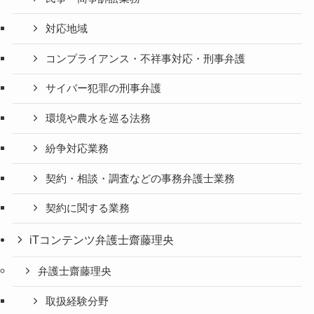
対応地域
コンプライアンス・不祥事対応・刑事弁護
サイバー犯罪の刑事弁護
環境や農水を巡る法務
紛争対応業務
契約・相談・調査などの事務弁護士業務
契約に関する業務
iTコンテンツ弁護士齋藤理央
弁護士齋藤理央
取扱経験分野