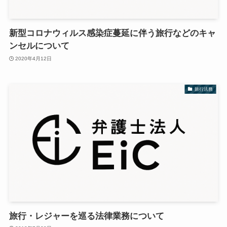
新型コロナウィルス感染症蔓延に伴う旅行などのキャ
ンセルについて
2020年4月12日
旅行法務
旅行・レジャーを巡る法律業務について