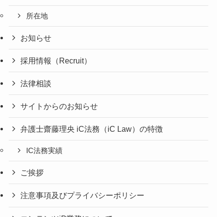
所在地
お知らせ
採用情報（Recruit）
法律相談
サイトからのお知らせ
弁護士齋藤理央 iC法務（iC Law）の特徴
IC法務実績
ご挨拶
注意事項及びプライバシーポリシー