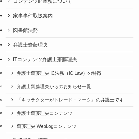
コンテンツiP業務について
家事事件取扱案内
図書館法務
弁護士齋藤理央
iTコンテンツ弁護士齋藤理央
弁護士齋藤理央 iC法務（iC Law）の特徴
弁護士齋藤理央からのお知らせ一覧
『キャラクターがトレード・マーク』の弁護士です
弁護士齋藤理央コンテンツ
齋藤理央 WebLogコンテンツ