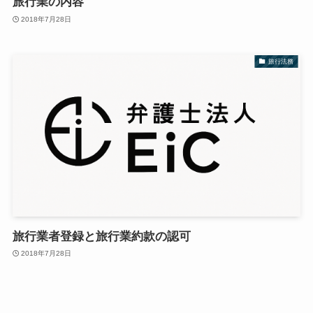
旅行業の内容
2018年7月28日
旅行法務
旅行業者登録と旅行業約款の認可
2018年7月28日