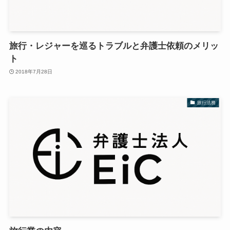
旅行・レジャーを巡るトラブルと弁護士依頼のメリッ
ト
2018年7月28日
旅行法務