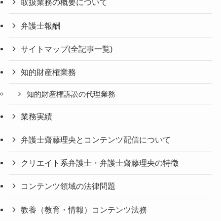
取扱業務の概要について
弁護士報酬
サイトマップ(全記事一覧)
知的財産権業務
知的財産権訴訟の代理業務
業務実績
弁護士齋藤理央とコンテンツ配信について
クリエイト系弁護士・弁護士齋藤理央の特徴
コンテンツ領域の法律問題
教養（教育・情報）コンテンツ法務