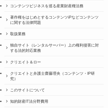
コンテンツビジネスを巡る産業財産権法務
著作権をはじめとするコンテンツiPなどコンテンツ
に関する法律問題
取扱業務
独自サイト（レンタルサーバー）上の権利侵害に対
する法的対応業務
クリエイト＆ロー
クリエイトと弁護士齋藤理央（コンテンツ・IP研
究）
このサイトについて
知的財産IT法分野費用