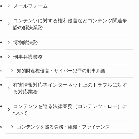
メールフォーム
コンテンツに対する権利侵害などコンテンツ関連争
訟の解決業務
博物館法務
刑事弁護業務
知的財産権侵害・サイバー犯罪の刑事弁護
有害情報対応等インターネット上のトラブルに対す
る対応業務
コンテンツを巡る法律業務（コンテンツ・ロー）に
ついて
コンテンツを巡る労務・組織・ファイナンス