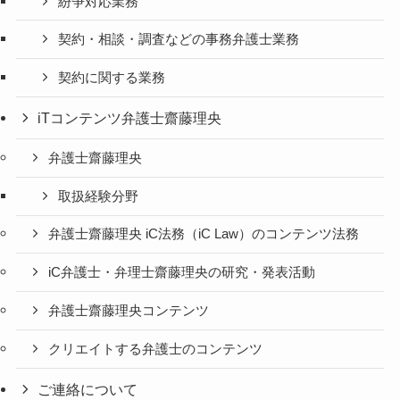
紛争対応業務
契約・相談・調査などの事務弁護士業務
契約に関する業務
iTコンテンツ弁護士齋藤理央
弁護士齋藤理央
取扱経験分野
弁護士齋藤理央 iC法務（iC Law）のコンテンツ法務
iC弁護士・弁理士齋藤理央の研究・発表活動
弁護士齋藤理央コンテンツ
クリエイトする弁護士のコンテンツ
ご連絡について