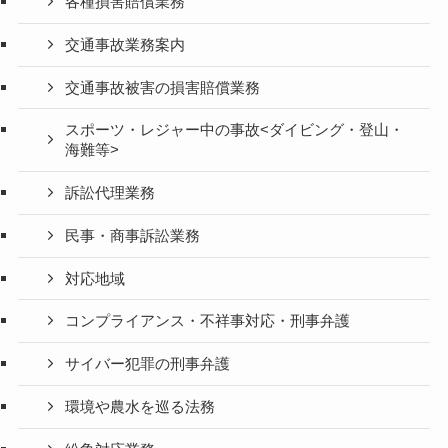
各種損害賠償業務
交通事故業務案内
交通事故被害の損害賠償業務
スポーツ・レジャー中の事故<ダイビング・登山・
海難等>
訴訟代理業務
民事・商事訴訟業務
対応地域
コンプライアンス・不祥事対応・刑事弁護
サイバー犯罪の刑事弁護
環境や農水を巡る法務