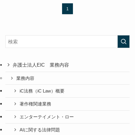
1
弁護士法人EIC 業務内容
業務内容
iC法務（iC Law）概要
著作権関連業務
エンターテイメント・ロー
AIに関する法律問題