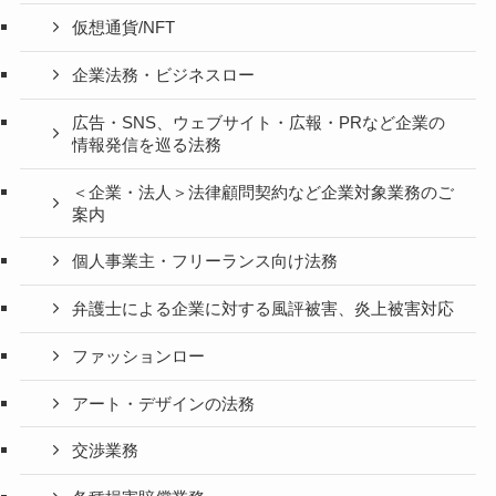
仮想通貨/NFT
企業法務・ビジネスロー
広告・SNS、ウェブサイト・広報・PRなど企業の
情報発信を巡る法務
＜企業・法人＞法律顧問契約など企業対象業務のご
案内
個人事業主・フリーランス向け法務
弁護士による企業に対する風評被害、炎上被害対応
ファッションロー
アート・デザインの法務
交渉業務