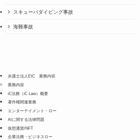
スキューバダイビング事故
海難事故
弁護士法人EIC 業務内容
業務内容
iC法務（iC Law）概要
著作権関連業務
エンターテイメント・ロー
AIに関する法律問題
仮想通貨/NFT
企業法務・ビジネスロー