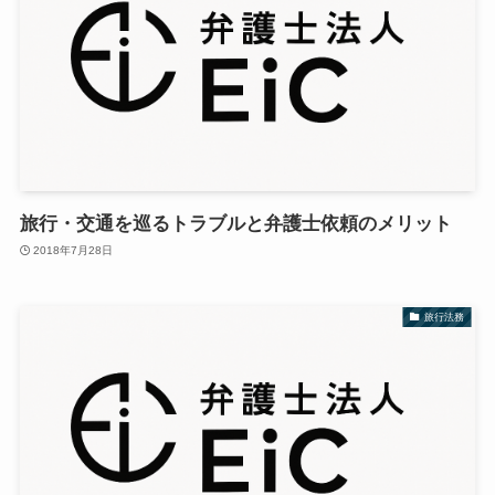
旅行・交通を巡るトラブルと弁護士依頼のメリット
2018年7月28日
旅行法務