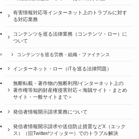
有害情報対応等インターネット上のトラブルに対す
る対応業務
コンテンツを巡る法律業務（コンテンツ・ロー）に
ついて
コンテンツを巡る労務・組織・ファイナンス
インターネット・ロー（iTを巡る法律問題）
無断転載・著作物の無断利用/インターネット上の
著作権等知的財産権侵害対応＜海賊サイト・まとめ
サイト・一般サイトまで＞
発信者情報開示請求業務について
発信者情報開示請求や送信防止措置などX（エック
ス）（旧Twitter/ツイッター）でのトラブル解決