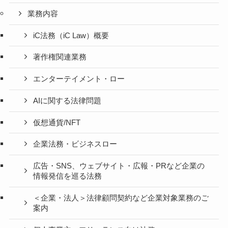
業務内容
iC法務（iC Law）概要
著作権関連業務
エンターテイメント・ロー
AIに関する法律問題
仮想通貨/NFT
企業法務・ビジネスロー
広告・SNS、ウェブサイト・広報・PRなど企業の
情報発信を巡る法務
＜企業・法人＞法律顧問契約など企業対象業務のご
案内