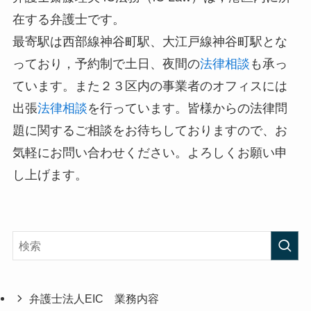
在する弁護士です。
最寄駅は西部線神谷町駅、大江戸線神谷町駅とな
っており，予約制で土日、夜間の
法律相談
も承っ
ています。また２３区内の事業者のオフィスには
出張
法律相談
を行っています。皆様からの法律問
題に関するご相談をお待ちしておりますので、お
気軽にお問い合わせください。よろしくお願い申
し上げます。
弁護士法人EIC 業務内容