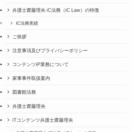
弁護士齋藤理央 iC法務（iC Law）の特徴
IC法務実績
ご挨拶
注意事項及びプライバシーポリシー
コンテンツiP業務について
家事事件取扱案内
図書館法務
弁護士齋藤理央
iTコンテンツ弁護士齋藤理央