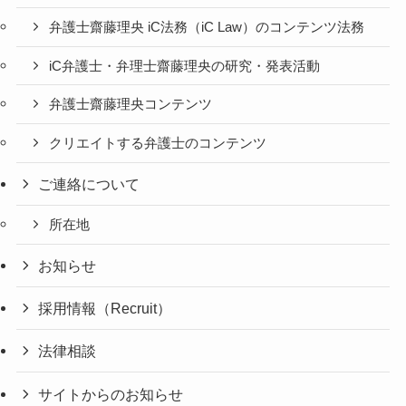
弁護士齋藤理央 iC法務（iC Law）のコンテンツ法務
iC弁護士・弁理士齋藤理央の研究・発表活動
弁護士齋藤理央コンテンツ
クリエイトする弁護士のコンテンツ
ご連絡について
所在地
お知らせ
採用情報（Recruit）
法律相談
サイトからのお知らせ