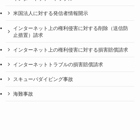
米国法人に対する発信者情報開示
インターネット上の権利侵害に対する削除（送信防
止措置）請求
インターネット上の権利侵害に対する損害賠償請求
インターネットトラブルの損害賠償請求
スキューバダイビング事故
海難事故