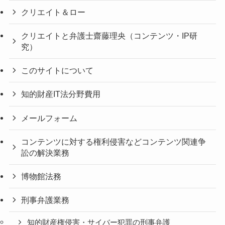
クリエイト＆ロー
クリエイトと弁護士齋藤理央（コンテンツ・IP研
究）
このサイトについて
知的財産IT法分野費用
メールフォーム
コンテンツに対する権利侵害などコンテンツ関連争
訟の解決業務
博物館法務
刑事弁護業務
知的財産権侵害・サイバー犯罪の刑事弁護