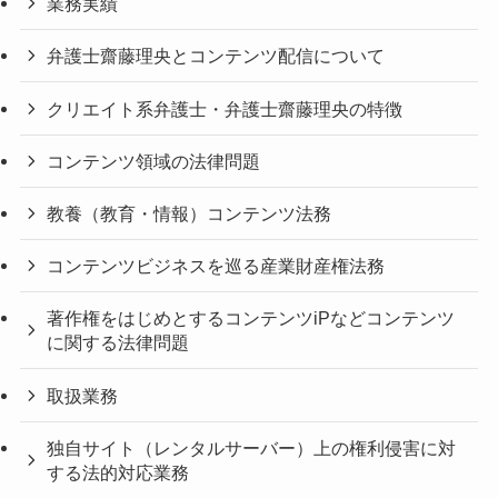
業務実績
弁護士齋藤理央とコンテンツ配信について
クリエイト系弁護士・弁護士齋藤理央の特徴
コンテンツ領域の法律問題
教養（教育・情報）コンテンツ法務
コンテンツビジネスを巡る産業財産権法務
著作権をはじめとするコンテンツiPなどコンテンツ
に関する法律問題
取扱業務
独自サイト（レンタルサーバー）上の権利侵害に対
する法的対応業務