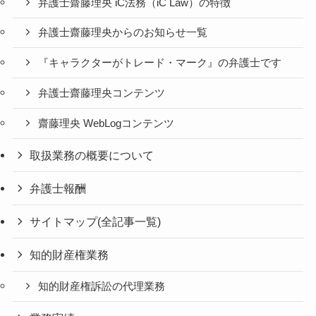
弁護士齋藤理央 iC法務（iC Law）の特徴
弁護士齋藤理央からのお知らせ一覧
『キャラクターがトレード・マーク』の弁護士です
弁護士齋藤理央コンテンツ
齋藤理央 WebLogコンテンツ
取扱業務の概要について
弁護士報酬
サイトマップ(全記事一覧)
知的財産権業務
知的財産権訴訟の代理業務