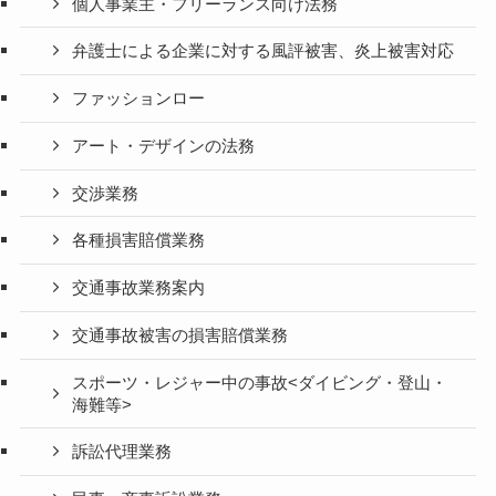
個人事業主・フリーランス向け法務
弁護士による企業に対する風評被害、炎上被害対応
ファッションロー
アート・デザインの法務
交渉業務
各種損害賠償業務
交通事故業務案内
交通事故被害の損害賠償業務
スポーツ・レジャー中の事故<ダイビング・登山・
海難等>
訴訟代理業務