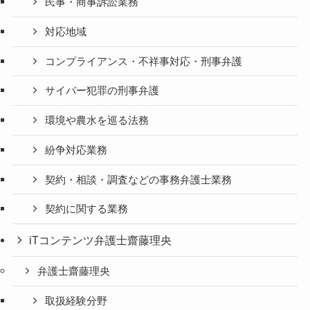
民事・商事訴訟業務
対応地域
コンプライアンス・不祥事対応・刑事弁護
サイバー犯罪の刑事弁護
環境や農水を巡る法務
紛争対応業務
契約・相談・調査などの事務弁護士業務
契約に関する業務
iTコンテンツ弁護士齋藤理央
弁護士齋藤理央
取扱経験分野