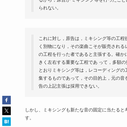
られない。
これに対し，原告は，ミキシング等の工程
く別物になり，その楽曲こそが販売される
の工程を行った者であると主張する。確か
きく左右する重要な工程であ って，多額
とおりミキシング等は，レコーディングの
集するものであって，その目的上，元の音
告の上記主張は採用できない。
しかし、ミキシングも新たな音の固定に当たると
す。