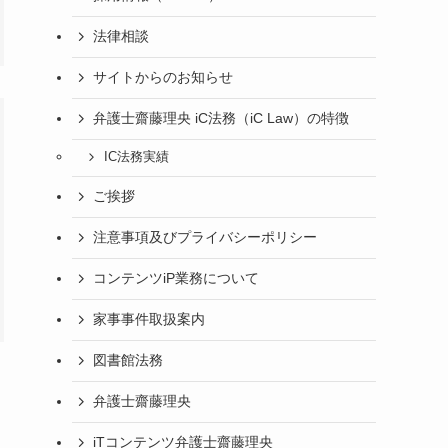
法律相談
サイトからのお知らせ
弁護士齋藤理央 iC法務（iC Law）の特徴
IC法務実績
ご挨拶
注意事項及びプライバシーポリシー
コンテンツiP業務について
家事事件取扱案内
図書館法務
弁護士齋藤理央
iTコンテンツ弁護士齋藤理央