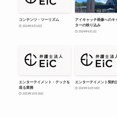
コンテンツ・ツーリズム
アイキャッチ画像へのキ
ターの映り込み
2024年6月16日
2024年6月1日
エンターテイメント・テックを
エンターテイメント契約
巡る業務
2023年10月18日
2023年10月18日