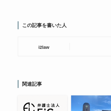
この記事を書いた人
i2law
関連記事