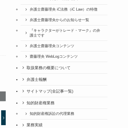
弁護士齋藤理央 iC法務（iC Law）の特徴
弁護士齋藤理央からのお知らせ一覧
『キャラクターがトレード・マーク』の弁
護士です
弁護士齋藤理央コンテンツ
齋藤理央 WebLogコンテンツ
取扱業務の概要について
弁護士報酬
サイトマップ(全記事一覧)
知的財産権業務
知的財産権訴訟の代理業務
業務実績