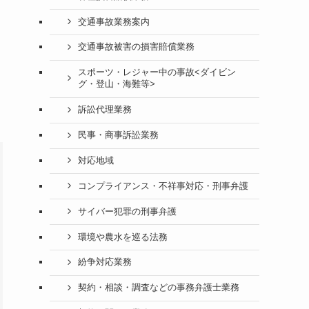
交通事故業務案内
交通事故被害の損害賠償業務
スポーツ・レジャー中の事故<ダイビン
グ・登山・海難等>
訴訟代理業務
民事・商事訴訟業務
対応地域
コンプライアンス・不祥事対応・刑事弁護
サイバー犯罪の刑事弁護
環境や農水を巡る法務
紛争対応業務
契約・相談・調査などの事務弁護士業務