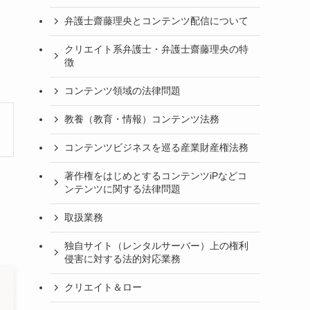
弁護士齋藤理央とコンテンツ配信について
クリエイト系弁護士・弁護士齋藤理央の特
徴
コンテンツ領域の法律問題
教養（教育・情報）コンテンツ法務
コンテンツビジネスを巡る産業財産権法務
著作権をはじめとするコンテンツiPなどコ
ンテンツに関する法律問題
取扱業務
独自サイト（レンタルサーバー）上の権利
侵害に対する法的対応業務
クリエイト＆ロー