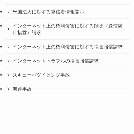
米国法人に対する発信者情報開示
インターネット上の権利侵害に対する削除（送信防
止措置）請求
インターネット上の権利侵害に対する損害賠償請求
インターネットトラブルの損害賠償請求
スキューバダイビング事故
海難事故