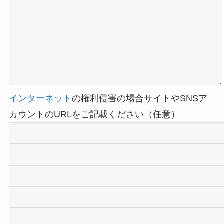
インターネット
の権利侵害の場合サイトやSNSア
カウントのURLをご記載ください（任意）