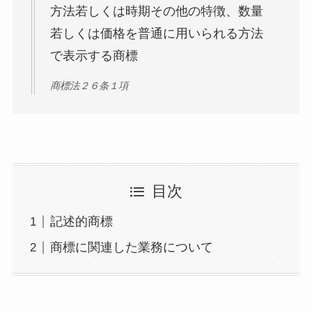
方法若しくは時期その他の特徴、数量
若しくは価格を普通に用いられる方法
で表示する商標
商標法２６条１項
目次
記述的商標
商標に関連した業務について