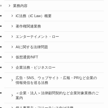
業務内容
iC法務（iC Law）概要
著作権関連業務
エンターテイメント・ロー
AIに関する法律問題
仮想通貨/NFT
企業法務・ビジネスロー
広告・SNS、ウェブサイト・広報・PRなど企業の
情報発信を巡る法務
＜企業・法人＞法律顧問契約など企業対象業務のご
案内