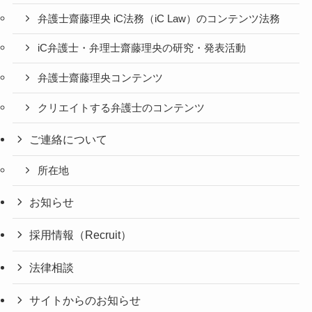
弁護士齋藤理央 iC法務（iC Law）のコンテンツ法務
iC弁護士・弁理士齋藤理央の研究・発表活動
弁護士齋藤理央コンテンツ
クリエイトする弁護士のコンテンツ
ご連絡について
所在地
お知らせ
採用情報（Recruit）
法律相談
サイトからのお知らせ