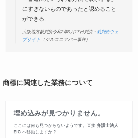
にすぎないものであったと認めること
ができる。
大阪地方裁判所令和2年9月17日判決・
裁判所ウェ
ブサイト
（ジルコニアバー事件）
商標に関連した業務について