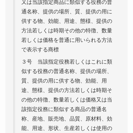
又は当該指定商品に類似する役務の普
通名称、提供の場所、質、提供の用に
供する物、効能、用途、態様、提供の
方法若しくは時期その他の特徴、数量
若しくは価格を普通に用いられる方法
で表示する商標
３号 当該指定役務若しくはこれに類
似する役務の普通名称、提供の場所、
質、提供の用に供する物、効能、用
途、態様、提供の方法若しくは時期そ
の他の特徴、数量若しくは価格又は当
該指定役務に類似する商品の普通名
称、産地、販売地、品質、原材料、効
能、用途、形状、生産若しくは使用の