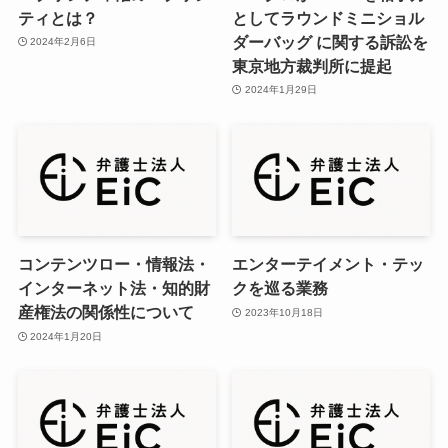
ティとは？
としてラウンドミニショル
ダーバッグ に関する訴訟を
2024年2月6日
東京地方裁判所に提起
2024年1月29日
コンテンツロー・情報法・
エンターテイメント・テッ
インターネット法・知的財
クを巡る業務
産権法の関係性について
2023年10月18日
2024年1月20日