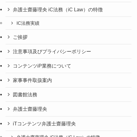
弁護士齋藤理央 iC法務（iC Law）の特徴
IC法務実績
ご挨拶
注意事項及びプライバシーポリシー
コンテンツiP業務について
家事事件取扱案内
図書館法務
弁護士齋藤理央
iTコンテンツ弁護士齋藤理央