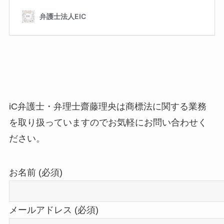
iC弁護士・弁理士齋藤理央は商標法に関する業務
を取り扱っていますのでお気軽にお問い合わせく
ださい。
お名前 (必須)
メールアドレス (必須)