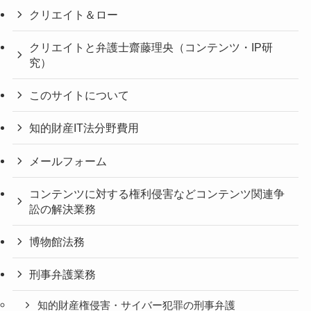
クリエイト＆ロー
クリエイトと弁護士齋藤理央（コンテンツ・IP研
究）
このサイトについて
知的財産IT法分野費用
メールフォーム
コンテンツに対する権利侵害などコンテンツ関連争
訟の解決業務
博物館法務
刑事弁護業務
知的財産権侵害・サイバー犯罪の刑事弁護