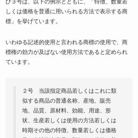
び３号は、以下の例示とともに、「特徴、数量若
しくは価格を普通に用いられる方法で表示する商
標」を挙げています。
いわゆる記述的使用と言われる商標の使用で、商
標権の効力が及ばない使用方法であると定められ
ています。
２号 当該指定商品若しくはこれに類
似する商品の普通名称、産地、販売
地、品質、原材料、効能、用途、形
状、生産若しくは使用の方法若しくは
時期その他の特徴、数量若しくは価格