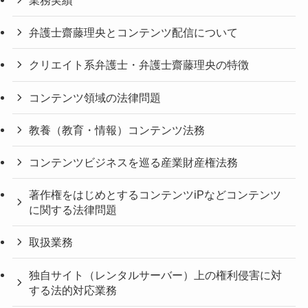
業務実績
弁護士齋藤理央とコンテンツ配信について
クリエイト系弁護士・弁護士齋藤理央の特徴
コンテンツ領域の法律問題
教養（教育・情報）コンテンツ法務
コンテンツビジネスを巡る産業財産権法務
著作権をはじめとするコンテンツiPなどコンテンツ
に関する法律問題
取扱業務
独自サイト（レンタルサーバー）上の権利侵害に対
する法的対応業務