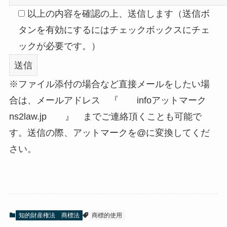
以上の内容を確認の上、送信します（送信ボ
タンを有効にするにはチェックボックスにチェ
ックが必要です。）
※ファイル添付の場合など直接メールをしたい場
合は、メールアドレス 『 infoアットマーク
ns2law.jp 』 までご連絡頂くことも可能で
す。送信の際、アットマークを@に変換してくだ
さい。
知的財産権法
商標法
商標的使用