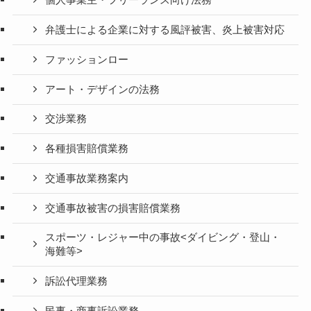
個人事業主・フリーランス向け法務
弁護士による企業に対する風評被害、炎上被害対応
ファッションロー
アート・デザインの法務
交渉業務
各種損害賠償業務
交通事故業務案内
交通事故被害の損害賠償業務
スポーツ・レジャー中の事故<ダイビング・登山・
海難等>
訴訟代理業務
民事・商事訴訟業務