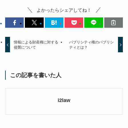
よかったらシェアしてね！
情報による財産権に対する
パブリシティ権のパブリシ
侵襲について
ティとは？
この記事を書いた人
i2law