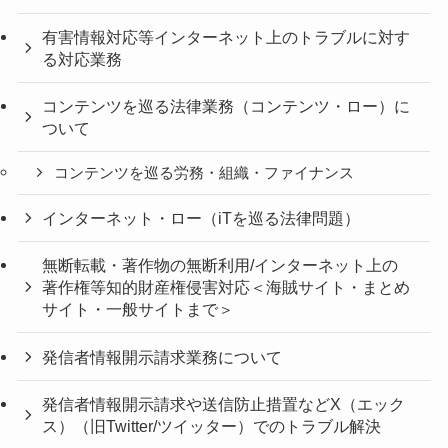
有害情報対応等インターネット上のトラブルに対す
る対応業務
コンテンツを巡る法律業務（コンテンツ・ロー）に
ついて
コンテンツを巡る労務・組織・ファイナンス
インターネット・ロー（iTを巡る法律問題）
無断転載・著作物の無断利用/インターネット上の
著作権等知的財産権侵害対応＜海賊サイト・まとめ
サイト・一般サイトまで＞
発信者情報開示請求業務について
発信者情報開示請求や送信防止措置などX（エック
ス）（旧Twitter/ツイッター）でのトラブル解決