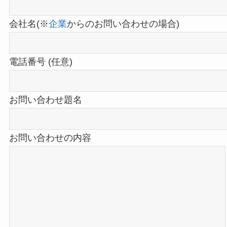
会社名(※
企業
からのお問い合わせの場合)
電話番号 (任意)
お問い合わせ題名
お問い合わせの内容