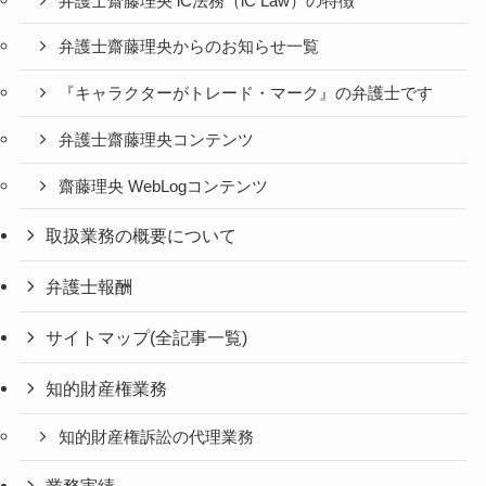
弁護士齋藤理央 iC法務（iC Law）の特徴
弁護士齋藤理央からのお知らせ一覧
『キャラクターがトレード・マーク』の弁護士です
弁護士齋藤理央コンテンツ
齋藤理央 WebLogコンテンツ
取扱業務の概要について
弁護士報酬
サイトマップ(全記事一覧)
知的財産権業務
知的財産権訴訟の代理業務