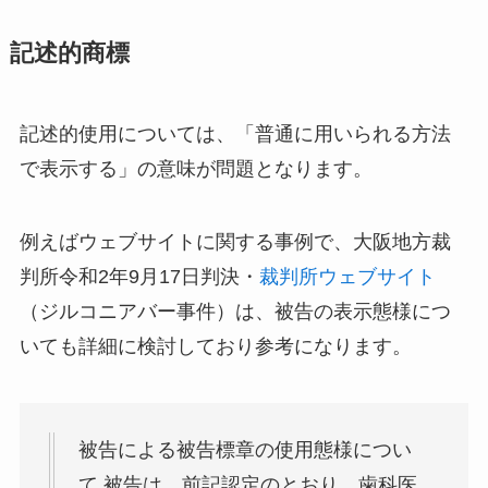
記述的商標
記述的使用については、「普通に用いられる方法
で表示する」の意味が問題となります。
例えばウェブサイトに関する事例で、大阪地方裁
判所令和2年9月17日判決・
裁判所ウェブサイト
（ジルコニアバー事件）は、被告の表示態様につ
いても詳細に検討しており参考になります。
被告による被告標章の使用態様につい
て 被告は，前記認定のとおり，歯科医