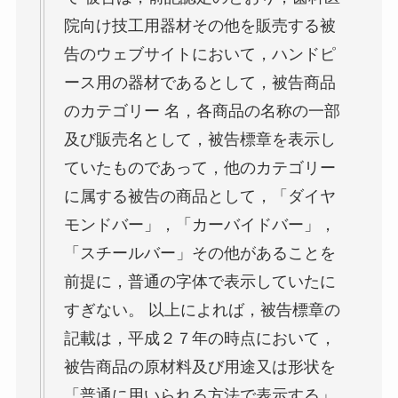
院向け技工用器材その他を販売する被
告のウェブサイトにおいて，ハンドピ
ース用の器材であるとして，被告商品
のカテゴリー 名，各商品の名称の一部
及び販売名として，被告標章を表示し
ていたものであって，他のカテゴリー
に属する被告の商品として，「ダイヤ
モンドバー」，「カーバイドバー」，
「スチールバー」その他があることを
前提に，普通の字体で表示していたに
すぎない。 以上によれば，被告標章の
記載は，平成２７年の時点において，
被告商品の原材料及び用途又は形状を
「普通に用いられる方法で表示する」